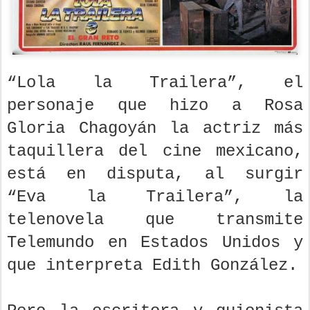
“Lola la Trailera”, el
personaje que hizo a Rosa
Gloria Chagoyán la actriz más
taquillera del cine mexicano,
está en disputa, al surgir
“Eva la Trailera”, la
telenovela que transmite
Telemundo en Estados Unidos y
que interpreta Edith González.