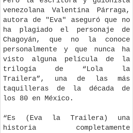
Pero la escritora y guionista
venezolana Valentina Párraga,
autora de "Eva" aseguró que no
ha plagiado el personaje de
Chagoyán, que no la conoce
personalmente y que nunca ha
visto alguna película de la
trilogía de “Lola la
Trailera”, una de las más
taquilleras de la década de
los 80 en México.
“Es (Eva la Trailera) una
historia completamente