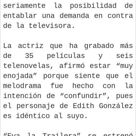
seriamente la posibilidad de
entablar una demanda en contra
de la televisora.
La actriz que ha grabado más
de 35 películas y seis
telenovelas, afirmó estar “muy
enojada” porque siente que el
melodrama fue hecho con la
intención de “confundir”, pues
el personaje de Edith González
es idéntico al suyo.