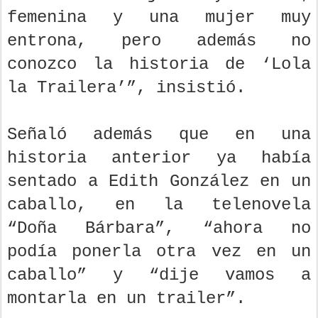
femenina y una mujer muy
entrona, pero además no
conozco la historia de ‘Lola
la Trailera’”, insistió.
Señaló además que en una
historia anterior ya había
sentado a Edith González en un
caballo, en la telenovela
“Doña Bárbara”, “ahora no
podía ponerla otra vez en un
caballo” y “dije vamos a
montarla en un trailer”.