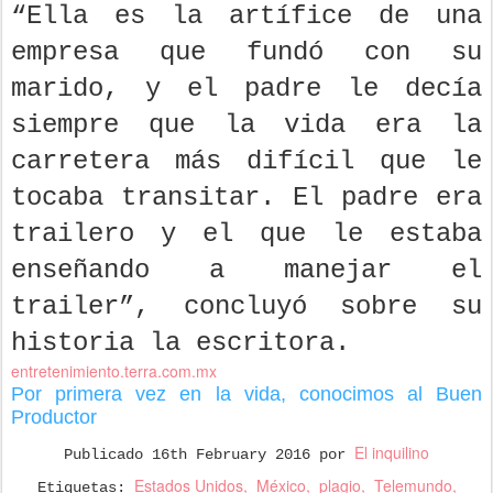
“Ella es la artífice de una
empresa que fundó con su
marido, y el padre le decía
siempre que la vida era la
carretera más difícil que le
tocaba transitar. El padre era
trailero y el que le estaba
enseñando a manejar el
trailer”, concluyó sobre su
historia la escritora.
entretenimiento.terra.com.mx
Por primera vez en la vida, conocimos al Buen
Productor
El inquilino
Publicado
16th February 2016
por
Estados Unidos
México
plagio
Telemundo
Etiquetas: