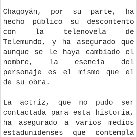
Chagoyán, por su parte, ha
hecho público su descontento
con la telenovela de
Telemundo, y ha asegurado que
aunque se le haya cambiado el
nombre, la esencia del
personaje es el mismo que el
de su obra.
La actriz, que no pudo ser
contactada para esta historia,
ha asegurado a varios medios
estadunidenses que contempla