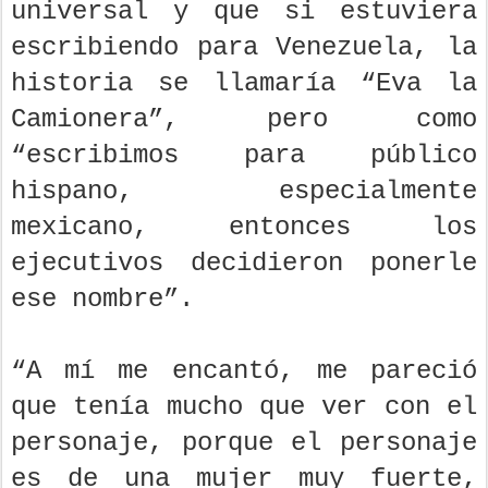
universal y que si estuviera
escribiendo para Venezuela, la
historia se llamaría “Eva la
Camionera”, pero como
“escribimos para público
hispano, especialmente
mexicano, entonces los
ejecutivos decidieron ponerle
ese nombre”.
“A mí me encantó, me pareció
que tenía mucho que ver con el
personaje, porque el personaje
es de una mujer muy fuerte,