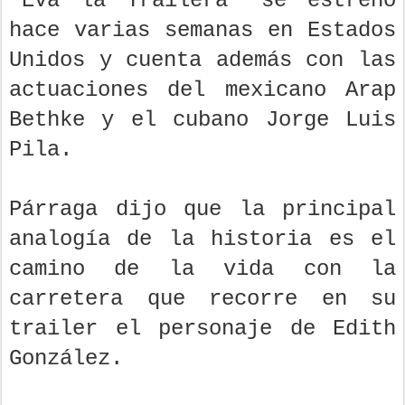
“Eva la Trailera” se estrenó
hace varias semanas en Estados
Unidos y cuenta además con las
actuaciones del mexicano Arap
Bethke y el cubano Jorge Luis
Pila.
Párraga dijo que la principal
analogía de la historia es el
camino de la vida con la
carretera que recorre en su
trailer el personaje de Edith
González.