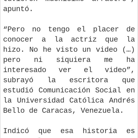
apuntó.
“Pero no tengo el placer de
conocer a la actriz que la
hizo. No he visto un video (…)
pero ni siquiera me ha
interesado ver el video”,
subrayó la escritora que
estudió Comunicación Social en
la Universidad Católica Andrés
Bello de Caracas, Venezuela.
Indicó que esa historia es