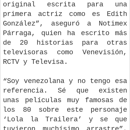
original escrita para una
primera actriz como es Edith
González”, aseguró a Notimex
Párraga, quien ha escrito más
de 20 historias para otras
televisoras como Venevisión,
RCTV y Televisa.
“Soy venezolana y no tengo esa
referencia. Sé que existen
unas películas muy famosas de
los 80 sobre este personaje
‘Lola la Trailera’ y se que
tuvieron muchísimo arrastre”,