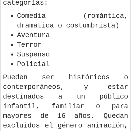
categorías:
Comedia (romántica,
dramática o costumbrista)
Aventura
Terror
Suspenso
Policial
Pueden ser históricos o
contemporáneos, y estar
destinados a un público
infantil, familiar o para
mayores de 16 años. Quedan
excluidos el género animación,