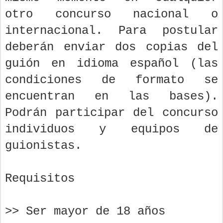
otro concurso nacional o
internacional. Para postular
deberán enviar dos copias del
guión en idioma español (las
condiciones de formato se
encuentran en las bases).
Podrán participar del concurso
individuos y equipos de
guionistas.
Requisitos
>> Ser mayor de 18 años