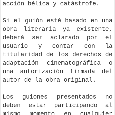
acción bélica y catástrofe.
Si el guión esté basado en una
obra literaria ya existente,
deberá ser aclarado por el
usuario y contar con la
titularidad de los derechos de
adaptación cinematográfica o
una autorización firmada del
autor de la obra original.
Los guiones presentados no
deben estar participando al
mismo momento en cualquier