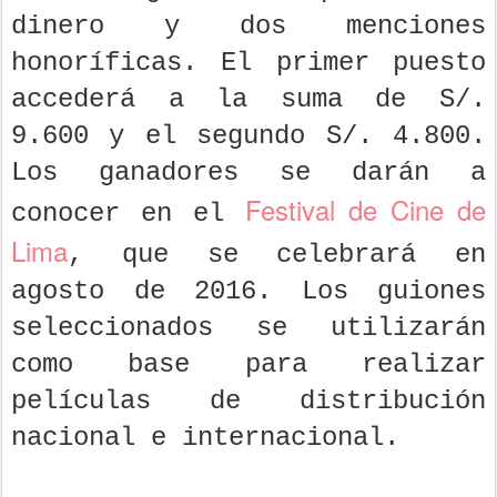
dinero y dos menciones
honoríficas. El primer puesto
accederá a la suma de S/.
9.600 y el segundo S/. 4.800.
Los ganadores se darán a
Festival de Cine de
conocer en el
Lima
, que se celebrará en
agosto de 2016. Los guiones
seleccionados se utilizarán
como base para realizar
películas de distribución
nacional e internacional.