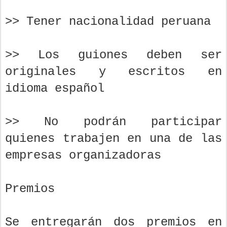
>> Tener nacionalidad peruana
>> Los guiones deben ser
originales y escritos en
idioma español
>> No podrán participar
quienes trabajen en una de las
empresas organizadoras
Premios
Se entregarán dos premios en