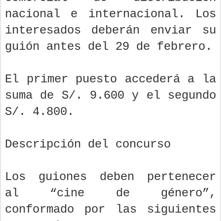
nacional e internacional. Los
interesados deberán enviar su
guión antes del 29 de febrero.
El primer puesto accederá a la
suma de S/. 9.600 y el segundo
S/. 4.800.
Descripción del concurso
Los guiones deben pertenecer
al “cine de género”,
conformado por las siguientes