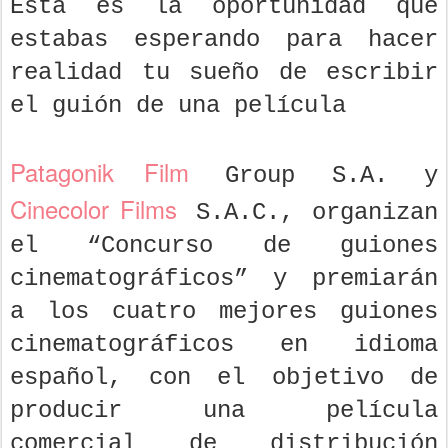
Esta es la oportunidad que
estabas esperando para hacer
realidad tu sueño de escribir
el guión de una película
Patagonik Film
Group S.A. y
Cinecolor Films
S.A.C., organizan
el “Concurso de guiones
cinematográficos” y premiarán
a los cuatro mejores guiones
cinematográficos en idioma
español, con el objetivo de
producir una película
comercial de distribución