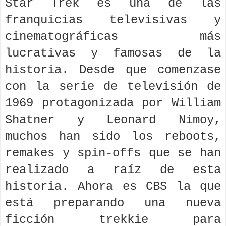
Star Trek es una de las
franquicias televisivas y
cinematográficas más
lucrativas y famosas de la
historia. Desde que comenzase
con la serie de televisión de
1969 protagonizada por William
Shatner y Leonard Nimoy,
muchos han sido los reboots,
remakes y spin-offs que se han
realizado a raíz de esta
historia. Ahora es CBS la que
está preparando una nueva
ficción trekkie para