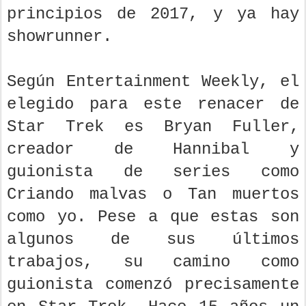
principios de 2017, y ya hay
showrunner.
Según Entertainment Weekly, el
elegido para este renacer de
Star Trek es Bryan Fuller,
creador de Hannibal y
guionista de series como
Criando malvas o Tan muertos
como yo. Pese a que estas son
algunos de sus últimos
trabajos, su camino como
guionista comenzó precisamente