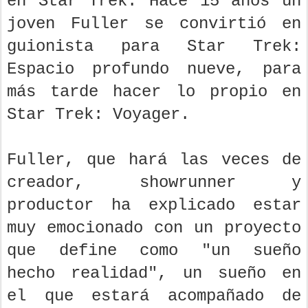
en Star Trek. Hace 15 años un
joven Fuller se convirtió en
guionista para Star Trek:
Espacio profundo nueve, para
más tarde hacer lo propio en
Star Trek: Voyager.
Fuller, que hará las veces de
creador, showrunner y
productor ha explicado estar
muy emocionado con un proyecto
que define como "un sueño
hecho realidad", un sueño en
el que estará acompañado de