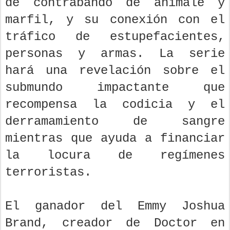
de contrabando de animale y
marfil, y su conexión con el
tráfico de estupefacientes,
personas y armas. La serie
hará una revelación sobre el
submundo impactante que
recompensa la codicia y el
derramamiento de sangre
mientras que ayuda a financiar
la locura de regímenes
terroristas.
El ganador del Emmy Joshua
Brand, creador de Doctor en