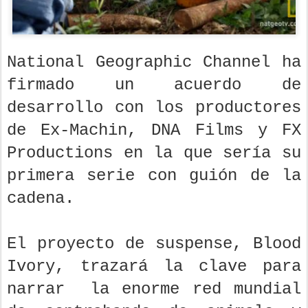
National Geographic Channel ha
firmado un acuerdo de
desarrollo con los productores
de Ex-Machin, DNA Films y FX
Productions en la que sería su
primera serie con guión de la
cadena.
El proyecto de suspense, Blood
Ivory, trazará la clave para
narrar la enorme red mundial