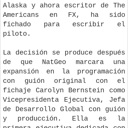
Alaska y ahora escritor de The
Americans en FX, ha sido
fichado para escribir el
piloto.
La decisión se produce después
de que NatGeo marcara una
expansión en la programación
con guión original con el
fichaje Carolyn Bernstein como
Vicepresidenta Ejecutiva, Jefa
de Desarrollo Global con guión
y producción. Ella es la