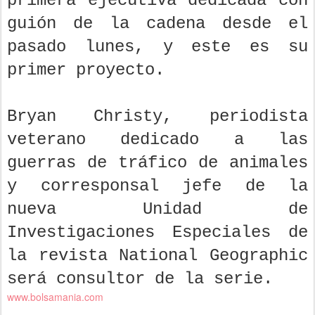
primera ejecutiva dedicada con
guión de la cadena desde el
pasado lunes, y este es su
primer proyecto.
Bryan Christy, periodista
veterano dedicado a las
guerras de tráfico de animales
y corresponsal jefe de la
nueva Unidad de
Investigaciones Especiales de
la revista National Geographic
será consultor de la serie.
www.bolsamania.com