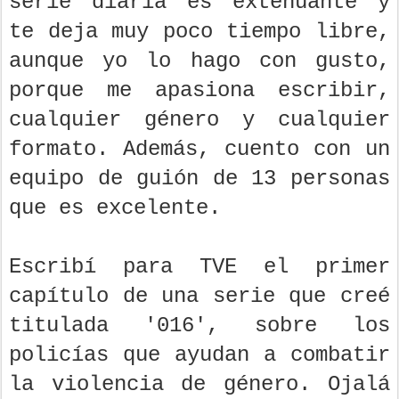
serie diaria es extenuante y
te deja muy poco tiempo libre,
aunque yo lo hago con gusto,
porque me apasiona escribir,
cualquier género y cualquier
formato. Además, cuento con un
equipo de guión de 13 personas
que es excelente.
Escribí para TVE el primer
capítulo de una serie que creé
titulada '016', sobre los
policías que ayudan a combatir
la violencia de género. Ojalá