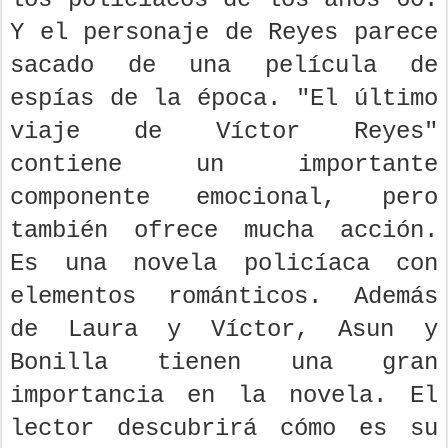
Y el personaje de Reyes parece
sacado de una película de
espías de la época. "El último
viaje de Víctor Reyes"
contiene un importante
componente emocional, pero
también ofrece mucha acción.
Es una novela policíaca con
elementos románticos. Además
de Laura y Víctor, Asun y
Bonilla tienen una gran
importancia en la novela. El
lector descubrirá cómo es su