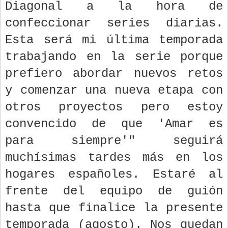
Diagonal a la hora de
confeccionar series diarias.
Esta será mi última temporada
trabajando en la serie porque
prefiero abordar nuevos retos
y comenzar una nueva etapa con
otros proyectos pero estoy
convencido de que 'Amar es
para siempre'" seguirá
muchísimas tardes más en los
hogares españoles. Estaré al
frente del equipo de guión
hasta que finalice la presente
temporada (agosto). Nos quedan