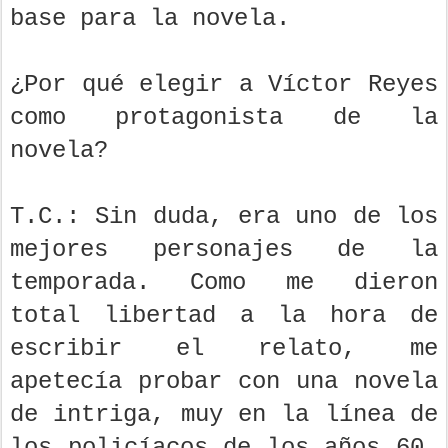
base para la novela.
¿Por qué elegir a Víctor Reyes
como protagonista de la
novela?
T.C.: Sin duda, era uno de los
mejores personajes de la
temporada. Como me dieron
total libertad a la hora de
escribir el relato, me
apetecía probar con una novela
de intriga, muy en la línea de
los policíacos de los años 60.