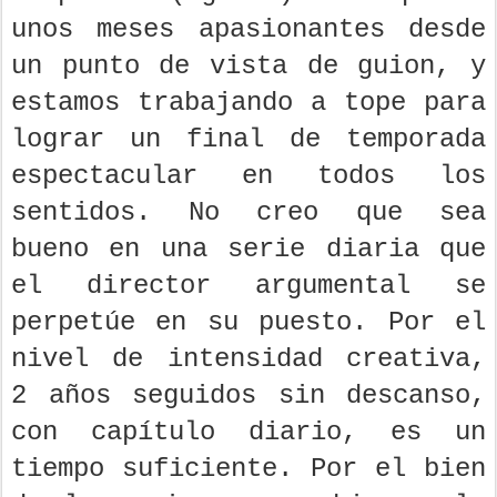
unos meses apasionantes desde
un punto de vista de guion, y
estamos trabajando a tope para
lograr un final de temporada
espectacular en todos los
sentidos. No creo que sea
bueno en una serie diaria que
el director argumental se
perpetúe en su puesto. Por el
nivel de intensidad creativa,
2 años seguidos sin descanso,
con capítulo diario, es un
tiempo suficiente. Por el bien