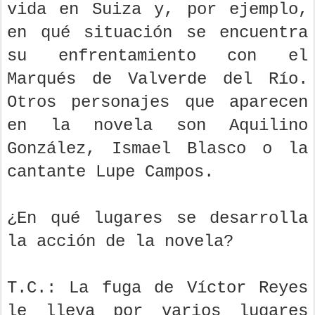
vida en Suiza y, por ejemplo,
en qué situación se encuentra
su enfrentamiento con el
Marqués de Valverde del Río.
Otros personajes que aparecen
en la novela son Aquilino
González, Ismael Blasco o la
cantante Lupe Campos.
¿En qué lugares se desarrolla
la acción de la novela?
T.C.: La fuga de Víctor Reyes
le lleva por varios lugares