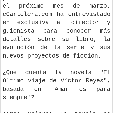
el próximo mes de marzo.
eCartelera.com ha entrevistado
en exclusiva al director y
guionista para conocer más
detalles sobre su libro, la
evolución de la serie y sus
nuevos proyectos de ficción.
¿Qué cuenta la novela "El
último viaje de Víctor Reyes",
basada en 'Amar es para
siempre'?