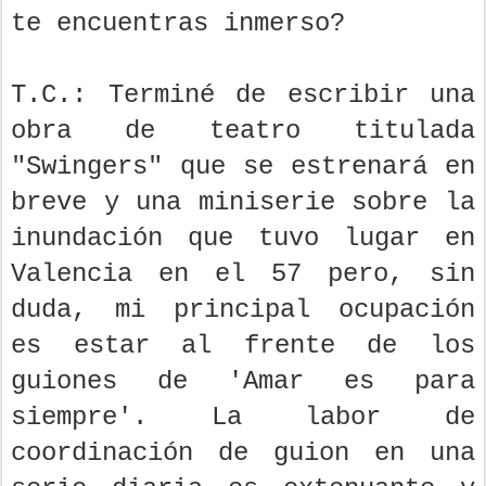
te encuentras inmerso?
T.C.: Terminé de escribir una
obra de teatro titulada
"Swingers" que se estrenará en
breve y una miniserie sobre la
inundación que tuvo lugar en
Valencia en el 57 pero, sin
duda, mi principal ocupación
es estar al frente de los
guiones de 'Amar es para
siempre'. La labor de
coordinación de guion en una