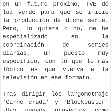
en un futuro próximo, TVE dé
luz verde para que se inicie
la producción de dicha serie.
Pero, lo quiera o no, me he
especializado en la
coordinación de series
diarias, un puesto muy
específico, con lo que lo más
lógico es que vuelva a la
televisión en ese formato.
Tras dirigir los largometraje
'Carne cruda' y 'Blockbuster'
¿Hay nuevos proyectos como