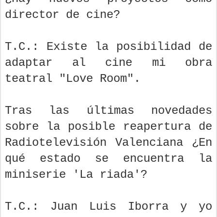
director de cine?
T.C.: Existe la posibilidad de
adaptar al cine mi obra
teatral "Love Room".
Tras las últimas novedades
sobre la posible reapertura de
Radiotelevisión Valenciana ¿En
qué estado se encuentra la
miniserie 'La riada'?
T.C.: Juan Luis Iborra y yo