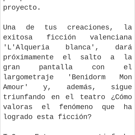
proyecto.
Una de tus creaciones, la
exitosa ficción valenciana
'L'Alqueria blanca', dará
próximamente el salto a la
gran pantalla con el
largometraje 'Benidorm Mon
Amour' y, además, sigue
triunfando en el teatro ¿Cómo
valoras el fenómeno que ha
logrado esta ficción?