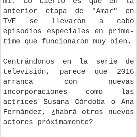
mí. Lo cierto es que en la
anterior etapa de "Amar" en
TVE se llevaron a cabo
episodios especiales en prime-
time que funcionaron muy bien.
Centrándonos en la serie de
televisión, parece que 2016
arranca con nuevas
incorporaciones como las
actrices Susana Córdoba o Ana
Fernández, ¿habrá otros nuevos
actores próximamente?