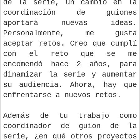
de la serie, un cambio en la
coordinación de guiones
aportará nuevas ideas.
Personalmente, me gusta
aceptar retos. Creo que cumplí
con el reto que se me
encomendó hace 2 años, para
dinamizar la serie y aumentar
su audiencia. Ahora, hay que
enfrentarse a nuevos retos.
Además de tu trabajo como
coordinador de guion de la
serie, ¿en qué otros proyectos