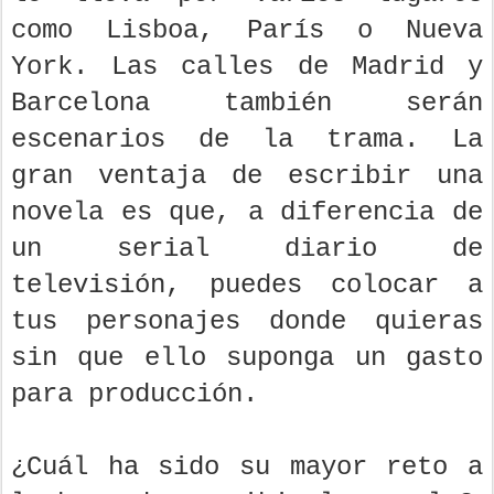
como Lisboa, París o Nueva
York. Las calles de Madrid y
Barcelona también serán
escenarios de la trama. La
gran ventaja de escribir una
novela es que, a diferencia de
un serial diario de
televisión, puedes colocar a
tus personajes donde quieras
sin que ello suponga un gasto
para producción.
¿Cuál ha sido su mayor reto a