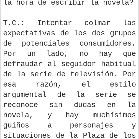
la hora de escribir la novela?
T.C.: Intentar colmar las
expectativas de los dos grupos
de potenciales consumidores.
Por un lado, no hay que
defraudar al seguidor habitual
de la serie de televisión. Por
esa razón, el estilo
argumental de la serie se
reconoce sin dudas en la
novela, y hay muchísimos
guiños a personajes y
situaciones de la Plaza de los