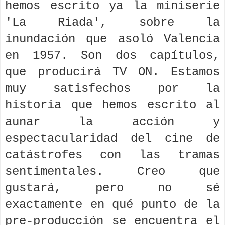
hemos escrito ya la miniserie
'La Riada', sobre la
inundación que asoló Valencia
en 1957. Son dos capítulos,
que producirá TV ON. Estamos
muy satisfechos por la
historia que hemos escrito al
aunar la acción y
espectacularidad del cine de
catástrofes con las tramas
sentimentales. Creo que
gustará, pero no sé
exactamente en qué punto de la
pre-producción se encuentra el