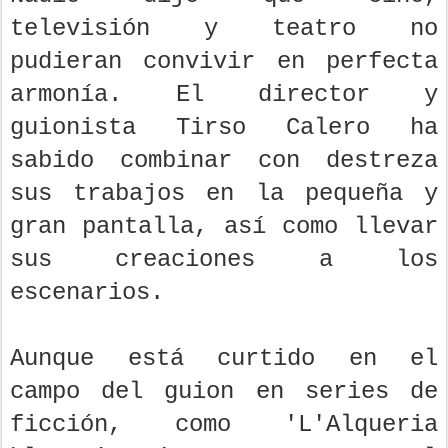
televisión y teatro no
pudieran convivir en perfecta
armonía. El director y
guionista Tirso Calero ha
sabido combinar con destreza
sus trabajos en la pequeña y
gran pantalla, así como llevar
sus creaciones a los
escenarios.
Aunque está curtido en el
campo del guion en series de
ficción, como 'L'Alqueria