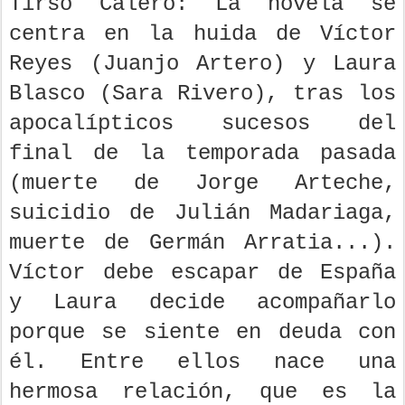
Tirso Calero: La novela se
centra en la huida de Víctor
Reyes (Juanjo Artero) y Laura
Blasco (Sara Rivero), tras los
apocalípticos sucesos del
final de la temporada pasada
(muerte de Jorge Arteche,
suicidio de Julián Madariaga,
muerte de Germán Arratia...).
Víctor debe escapar de España
y Laura decide acompañarlo
porque se siente en deuda con
él. Entre ellos nace una
hermosa relación, que es la