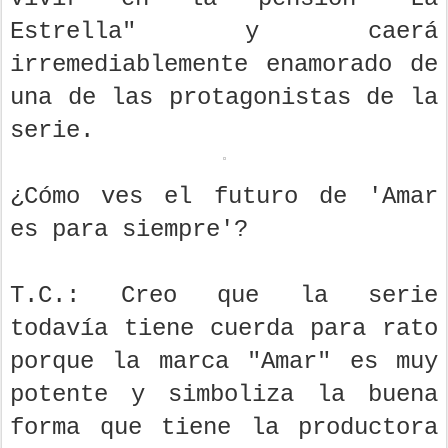
Estrella" y caerá
irremediablemente enamorado de
una de las protagonistas de la
serie.
¿Cómo ves el futuro de 'Amar
es para siempre'?
T.C.: Creo que la serie
todavía tiene cuerda para rato
porque la marca "Amar" es muy
potente y simboliza la buena
forma que tiene la productora