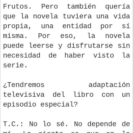
Frutos. Pero también quería
que la novela tuviera una vida
propia, una entidad por sí
misma. Por eso, la novela
puede leerse y disfrutarse sin
necesidad de haber visto la
serie.
¿Tendremos adaptación
televisiva del libro con un
episodio especial?
T.C.: No lo sé. No depende de