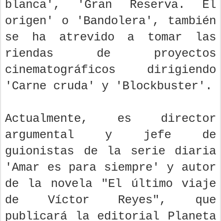
blanca', 'Gran Reserva. El
origen' o 'Bandolera', también
se ha atrevido a tomar las
riendas de proyectos
cinematográficos dirigiendo
'Carne cruda' y 'Blockbuster'.
Actualmente, es director
argumental y jefe de
guionistas de la serie diaria
'Amar es para siempre' y autor
de la novela "El último viaje
de Víctor Reyes", que
publicará la editorial Planeta