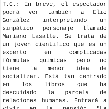
T.C.: En breve, el espectador
podrá ver también a Elio
González interpretando un
simpático personaje llamado
Mariano Lasalle. Se trata de
un joven científico que es un
experto en complicadas
fórmulas químicas pero no
tiene la menor idea de
socializar. Está tan centrado
en los libros que ha
descuidado la parcela de
relaciones humanas. Entrará a
vivir en la pensión "La