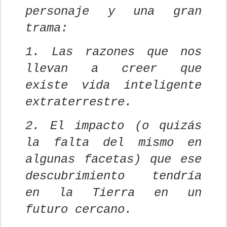
personaje y una gran
trama:
1. Las razones que nos
llevan a creer que
existe vida inteligente
extraterrestre.
2. El impacto (o quizás
la falta del mismo en
algunas facetas) que ese
descubrimiento tendría
en la Tierra en un
futuro cercano.