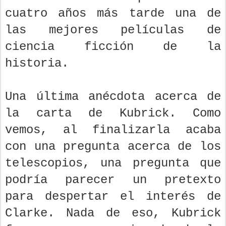
cuatro años más tarde una de
las mejores películas de
ciencia ficción de la
historia.
Una última anécdota acerca de
la carta de Kubrick. Como
vemos, al finalizarla acaba
con una pregunta acerca de los
telescopios, una pregunta que
podría parecer un pretexto
para despertar el interés de
Clarke. Nada de eso, Kubrick