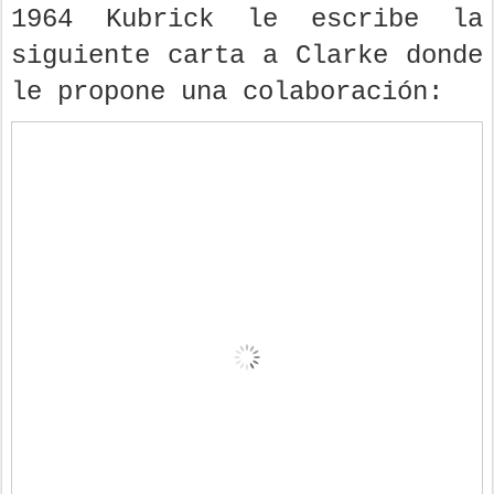
1964 Kubrick le escribe la
siguiente carta a Clarke donde
le propone una colaboración: