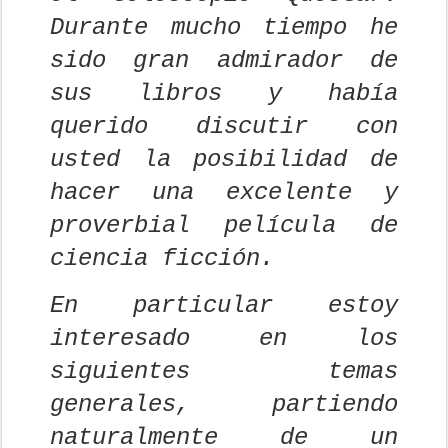
Durante mucho tiempo he
sido gran admirador de
sus libros y había
querido discutir con
usted la posibilidad de
hacer una excelente y
proverbial película de
ciencia ficción.
En particular estoy
interesado en los
siguientes temas
generales, partiendo
naturalmente de un