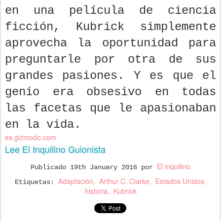
en una película de ciencia
ficción, Kubrick simplemente
aprovecha la oportunidad para
preguntarle por otra de sus
grandes pasiones. Y es que el
genio era obsesivo en todas
las facetas que le apasionaban
en la vida.
es.gizmodo.com
Lee El Inquilino Guionista
El inquilino
Publicado
19th January 2016
por
Adaptación
Arthur C. Clarke
Estados Unidos
Etiquetas:
historia
Kubrick