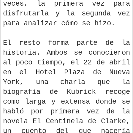
veces, la primera vez para
disfrutarla y la segunda vez
para analizar cómo se hizo.
El resto forma parte de la
historia. Ambos se conocieron
al poco tiempo, el 22 de abril
en el Hotel Plaza de Nueva
York, una charla que la
biografía de Kubrick recoge
como larga y extensa donde se
habló por primera vez de la
novela El Centinela de Clarke,
un cuento del que nacería