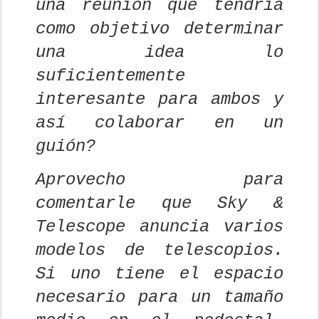
una reunión que tendría
como objetivo determinar
una idea lo
suficientemente
interesante para ambos y
así colaborar en un
guión?
Aprovecho para
comentarle que Sky &
Telescope anuncia varios
modelos de telescopios.
Si uno tiene el espacio
necesario para un tamaño