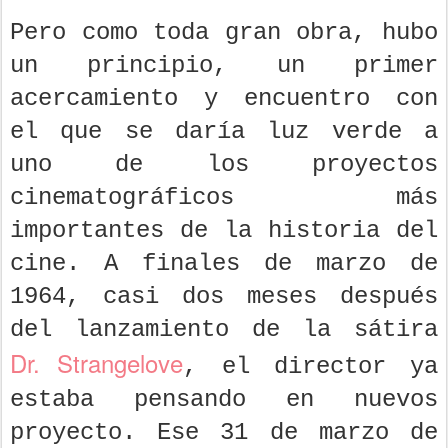
Pero como toda gran obra, hubo
un principio, un primer
acercamiento y encuentro con
el que se daría luz verde a
uno de los proyectos
cinematográficos más
importantes de la historia del
cine. A finales de marzo de
1964, casi dos meses después
del lanzamiento de la sátira
Dr. Strangelove
, el director ya
estaba pensando en nuevos
proyecto. Ese 31 de marzo de