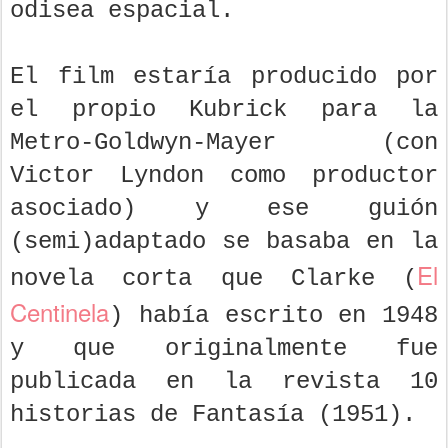
odisea espacial.
El film estaría producido por
el propio Kubrick para la
Metro-Goldwyn-Mayer (con
Victor Lyndon como productor
asociado) y ese guión
(semi)adaptado se basaba en la
El
novela corta que Clarke (
Centinela
) había escrito en 1948
y que originalmente fue
publicada en la revista 10
historias de Fantasía (1951).