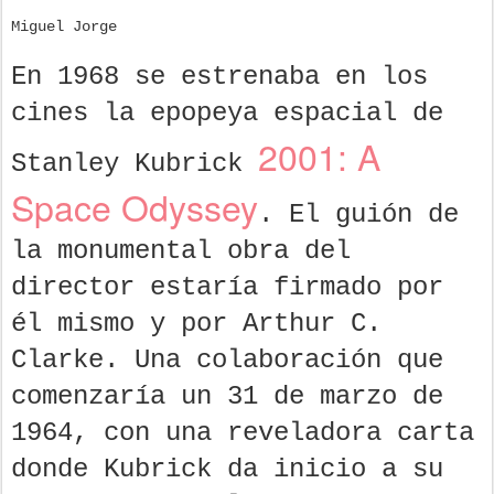
Miguel Jorge
En 1968 se estrenaba en los
cines la epopeya espacial de
2001: A
Stanley Kubrick
Space Odyssey
. El guión de
la monumental obra del
director estaría firmado por
él mismo y por Arthur C.
Clarke. Una colaboración que
comenzaría un 31 de marzo de
1964, con una reveladora carta
donde Kubrick da inicio a su