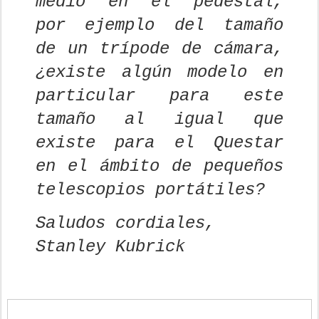
medio en el pedestal,
por ejemplo del tamaño
de un trípode de cámara,
¿existe algún modelo en
particular para este
tamaño al igual que
existe para el Questar
en el ámbito de pequeños
telescopios portátiles?
Saludos cordiales,
Stanley Kubrick