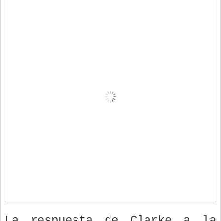
La respuesta de Clarke a la