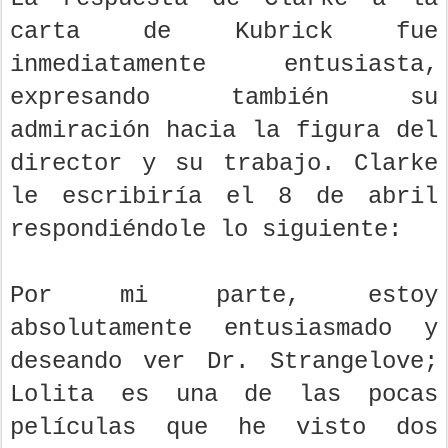
carta de Kubrick fue
inmediatamente entusiasta,
expresando también su
admiración hacia la figura del
director y su trabajo. Clarke
le escribiría el 8 de abril
respondiéndole lo siguiente:
Por mi parte, estoy
absolutamente entusiasmado y
deseando ver Dr. Strangelove;
Lolita es una de las pocas
películas que he visto dos