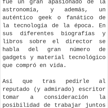
fue un gran apasionado de la
astronomía, y además, un
auténtico geek o fanático de
la tecnología de la época. En
sus diferentes biografías y
libros sobre el director se
habla del gran número de
gadgets y material tecnológico
que compró en vida.
Así que tras pedirle al
reputado (y admirado) escritor
tomar a consideración la
posibilidad de trabajar juntos