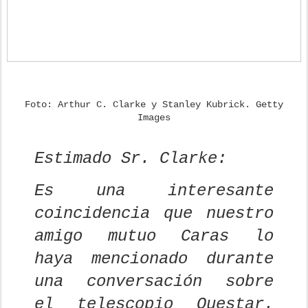
Foto: Arthur C. Clarke y Stanley Kubrick. Getty
Images
Estimado Sr. Clarke:
Es una interesante
coincidencia que nuestro
amigo mutuo Caras lo
haya mencionado durante
una conversación sobre
el telescopio Questar.