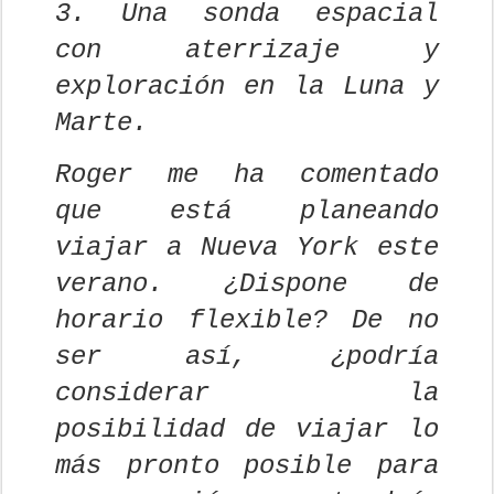
3. Una sonda espacial
con aterrizaje y
exploración en la Luna y
Marte.
Roger me ha comentado
que está planeando
viajar a Nueva York este
verano. ¿Dispone de
horario flexible? De no
ser así, ¿podría
considerar la
posibilidad de viajar lo
más pronto posible para