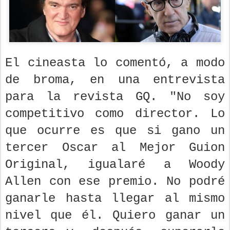
El cineasta lo comentó, a modo
de broma, en una entrevista
para la revista GQ. "No soy
competitivo como director. Lo
que ocurre es que si gano un
tercer Oscar al Mejor Guion
Original, igualaré a Woody
Allen con ese premio. No podré
ganarle hasta llegar al mismo
nivel que él. Quiero ganar un