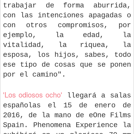
trabajar de forma aburrida,
con las intenciones apagadas o
con otros compromisos, por
ejemplo, la edad, la
vitalidad, la riquea, la
esposa, los hijos, sabes, todo
ese tipo de cosas que se ponen
por el camino".
'Los odiosos ocho'
llegará a salas
españolas el 15 de enero de
2016, de la mano de eOne Films
Spain. Phenomena Experience la