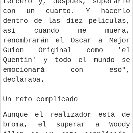
tercero y, después, superarle
con un cuarto. Y hacerlo
dentro de las diez películas,
así cuando me muera,
renombrarán el Oscar a Mejor
Guion Original como 'el
Quentin' y todo el mundo se
emocionará con eso",
declaraba.
Un reto complicado
Aunque el realizador está de
broma, el superar a Woody