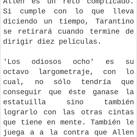
Allen es un reto complicado.
Si cumple con lo que lleva
diciendo un tiempo, Tarantino
se retirará cuando termine de
dirigir diez películas.
'Los odiosos ocho' es su
octavo largometraje, con lo
cual, no sólo tendría que
conseguir que éste ganase la
estatuilla sino también
lograrlo con las otras cintas
que tiene en mente. También le
juega a a la contra que Allen