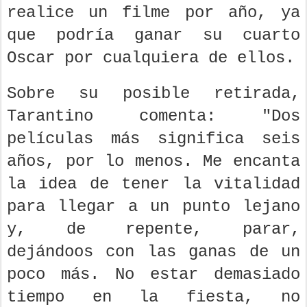
realice un filme por año, ya
que podría ganar su cuarto
Oscar por cualquiera de ellos.
Sobre su posible retirada,
Tarantino comenta: "Dos
películas más significa seis
años, por lo menos. Me encanta
la idea de tener la vitalidad
para llegar a un punto lejano
y, de repente, parar,
dejándoos con las ganas de un
poco más. No estar demasiado
tiempo en la fiesta, no