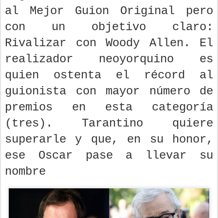
al Mejor Guion Original pero
con un objetivo claro:
Rivalizar con Woody Allen. El
realizador neoyorquino es
quien ostenta el récord al
guionista con mayor número de
premios en esta categoría
(tres). Tarantino quiere
superarle y que, en su honor,
ese Oscar pase a llevar su
nombre