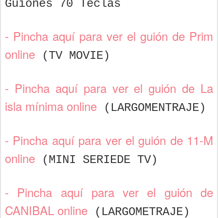
Guiones 70 Teclas
- Pincha aquí para ver el guión de Prim
online
(TV MOVIE)
- Pincha aquí para ver el guión de La
isla mínima online
(LARGOMENTRAJE)
- Pincha aquí para ver el guión de 11-M
online
(MINI SERIEDE TV)
- Pincha aquí para ver el guión de
CANIBAL online
(LARGOMETRAJE)