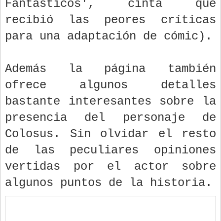
Fantásticos', cinta que
recibió las peores críticas
para una adaptación de cómic).
Además la página también
ofrece algunos detalles
bastante interesantes sobre la
presencia del personaje de
Colosus. Sin olvidar el resto
de las peculiares opiniones
vertidas por el actor sobre
algunos puntos de la historia.