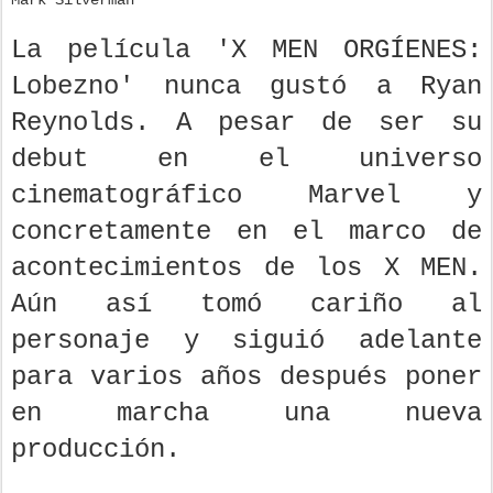
La película 'X MEN ORGÍENES:
Lobezno' nunca gustó a Ryan
Reynolds. A pesar de ser su
debut en el universo
cinematográfico Marvel y
concretamente en el marco de
acontecimientos de los X MEN.
Aún así tomó cariño al
personaje y siguió adelante
para varios años después poner
en marcha una nueva
producción.