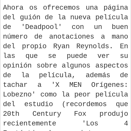
Ahora os ofrecemos una página
del guión de la nueva película
de 'Deadpool' con un buen
número de anotaciones a mano
del propio Ryan Reynolds. En
las que se puede ver su
opinión sobre algunos aspectos
de la película, además de
tachar a 'X MEN Orígenes:
Lobezno' como la peor película
del estudio (recordemos que
20th Century Fox produjo
recientemente 'Los 4