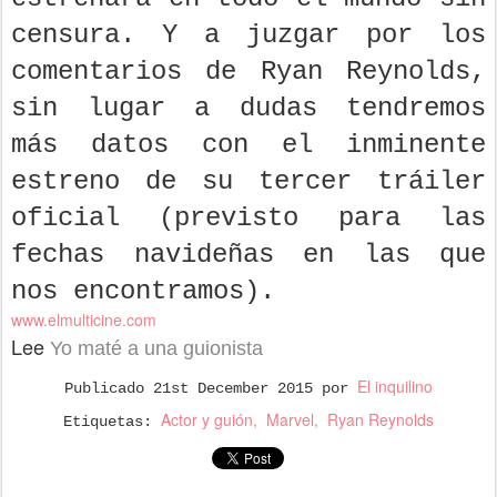
censura. Y a juzgar por los
comentarios de Ryan Reynolds,
sin lugar a dudas tendremos
más datos con el inminente
estreno de su tercer tráiler
oficial (previsto para las
fechas navideñas en las que
nos encontramos).
www.elmulticine.com
Lee
Yo maté a una guionista
El inquilino
Publicado
21st December 2015
por
Actor y guión
Marvel
Ryan Reynolds
Etiquetas: