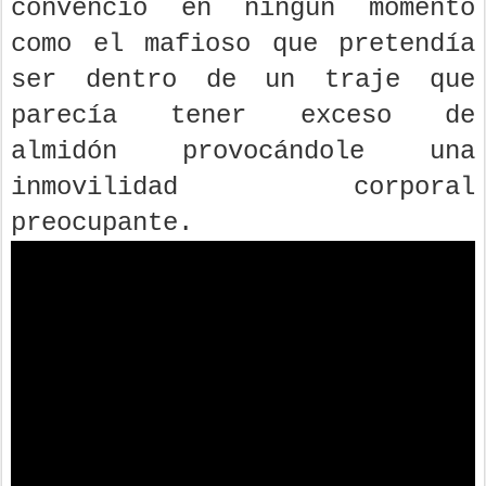
convenció en ningún momento
como el mafioso que pretendía
ser dentro de un traje que
parecía tener exceso de
almidón provocándole una
inmovilidad corporal
preocupante.