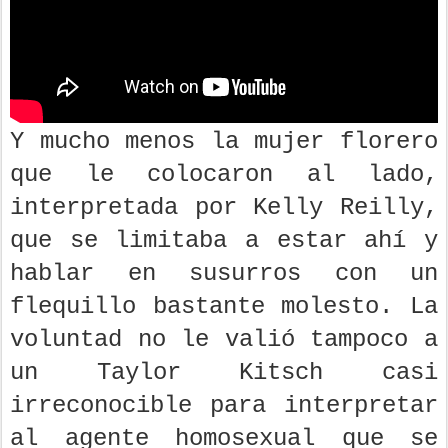
Y mucho menos la mujer florero
que le colocaron al lado,
interpretada por Kelly Reilly,
que se limitaba a estar ahí y
hablar en susurros con un
flequillo bastante molesto. La
voluntad no le valió tampoco a
un Taylor Kitsch casi
irreconocible para interpretar
al agente homosexual que se