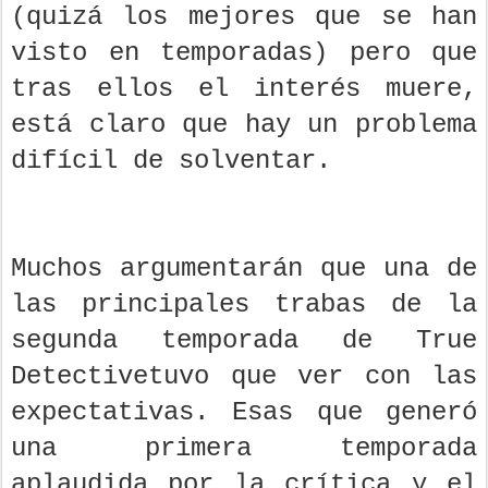
(quizá los mejores que se han
visto en temporadas) pero que
tras ellos el interés muere,
está claro que hay un problema
difícil de solventar.
Muchos argumentarán que una de
las principales trabas de la
segunda temporada de True
Detectivetuvo que ver con las
expectativas. Esas que generó
una primera temporada
aplaudida por la crítica y el