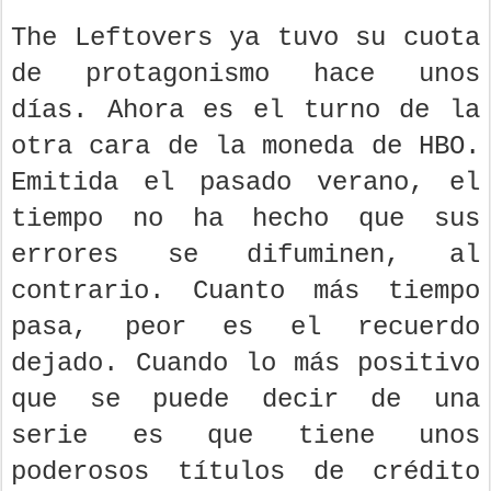
The Leftovers ya tuvo su cuota
de protagonismo hace unos
días. Ahora es el turno de la
otra cara de la moneda de HBO.
Emitida el pasado verano, el
tiempo no ha hecho que sus
errores se difuminen, al
contrario. Cuanto más tiempo
pasa, peor es el recuerdo
dejado. Cuando lo más positivo
que se puede decir de una
serie es que tiene unos
poderosos títulos de crédito