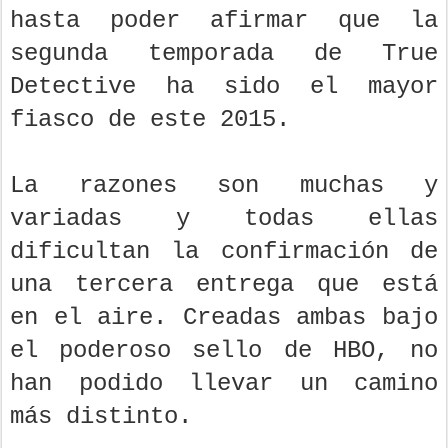
hasta poder afirmar que la
segunda temporada de True
Detective ha sido el mayor
fiasco de este 2015.
La razones son muchas y
variadas y todas ellas
dificultan la confirmación de
una tercera entrega que está
en el aire. Creadas ambas bajo
el poderoso sello de HBO, no
han podido llevar un camino
más distinto.