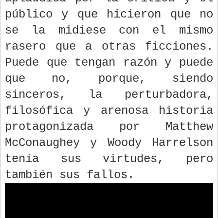
público y que hicieron que no
se la midiese con el mismo
rasero que a otras ficciones.
Puede que tengan razón y puede
que no, porque, siendo
sinceros, la perturbadora,
filosófica y arenosa historia
protagonizada por Matthew
McConaughey y Woody Harrelson
tenía sus virtudes, pero
también sus fallos.