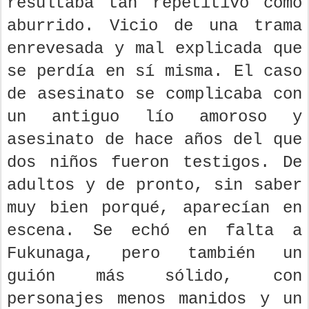
resultaba tan repetitivo como
aburrido. Vicio de una trama
enrevesada y mal explicada que
se perdía en sí misma. El caso
de asesinato se complicaba con
un antiguo lío amoroso y
asesinato de hace años del que
dos niños fueron testigos. De
adultos y de pronto, sin saber
muy bien porqué, aparecían en
escena. Se echó en falta a
Fukunaga, pero también un
guión más sólido, con
personajes menos manidos y un