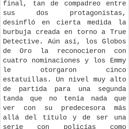
final, tan de compadreo entre
sus dos protagonistas,
desinfló en cierta medida la
burbuja creada en torno a True
Detective. Aún así, los Globos
de Oro la reconocieron con
cuatro nominaciones y los Emmy
le otorgaron cinco
estatuillas. Un nivel muy alto
de partida para una segunda
tanda que no tenía nada que
ver con su predecesora más
allá del título y de ser una
serie con policías como