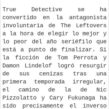
True Detective se ha
convertido en la antagonista
involuntaria de The Leftovers
a la hora de elegir lo mejor y
lo peor del año seriéfilo que
está a punto de finalizar. Si
la ficción de Tom Perrota y
Damon Lindelof logró resurgir
de sus cenizas tras una
primera temporada irregular,
el camino de la de Nic
Pizzolatto y Cary Fukunaga ha
sido precisamente el inverso