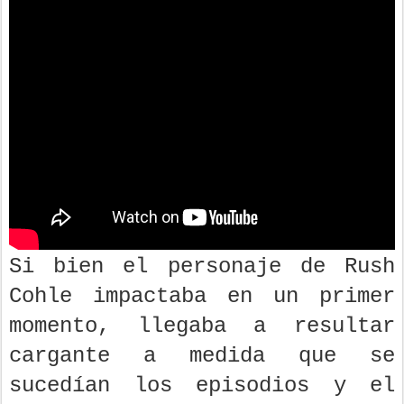
Si bien el personaje de Rush
Cohle impactaba en un primer
momento, llegaba a resultar
cargante a medida que se
sucedían los episodios y el