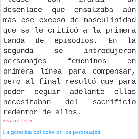
desenlace que ensalzaba aún
más ese exceso de masculinidad
que se le criticó a la primera
tanda de episodios. En la
segunda se introdujeron
personajes femeninos en
primera línea para compensar,
pero al final resultó que para
poder seguir adelante ellas
necesitaban del sacrificio
redentor de ellos.
www.publico.es
La genética del dolor en los personajes