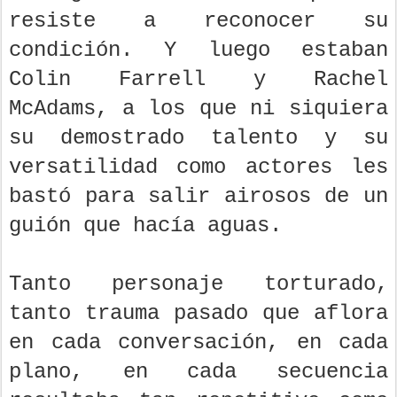
resiste a reconocer su
condición. Y luego estaban
Colin Farrell y Rachel
McAdams, a los que ni siquiera
su demostrado talento y su
versatilidad como actores les
bastó para salir airosos de un
guión que hacía aguas.
Tanto personaje torturado,
tanto trauma pasado que aflora
en cada conversación, en cada
plano, en cada secuencia