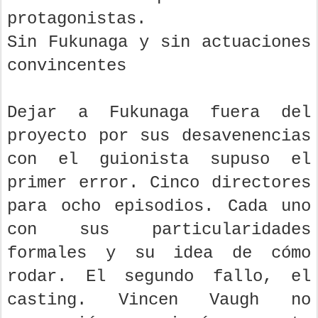
protagonistas.
Sin Fukunaga y sin actuaciones
convincentes
Dejar a Fukunaga fuera del
proyecto por sus desavenencias
con el guionista supuso el
primer error. Cinco directores
para ocho episodios. Cada uno
con sus particularidades
formales y su idea de cómo
rodar. El segundo fallo, el
casting. Vincen Vaugh no