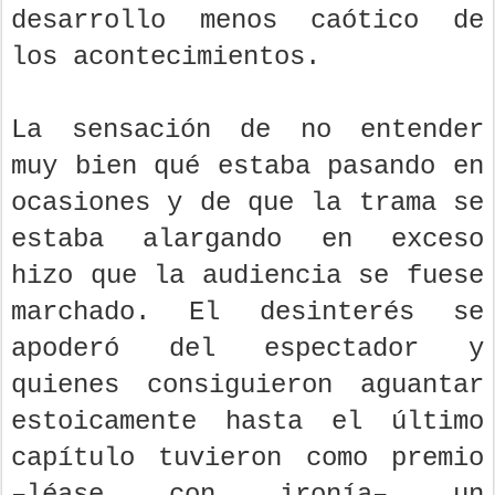
desarrollo menos caótico de
los acontecimientos.
La sensación de no entender
muy bien qué estaba pasando en
ocasiones y de que la trama se
estaba alargando en exceso
hizo que la audiencia se fuese
marchado. El desinterés se
apoderó del espectador y
quienes consiguieron aguantar
estoicamente hasta el último
capítulo tuvieron como premio
–léase con ironía– un