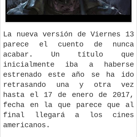
La nueva versión de Viernes 13
parece el cuento de nunca
acabar. Un título que
inicialmente iba a haberse
estrenado este año se ha ido
retrasando una y otra vez
hasta el 17 de enero de 2017,
fecha en la que parece que al
final llegará a los cines
americanos.