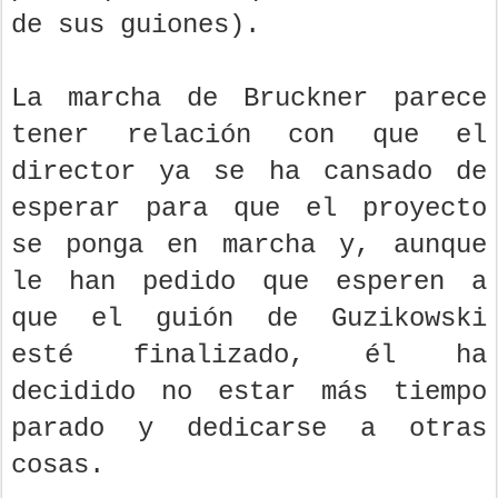
de sus guiones).
La marcha de Bruckner parece
tener relación con que el
director ya se ha cansado de
esperar para que el proyecto
se ponga en marcha y, aunque
le han pedido que esperen a
que el guión de Guzikowski
esté finalizado, él ha
decidido no estar más tiempo
parado y dedicarse a otras
cosas.