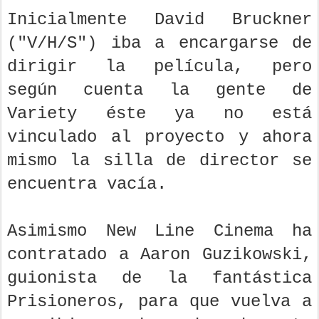
Inicialmente David Bruckner
("V/H/S") iba a encargarse de
dirigir la película, pero
según cuenta la gente de
Variety éste ya no está
vinculado al proyecto y ahora
mismo la silla de director se
encuentra vacía.
Asimismo New Line Cinema ha
contratado a Aaron Guzikowski,
guionista de la fantástica
Prisioneros, para que vuelva a