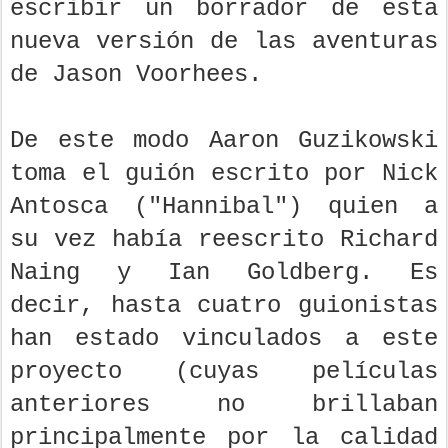
escribir un borrador de esta
nueva versión de las aventuras
de Jason Voorhees.
De este modo Aaron Guzikowski
toma el guión escrito por Nick
Antosca ("Hannibal") quien a
su vez había reescrito Richard
Naing y Ian Goldberg. Es
decir, hasta cuatro guionistas
han estado vinculados a este
proyecto (cuyas películas
anteriores no brillaban
principalmente por la calidad