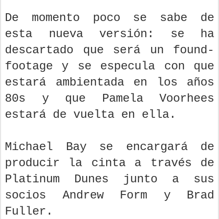
De momento poco se sabe de
esta nueva versión: se ha
descartado que será un found-
footage y se especula con que
estará ambientada en los años
80s y que Pamela Voorhees
estará de vuelta en ella.
Michael Bay se encargará de
producir la cinta a través de
Platinum Dunes junto a sus
socios Andrew Form y Brad
Fuller.