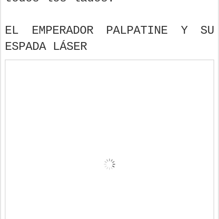
EL EMPERADOR PALPATINE Y SU
ESPADA LÁSER