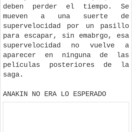
deben perder el tiempo. Se
mueven a una suerte de
supervelocidad por un pasillo
para escapar, sin emabrgo, esa
supervelocidad no vuelve a
aparecer en ninguna de las
películas posteriores de la
saga.
ANAKIN NO ERA LO ESPERADO