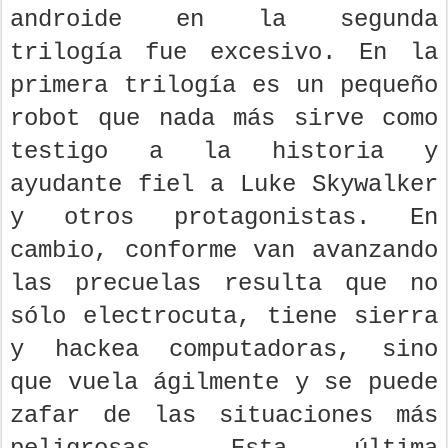
androide en la segunda
trilogía fue excesivo. En la
primera trilogía es un pequeño
robot que nada más sirve como
testigo a la historia y
ayudante fiel a Luke Skywalker
y otros protagonistas. En
cambio, conforme van avanzando
las precuelas resulta que no
sólo electrocuta, tiene sierra
y hackea computadoras, sino
que vuela ágilmente y se puede
zafar de las situaciones más