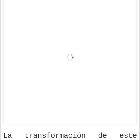
La transformación de este