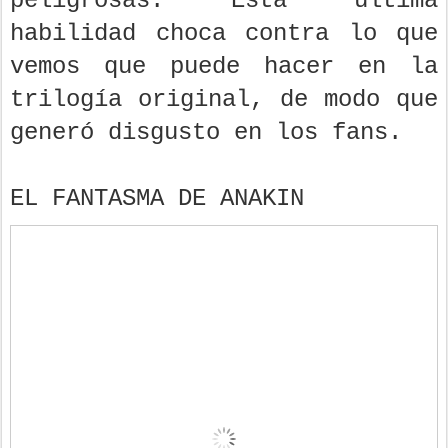
peligrosas. Esta última
habilidad choca contra lo que
vemos que puede hacer en la
trilogía original, de modo que
generó disgusto en los fans.
EL FANTASMA DE ANAKIN