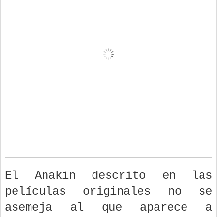
El Anakin descrito en las
películas originales no se
asemeja al que aparece a