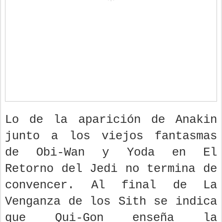
Lo de la aparición de Anakin
junto a los viejos fantasmas
de Obi-Wan y Yoda en El
Retorno del Jedi no termina de
convencer. Al final de La
Venganza de los Sith se indica
que Qui-Gon enseña la