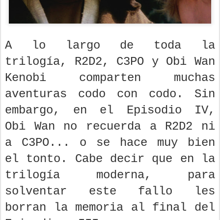
A lo largo de toda la
trilogía, R2D2, C3PO y Obi Wan
Kenobi comparten muchas
aventuras codo con codo. Sin
embargo, en el Episodio IV,
Obi Wan no recuerda a R2D2 ni
a C3PO... o se hace muy bien
el tonto. Cabe decir que en la
trilogía moderna, para
solventar este fallo les
borran la memoria al final del