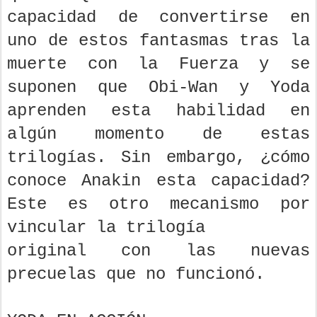
capacidad de convertirse en
uno de estos fantasmas tras la
muerte con la Fuerza y se
suponen que Obi-Wan y Yoda
aprenden esta habilidad en
algún momento de estas
trilogías. Sin embargo, ¿cómo
conoce Anakin esta capacidad?
Este es otro mecanismo por
vincular la trilogía
original con las nuevas
precuelas que no funcionó.