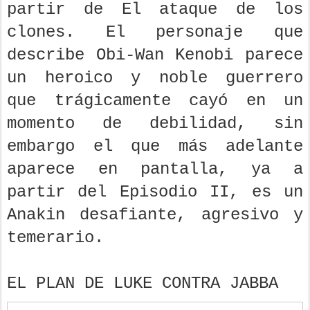
partir de El ataque de los
clones. El personaje que
describe Obi-Wan Kenobi parece
un heroico y noble guerrero
que trágicamente cayó en un
momento de debilidad, sin
embargo el que más adelante
aparece en pantalla, ya a
partir del Episodio II, es un
Anakin desafiante, agresivo y
temerario.
EL PLAN DE LUKE CONTRA JABBA