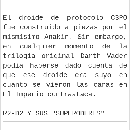
El droide de protocolo C3PO
fue construido a piezas por el
mismísimo Anakin. Sin embargo,
en cualquier momento de la
trilogía original Darth Vader
podía haberse dado cuenta de
que ese droide era suyo en
cuanto se vieron las caras en
El Imperio contraataca.
R2-D2 Y SUS "SUPERODERES"