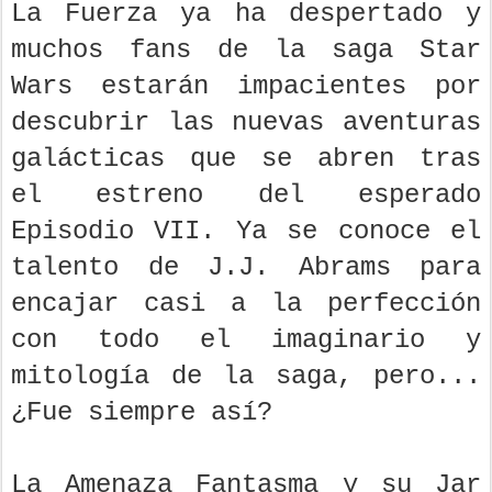
La Fuerza ya ha despertado y
muchos fans de la saga Star
Wars estarán impacientes por
descubrir las nuevas aventuras
galácticas que se abren tras
el estreno del esperado
Episodio VII. Ya se conoce el
talento de J.J. Abrams para
encajar casi a la perfección
con todo el imaginario y
mitología de la saga, pero...
¿Fue siempre así?
La Amenaza Fantasma y su Jar