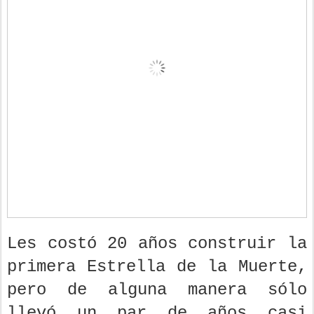
Les costó 20 años construir la
primera Estrella de la Muerte,
pero de alguna manera sólo
llevó un par de años casi