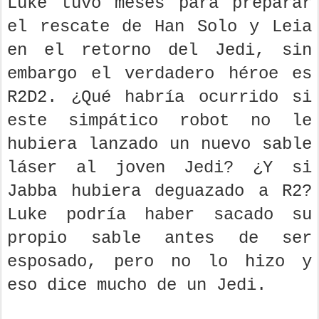
Luke tuvo meses para preparar
el rescate de Han Solo y Leia
en el retorno del Jedi, sin
embargo el verdadero héroe es
R2D2. ¿Qué habría ocurrido si
este simpático robot no le
hubiera lanzado un nuevo sable
láser al joven Jedi? ¿Y si
Jabba hubiera deguazado a R2?
Luke podría haber sacado su
propio sable antes de ser
esposado, pero no lo hizo y
eso dice mucho de un Jedi.