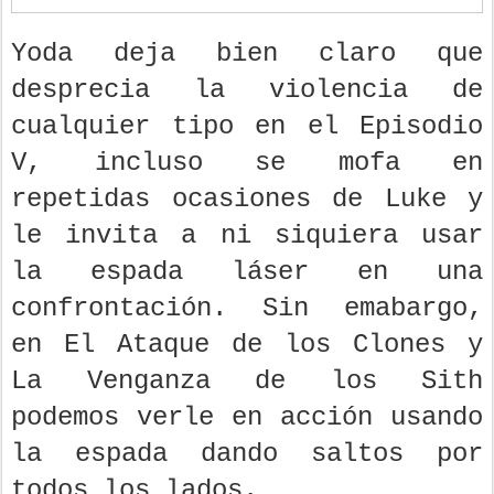
Yoda deja bien claro que
desprecia la violencia de
cualquier tipo en el Episodio
V, incluso se mofa en
repetidas ocasiones de Luke y
le invita a ni siquiera usar
la espada láser en una
confrontación. Sin emabargo,
en El Ataque de los Clones y
La Venganza de los Sith
podemos verle en acción usando
la espada dando saltos por
todos los lados.