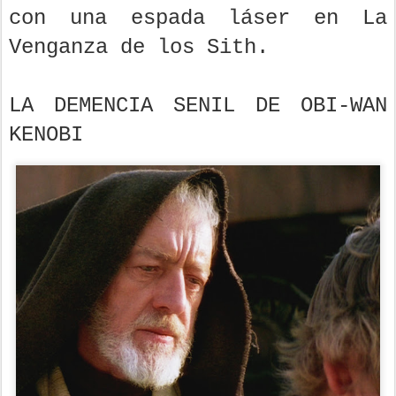
con una espada láser en La
Venganza de los Sith.
LA DEMENCIA SENIL DE OBI-WAN
KENOBI