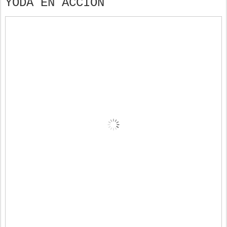
YODA EN ACCIÓN