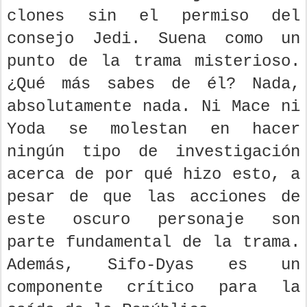
clones sin el permiso del
consejo Jedi. Suena como un
punto de la trama misterioso.
¿Qué más sabes de él? Nada,
absolutamente nada. Ni Mace ni
Yoda se molestan en hacer
ningún tipo de investigación
acerca de por qué hizo esto, a
pesar de que las acciones de
este oscuro personaje son
parte fundamental de la trama.
Además, Sifo-Dyas es un
componente crítico para la