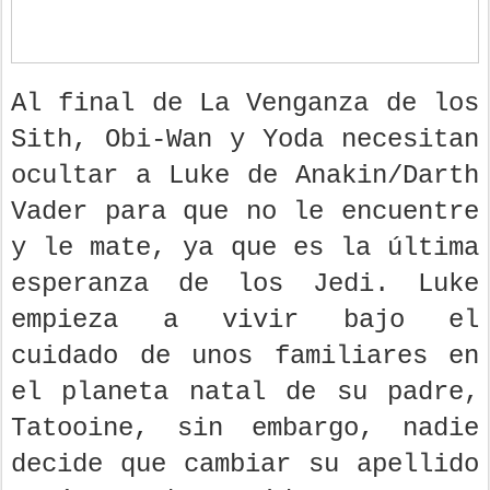
Al final de La Venganza de los
Sith, Obi-Wan y Yoda necesitan
ocultar a Luke de Anakin/Darth
Vader para que no le encuentre
y le mate, ya que es la última
esperanza de los Jedi. Luke
empieza a vivir bajo el
cuidado de unos familiares en
el planeta natal de su padre,
Tatooine, sin embargo, nadie
decide que cambiar su apellido