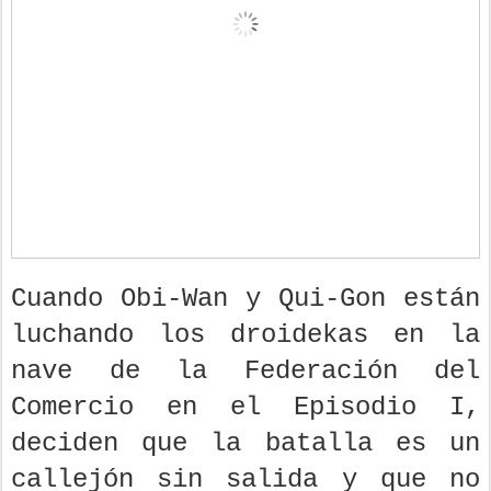
Cuando Obi-Wan y Qui-Gon están
luchando los droidekas en la
nave de la Federación del
Comercio en el Episodio I,
deciden que la batalla es un
callejón sin salida y que no