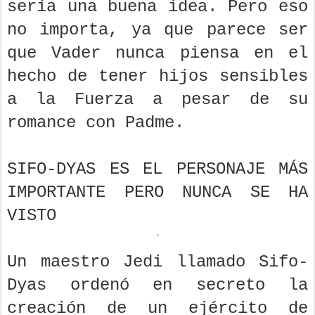
sería una buena idea. Pero eso
no importa, ya que parece ser
que Vader nunca piensa en el
hecho de tener hijos sensibles
a la Fuerza a pesar de su
romance con Padme.
SIFO-DYAS ES EL PERSONAJE MÁS
IMPORTANTE PERO NUNCA SE HA
VISTO
Un maestro Jedi llamado Sifo-
Dyas ordenó en secreto la
creación de un ejército de