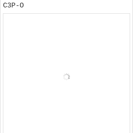
C3P-O