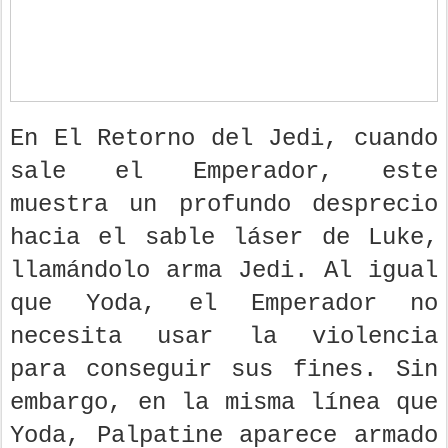
En El Retorno del Jedi, cuando
sale el Emperador, este
muestra un profundo desprecio
hacia el sable láser de Luke,
llamándolo arma Jedi. Al igual
que Yoda, el Emperador no
necesita usar la violencia
para conseguir sus fines. Sin
embargo, en la misma línea que
Yoda, Palpatine aparece armado