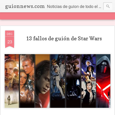
guionnews.com
Noticias de guion de todo el mundo... Y más.
DEC
13 fallos de guión de Star Wars
23