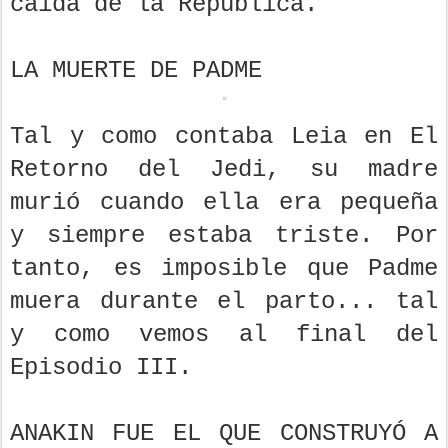
caída de la República.
LA MUERTE DE PADME
Tal y como contaba Leia en El
Retorno del Jedi, su madre
murió cuando ella era pequeña
y siempre estaba triste. Por
tanto, es imposible que Padme
muera durante el parto... tal
y como vemos al final del
Episodio III.
ANAKIN FUE EL QUE CONSTRUYÓ A