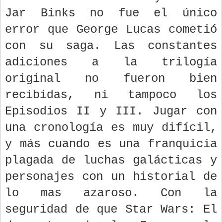
Jar Binks no fue el único
error que George Lucas cometió
con su saga. Las constantes
adiciones a la trilogía
original no fueron bien
recibidas, ni tampoco los
Episodios II y III. Jugar con
una cronología es muy difícil,
y más cuando es una franquicia
plagada de luchas galácticas y
personajes con un historial de
lo mas azaroso. Con la
seguridad de que Star Wars: El