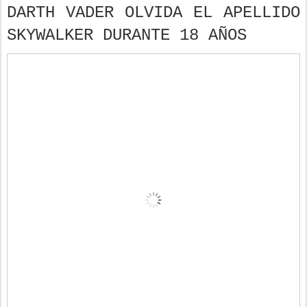
DARTH VADER OLVIDA EL APELLIDO
SKYWALKER DURANTE 18 AÑOS