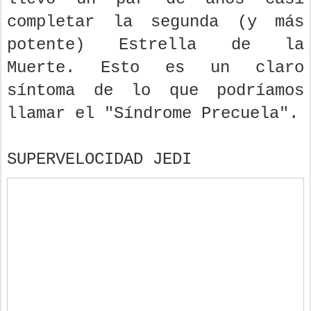
completar la segunda (y más
potente) Estrella de la
Muerte. Esto es un claro
síntoma de lo que podríamos
llamar el "Síndrome Precuela".
SUPERVELOCIDAD JEDI