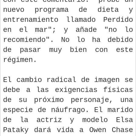
nuevo programa de dieta y
entrenamiento llamado Perdido
en el mar"; y añade "no lo
recomiendo". No lo ha debido
de pasar muy bien con este
régimen.
El cambio radical de imagen se
debe a las exigencias físicas
de su próximo personaje, una
especie de náufrago. El marido
de la actriz y modelo Elsa
Pataky dará vida a Owen Chase