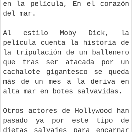
en la película, En el corazón
del mar.
Al estilo Moby Dick, la
película cuenta la historia de
la tripulación de un ballenero
que tras ser atacada por un
cachalote gigantesco se queda
más de un mes a la deriva en
alta mar en botes salvavidas.
Otros actores de Hollywood han
pasado ya por este tipo de
dietas salvajes para encarnar