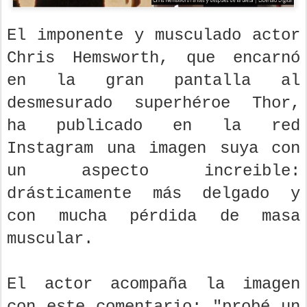
El imponente y musculado actor
Chris Hemsworth, que encarnó
en la gran pantalla al
desmesurado superhéroe Thor,
ha publicado en la red
Instagram una imagen suya con
un aspecto increible:
drásticamente más delgado y
con mucha pérdida de masa
muscular.
El actor acompaña la imagen
con este comentario: "probé un