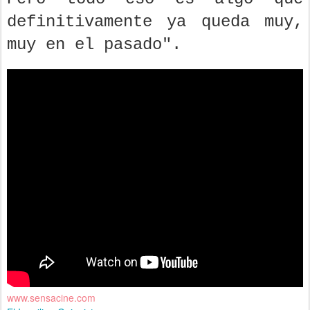
definitivamente ya queda muy,
muy en el pasado".
www.sensacine.com