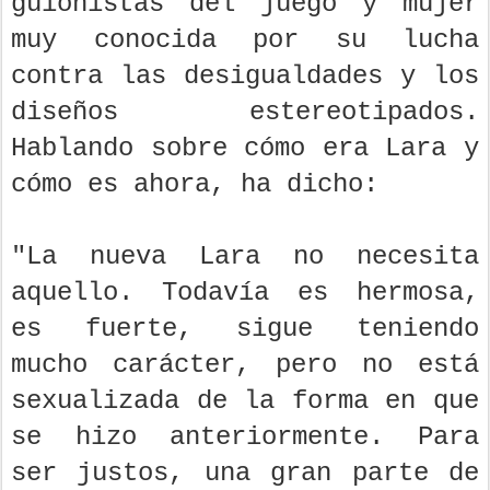
guionistas del juego y mujer
muy conocida por su lucha
contra las desigualdades y los
diseños estereotipados.
Hablando sobre cómo era Lara y
cómo es ahora, ha dicho:
"La nueva Lara no necesita
aquello. Todavía es hermosa,
es fuerte, sigue teniendo
mucho carácter, pero no está
sexualizada de la forma en que
se hizo anteriormente. Para
ser justos, una gran parte de