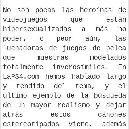
No son pocas las heroínas de
videojuegos que están
hipersexualizadas a más no
poder, o peor aún, las
luchadoras de juegos de pelea
que muestras modelados
totalmente inverosímiles. En
LaPS4.com hemos hablado largo
y tendido del tema, y el
último ejemplo de la búsqueda
de un mayor realismo y dejar
atrás estos cánones
estereotipados viene, además