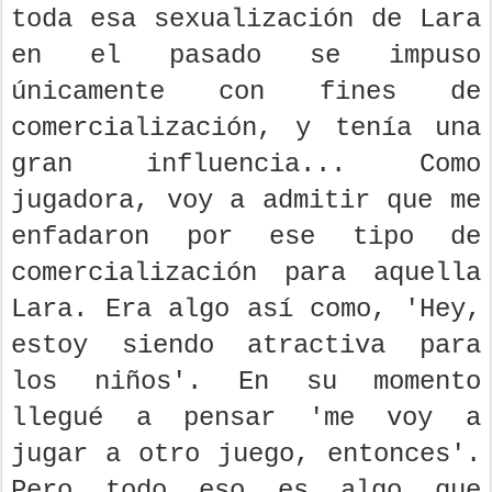
toda esa sexualización de Lara
en el pasado se impuso
únicamente con fines de
comercialización, y tenía una
gran influencia... Como
jugadora, voy a admitir que me
enfadaron por ese tipo de
comercialización para aquella
Lara. Era algo así como, 'Hey,
estoy siendo atractiva para
los niños'. En su momento
llegué a pensar 'me voy a
jugar a otro juego, entonces'.
Pero todo eso es algo que