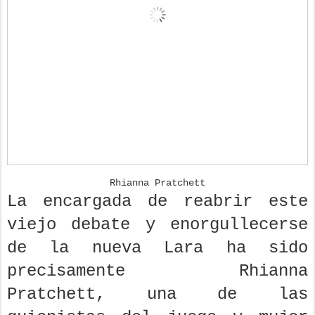
Rhianna Pratchett
La encargada de reabrir este
viejo debate y enorgullecerse
de la nueva Lara ha sido
precisamente Rhianna
Pratchett, una de las