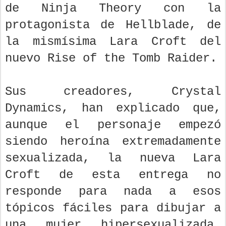
de Ninja Theory con la
protagonista de Hellblade, de
la mismísima Lara Croft del
nuevo Rise of the Tomb Raider.
Sus creadores, Crystal
Dynamics, han explicado que,
aunque el personaje empezó
siendo heroína extremadamente
sexualizada, la nueva Lara
Croft de esta entrega no
responde para nada a esos
tópicos fáciles para dibujar a
una mujer hipersexualizada,