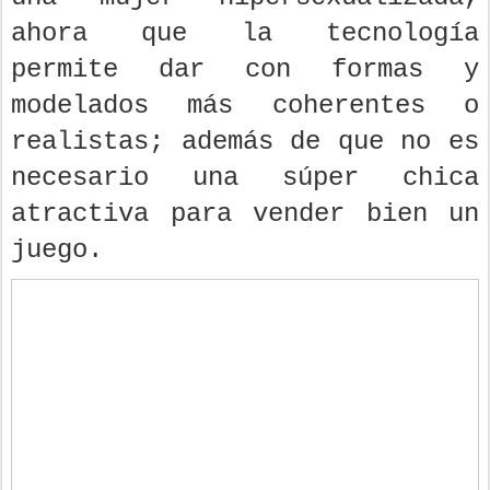
ahora que la tecnología
permite dar con formas y
modelados más coherentes o
realistas; además de que no es
necesario una súper chica
atractiva para vender bien un
juego.