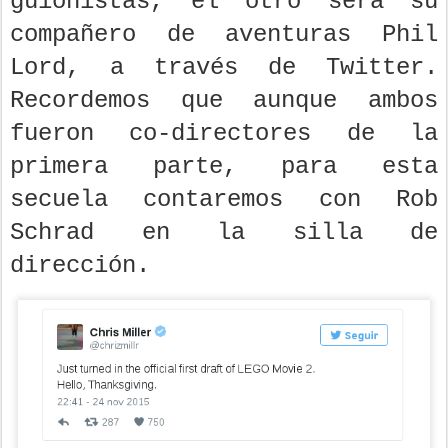
guionistas, el otro será su
compañero de aventuras Phil
Lord, a través de Twitter.
Recordemos que aunque ambos
fueron co-directores de la
primera parte, para esta
secuela contaremos con Rob
Schrad en la silla de
dirección.