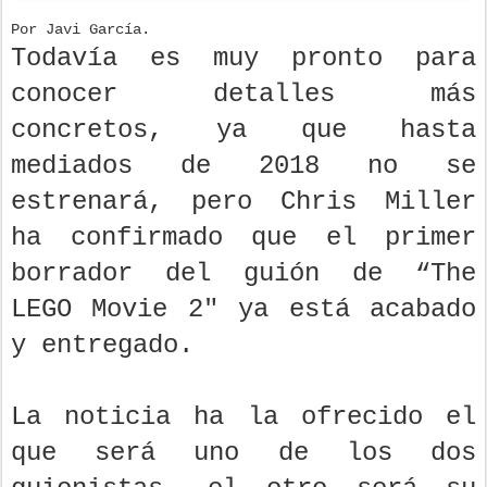
Por Javi García.
Todavía es muy pronto para
conocer detalles más
concretos, ya que hasta
mediados de 2018 no se
estrenará, pero Chris Miller
ha confirmado que el primer
borrador del guión de “The
LEGO Movie 2″ ya está acabado
y entregado.
La noticia ha la ofrecido el
que será uno de los dos