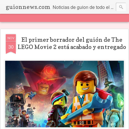
guionnews.com
Noticias de guion de todo el mundo... Y más.
NOV
El primer borrador del guión de The
30
LEGO Movie 2 está acabado y entregado