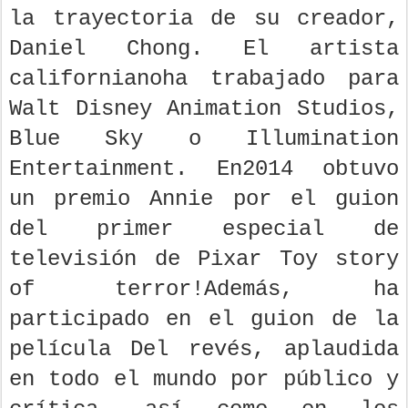
la trayectoria de su creador,
Daniel Chong. El artista
californianoha trabajado para
Walt Disney Animation Studios,
Blue Sky o Illumination
Entertainment. En2014 obtuvo
un premio Annie por el guion
del primer especial de
televisión de Pixar Toy story
of terror!Además, ha
participado en el guion de la
película Del revés, aplaudida
en todo el mundo por público y