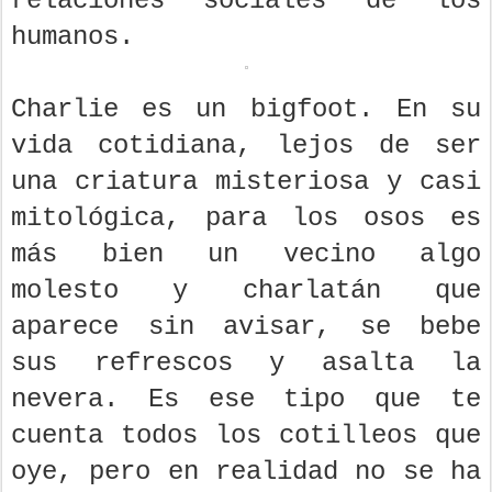
relaciones sociales de los
humanos.
Charlie es un bigfoot. En su
vida cotidiana, lejos de ser
una criatura misteriosa y casi
mitológica, para los osos es
más bien un vecino algo
molesto y charlatán que
aparece sin avisar, se bebe
sus refrescos y asalta la
nevera. Es ese tipo que te
cuenta todos los cotilleos que
oye, pero en realidad no se ha