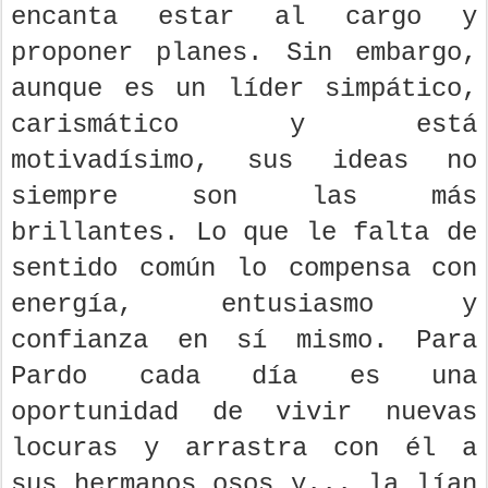
encanta estar al cargo y
proponer planes. Sin embargo,
aunque es un líder simpático,
carismático y está
motivadísimo, sus ideas no
siempre son las más
brillantes. Lo que le falta de
sentido común lo compensa con
energía, entusiasmo y
confianza en sí mismo. Para
Pardo cada día es una
oportunidad de vivir nuevas
locuras y arrastra con él a
sus hermanos osos y... la lían