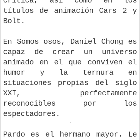
crítica, así como en los
títulos de animación Cars 2 y
Bolt.
En Somos osos, Daniel Chong es
capaz de crear un universo
animado en el que conviven el
humor y la ternura en
situaciones propias del siglo
XXI, perfectamente
reconocibles por los
espectadores.
Pardo es el hermano mayor. Le