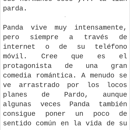
parda.
Panda vive muy intensamente,
pero siempre a través de
internet o de su teléfono
móvil. Cree que es el
protagonista de una gran
comedia romántica. A menudo se
ve arrastrado por los locos
planes de Pardo, aunque
algunas veces Panda también
consigue poner un poco de
sentido común en la vida de su