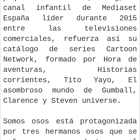
canal infantil de Mediaset
España líder durante 2015
entre las televisiones
comerciales, refuerza así su
catálogo de series Cartoon
Network, formado por Hora de
aventuras, Historias
corrientes, Tito Yayo, El
asombroso mundo de Gumball,
Clarence y Steven universe.
Somos osos está protagonizada
por tres hermanos osos que se