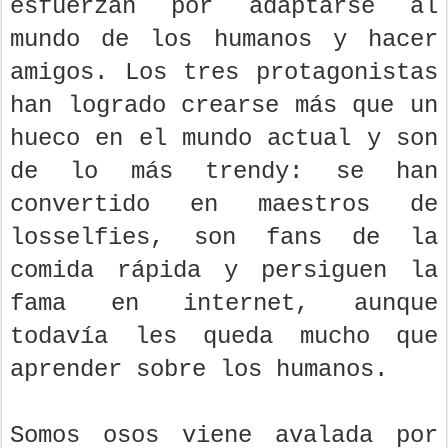
esfuerzan por adaptarse al
mundo de los humanos y hacer
amigos. Los tres protagonistas
han logrado crearse más que un
hueco en el mundo actual y son
de lo más trendy: se han
convertido en maestros de
losselfies, son fans de la
comida rápida y persiguen la
fama en internet, aunque
todavía les queda mucho que
aprender sobre los humanos.
Somos osos viene avalada por