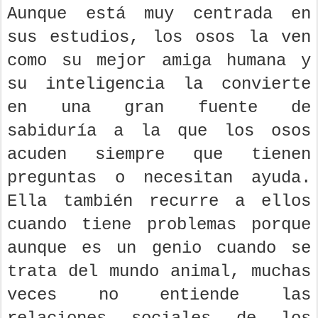
Aunque está muy centrada en
sus estudios, los osos la ven
como su mejor amiga humana y
su inteligencia la convierte
en una gran fuente de
sabiduría a la que los osos
acuden siempre que tienen
preguntas o necesitan ayuda.
Ella también recurre a ellos
cuando tiene problemas porque
aunque es un genio cuando se
trata del mundo animal, muchas
veces no entiende las