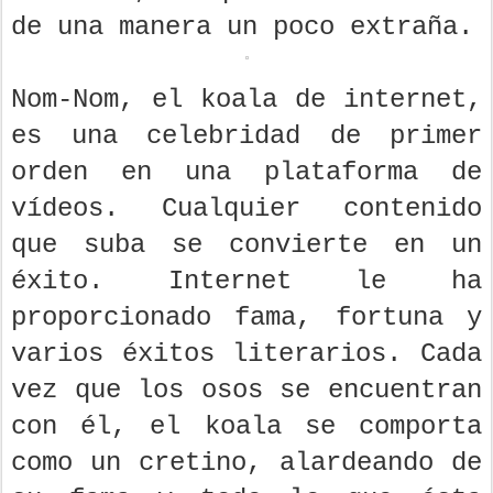
de una manera un poco extraña.
Nom-Nom, el koala de internet,
es una celebridad de primer
orden en una plataforma de
vídeos. Cualquier contenido
que suba se convierte en un
éxito. Internet le ha
proporcionado fama, fortuna y
varios éxitos literarios. Cada
vez que los osos se encuentran
con él, el koala se comporta
como un cretino, alardeando de