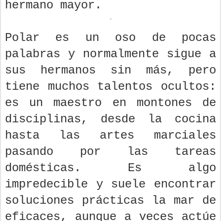
hermano mayor.
Polar es un oso de pocas
palabras y normalmente sigue a
sus hermanos sin más, pero
tiene muchos talentos ocultos:
es un maestro en montones de
disciplinas, desde la cocina
hasta las artes marciales
pasando por las tareas
domésticas. Es algo
impredecible y suele encontrar
soluciones prácticas la mar de
eficaces, aunque a veces actúe