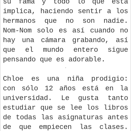
su fama y todo lo que ésta
implica, haciendo sentir a los
hermanos que no son nadie.
Nom-Nom solo es así cuando no
hay una cámara grabando, así
que el mundo entero sigue
pensando que es adorable.
Chloe es una niña prodigio:
con sólo 12 años está en la
universidad. Le gusta tanto
estudiar que se lee los libros
de todas las asignaturas antes
de que empiecen las clases.