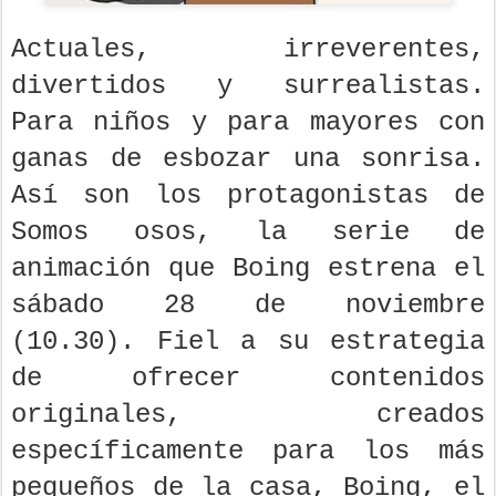
Actuales, irreverentes,
divertidos y surrealistas.
Para niños y para mayores con
ganas de esbozar una sonrisa.
Así son los protagonistas de
Somos osos, la serie de
animación que Boing estrena el
sábado 28 de noviembre
(10.30). Fiel a su estrategia
de ofrecer contenidos
originales, creados
específicamente para los más
pequeños de la casa, Boing, el