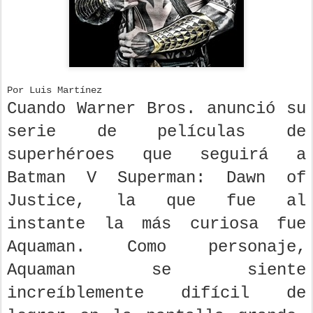
Por Luis Martínez
Cuando Warner Bros. anunció su
serie de películas de
superhéroes que seguirá a
Batman V Superman: Dawn of
Justice, la que fue al
instante la más curiosa fue
Aquaman. Como personaje,
Aquaman se siente
increíblemente difícil de