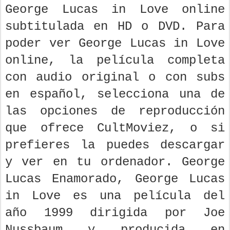
George Lucas in Love online
subtitulada en HD o DVD. Para
poder ver George Lucas in Love
online, la película completa
con audio original o con subs
en español, selecciona una de
las opciones de reproducción
que ofrece CultMoviez, o si
prefieres la puedes descargar
y ver en tu ordenador. George
Lucas Enamorado, George Lucas
in Love es una película del
año 1999 dirigida por Joe
Nussbaum y producida en