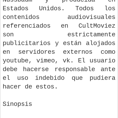
Estados Unidos. Todos los
contenidos audiovisuales
referenciados en CultMoviez
son estrictamente
publicitarios y están alojados
en servidores externos como
youtube, vimeo, vk. El usuario
debe hacerse responsable ante
el uso indebido que pudiera
hacer de estos.
Sinopsis