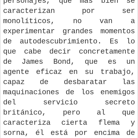
personajes, que más bien se
caracterizan por ser
monolíticos, no van a
experimentar grandes momentos
de autodescubrimiento. Es lo
que cabe decir concretamente
de James Bond, que es un
agente eficaz en su trabajo,
capaz de desbaratar las
maquinaciones de los enemigos
del servicio secreto
británico, pero al que
caracteriza cierta flema y
sorna, él está por encima de