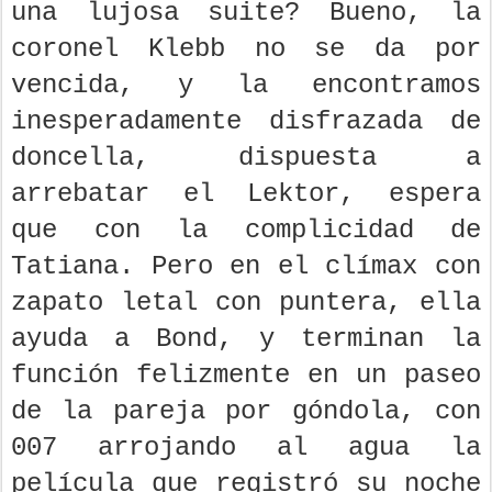
una lujosa suite? Bueno, la
coronel Klebb no se da por
vencida, y la encontramos
inesperadamente disfrazada de
doncella, dispuesta a
arrebatar el Lektor, espera
que con la complicidad de
Tatiana. Pero en el clímax con
zapato letal con puntera, ella
ayuda a Bond, y terminan la
función felizmente en un paseo
de la pareja por góndola, con
007 arrojando al agua la
película que registró su noche