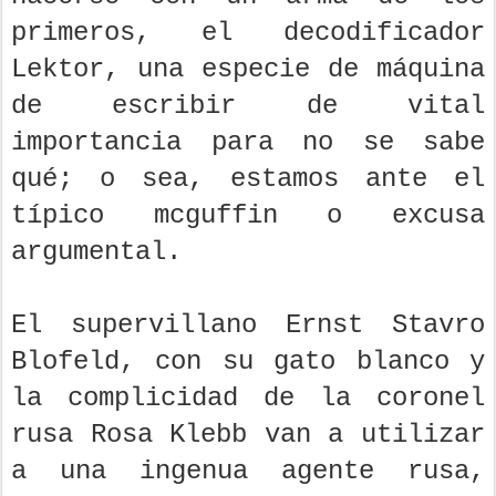
primeros, el decodificador
Lektor, una especie de máquina
de escribir de vital
importancia para no se sabe
qué; o sea, estamos ante el
típico mcguffin o excusa
argumental.
El supervillano Ernst Stavro
Blofeld, con su gato blanco y
la complicidad de la coronel
rusa Rosa Klebb van a utilizar
a una ingenua agente rusa,