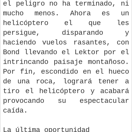
el peligro no ha terminado, ni
mucho menos. Ahora es un
helicóptero el que les
persigue, disparando y
haciendo vuelos rasantes, con
Bond llevando el Lektor por el
intrincando paisaje montañoso.
Por fin, escondido en el hueco
de una roca, logrará tener a
tiro el helicóptero y acabará
provocando su espectacular
caída.
La última oportunidad