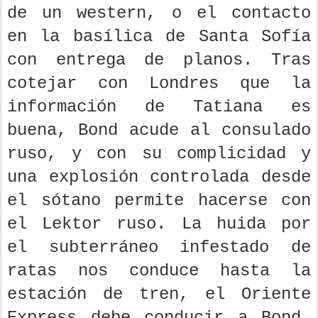
de un western, o el contacto
en la basílica de Santa Sofía
con entrega de planos. Tras
cotejar con Londres que la
información de Tatiana es
buena, Bond acude al consulado
ruso, y con su complicidad y
una explosión controlada desde
el sótano permite hacerse con
el Lektor ruso. La huida por
el subterráneo infestado de
ratas nos conduce hasta la
estación de tren, el Oriente
Express debe conducir a Bond,