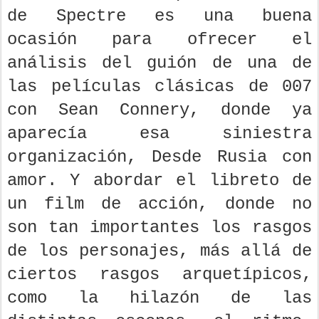
de Spectre es una buena
ocasión para ofrecer el
análisis del guión de una de
las películas clásicas de 007
con Sean Connery, donde ya
aparecía esa siniestra
organización, Desde Rusia con
amor. Y abordar el libreto de
un film de acción, donde no
son tan importantes los rasgos
de los personajes, más allá de
ciertos rasgos arquetípicos,
como la hilazón de las