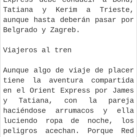
Tatiana y Kerim a Trieste,
aunque hasta deberán pasar por
Belgrado y Zagreb.
Viajeros al tren
Aunque algo de viaje de placer
tiene la aventura compartida
en el Orient Express por James
y Tatiana, con la pareja
haciéndose arrumacos y ella
luciendo ropa de noche, los
peligros acechan. Porque Red