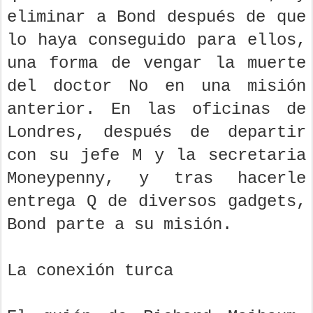
eliminar a Bond después de que
lo haya conseguido para ellos,
una forma de vengar la muerte
del doctor No en una misión
anterior. En las oficinas de
Londres, después de departir
con su jefe M y la secretaria
Moneypenny, y tras hacerle
entrega Q de diversos gadgets,
Bond parte a su misión.
La conexión turca