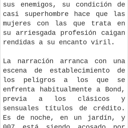
sus enemigos, su condición de
casi superhombre hace que las
mujeres con las que trata en
su arriesgada profesión caigan
rendidas a su encanto viril.
La narración arranca con una
escena de establecimiento de
los peligros a los que se
enfrenta habitualmente a Bond,
previa a los clásicos y
sensuales títulos de crédito.
Es de noche, en un jardín, y
007 está siendo acosado por