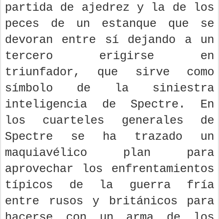
partida de ajedrez y la de los
peces de un estanque que se
devoran entre sí dejando a un
tercero erigirse en
triunfador, que sirve como
símbolo de la siniestra
inteligencia de Spectre. En
los cuarteles generales de
Spectre se ha trazado un
maquiavélico plan para
aprovechar los enfrentamientos
típicos de la guerra fría
entre rusos y británicos para
hacerse con un arma de los