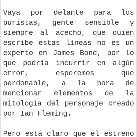
Vaya por delante para los
puristas, gente sensible y
siempre al acecho, que quien
escribe estas líneas no es un
experto en James Bond, por lo
que podría incurrir en algún
error, esperemos que
perdonable, a la hora de
mencionar elementos de la
mitología del personaje creado
por Ian Fleming.
Pero está claro que el estreno