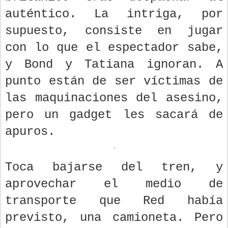
auténtico. La intriga, por
supuesto, consiste en jugar
con lo que el espectador sabe,
y Bond y Tatiana ignoran. A
punto están de ser víctimas de
las maquinaciones del asesino,
pero un gadget les sacará de
apuros.
Toca bajarse del tren, y
aprovechar el medio de
transporte que Red había
previsto, una camioneta. Pero