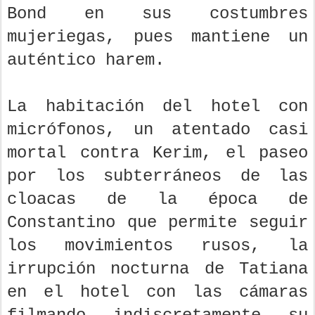
Bond en sus costumbres
mujeriegas, pues mantiene un
auténtico harem.
La habitación del hotel con
micrófonos, un atentado casi
mortal contra Kerim, el paseo
por los subterráneos de las
cloacas de la época de
Constantino que permite seguir
los movimientos rusos, la
irrupción nocturna de Tatiana
en el hotel con las cámaras