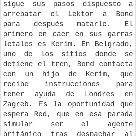
sigue sus pasos dispuesto a
arrebatar el Lektor a Bond
para después matarle. El
primero en caer en sus garras
letales es Kerim. En Belgrado,
uno de los sitios donde se
detiene el tren, Bond contacta
con un hijo de Kerim, que
recibe instrucciones para
tener ayuda de Londres en
Zagreb. Es la oportunidad que
espera Red, que en esa parada
simular ser el agente
británico tras despachar al