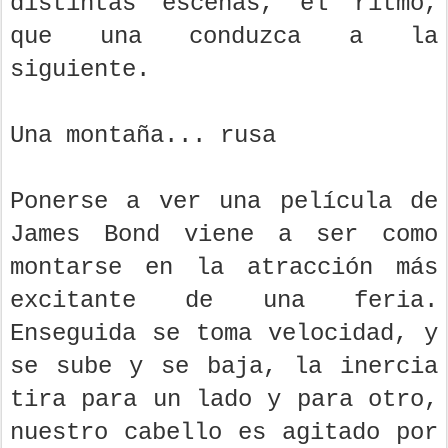
distintas escenas, el ritmo,
que una conduzca a la
siguiente.
Una montaña... rusa
Ponerse a ver una película de
James Bond viene a ser como
montarse en la atracción más
excitante de una feria.
Enseguida se toma velocidad, y
se sube y se baja, la inercia
tira para un lado y para otro,
nuestro cabello es agitado por