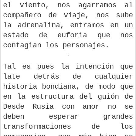
el viento, nos agarramos al
compañero de viaje, nos sube
la adrenalina, entramos en un
estado de euforia que nos
contagian los personajes.
Tal es pues la intención que
late detrás de cualquier
historia bondiana, de modo que
en la estructura del guión de
Desde Rusia con amor no se
deben esperar grandes
transformaciones de los