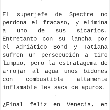
El superjefe de Spectre no
perdona el fracaso, y elimina
a uno de sus sicarios.
Entretanto con su lancha por
el Adriático Bond y Tatiana
sufren un persecución a tiro
limpio, pero la estratagema de
arrojar al agua unos bidones
con combustible altamente
inflamable les saca de apuros.
¿Final feliz en Venecia, en