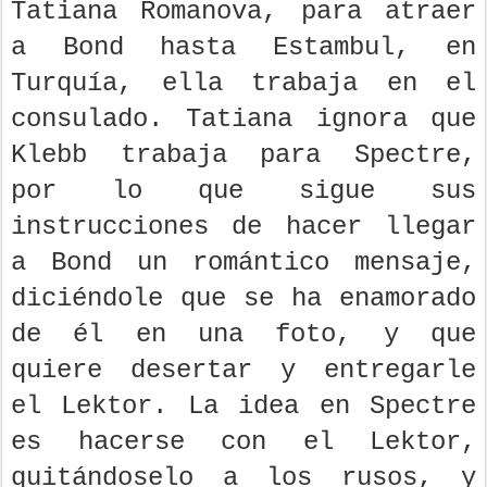
Tatiana Romanova, para atraer
a Bond hasta Estambul, en
Turquía, ella trabaja en el
consulado. Tatiana ignora que
Klebb trabaja para Spectre,
por lo que sigue sus
instrucciones de hacer llegar
a Bond un romántico mensaje,
diciéndole que se ha enamorado
de él en una foto, y que
quiere desertar y entregarle
el Lektor. La idea en Spectre
es hacerse con el Lektor,
quitándoselo a los rusos, y