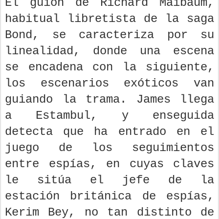
El guión de Richard Maibaum,
habitual libretista de la saga
Bond, se caracteriza por su
linealidad, donde una escena
se encadena con la siguiente,
los escenarios exóticos van
guiando la trama. James llega
a Estambul, y enseguida
detecta que ha entrado en el
juego de los seguimientos
entre espías, en cuyas claves
le sitúa el jefe de la
estación británica de espías,
Kerim Bey, no tan distinto de