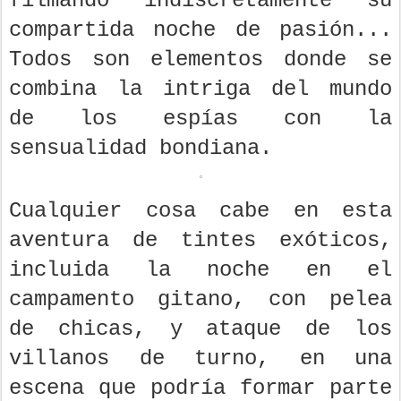
filmando indiscretamente su
compartida noche de pasión...
Todos son elementos donde se
combina la intriga del mundo
de los espías con la
sensualidad bondiana.
Cualquier cosa cabe en esta
aventura de tintes exóticos,
incluida la noche en el
campamento gitano, con pelea
de chicas, y ataque de los
villanos de turno, en una
escena que podría formar parte