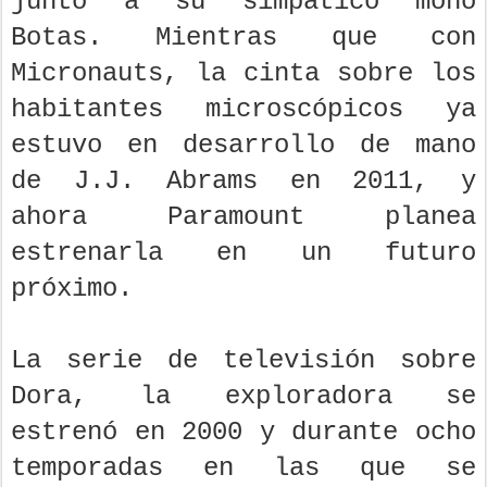
junto a su simpático mono
Botas. Mientras que con
Micronauts, la cinta sobre los
habitantes microscópicos ya
estuvo en desarrollo de mano
de J.J. Abrams en 2011, y
ahora Paramount planea
estrenarla en un futuro
próximo.
La serie de televisión sobre
Dora, la exploradora se
estrenó en 2000 y durante ocho
temporadas en las que se