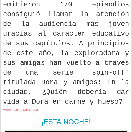
emitieron 170 episodios
consiguió llamar la atención
de la audiencia más joven
gracias al carácter educativo
de sus capítulos. A principios
de este año, la exploradora y
sus amigas han vuelto a través
de una serie 'spin-off'
titulada Dora y amigos: En la
ciudad. ¿Quién debería dar
vida a Dora en carne y hueso?
www.sensacine.com
¡ESTA NOCHE!