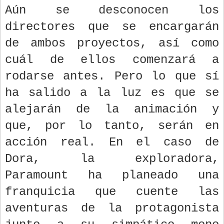
Aún se desconocen los
directores que se encargarán
de ambos proyectos, así como
cuál de ellos comenzará a
rodarse antes. Pero lo que sí
ha salido a la luz es que se
alejarán de la animación y
que, por lo tanto, serán en
acción real. En el caso de
Dora, la exploradora,
Paramount ha planeado una
franquicia que cuente las
aventuras de la protagonista