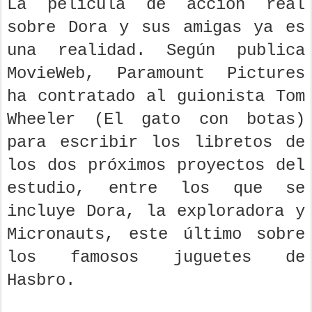
La película de acción real
sobre Dora y sus amigas ya es
una realidad. Según publica
MovieWeb, Paramount Pictures
ha contratado al guionista Tom
Wheeler (El gato con botas)
para escribir los libretos de
los dos próximos proyectos del
estudio, entre los que se
incluye Dora, la exploradora y
Micronauts, este último sobre
los famosos juguetes de
Hasbro.