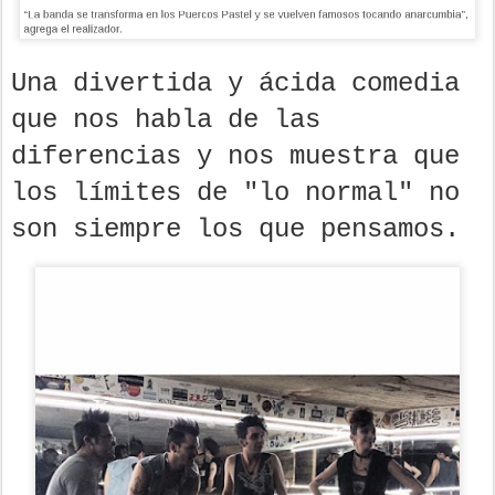
Una divertida y ácida comedia
que nos habla de las
diferencias y nos muestra que
los límites de "lo normal" no
son siempre los que pensamos.