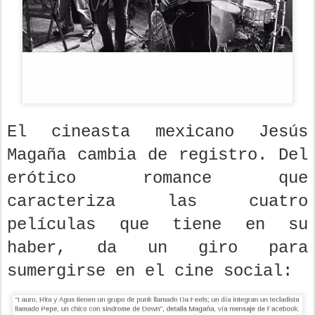
El cineasta mexicano Jesús
Magaña cambia de registro. Del
erótico romance que
caracteriza las cuatro
películas que tiene en su
haber, da un giro para
sumergirse en el cine social: