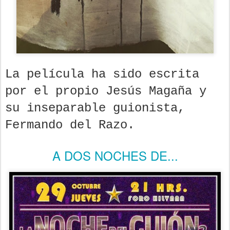
La película ha sido escrita
por el propio Jesús Magaña y
su inseparable guionista,
Fermando del Razo.
A DOS NOCHES DE...