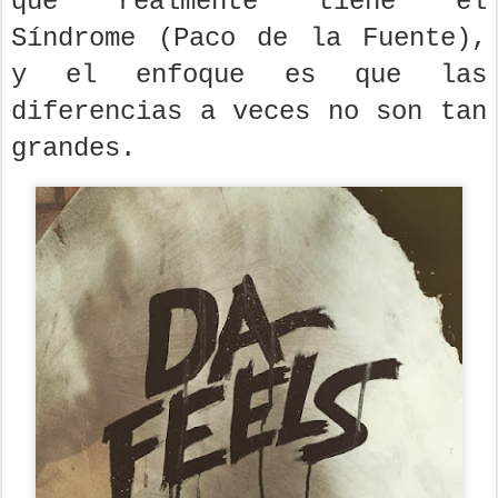
que realmente tiene el
Síndrome (Paco de la Fuente),
y el enfoque es que las
diferencias a veces no son tan
grandes.