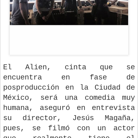
El Alien, cinta que se
encuentra en fase de
posproducción en la Ciudad de
México, será una comedia muy
humana, aseguró en entrevista
su director, Jesús Magaña,
pues, se filmó con un actor