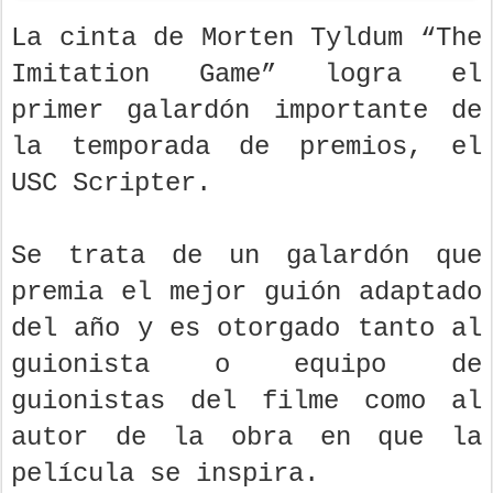
La cinta de Morten Tyldum “The
Imitation Game” logra el
primer galardón importante de
la temporada de premios, el
USC Scripter.
Se trata de un galardón que
premia el mejor guión adaptado
del año y es otorgado tanto al
guionista o equipo de
guionistas del filme como al
autor de la obra en que la
película se inspira.