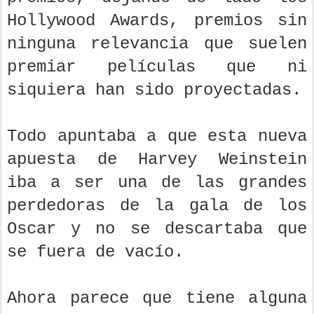
Hollywood Awards, premios sin
ninguna relevancia que suelen
premiar películas que ni
siquiera han sido proyectadas.
Todo apuntaba a que esta nueva
apuesta de Harvey Weinstein
iba a ser una de las grandes
perdedoras de la gala de los
Oscar y no se descartaba que
se fuera de vacío.
Ahora parece que tiene alguna