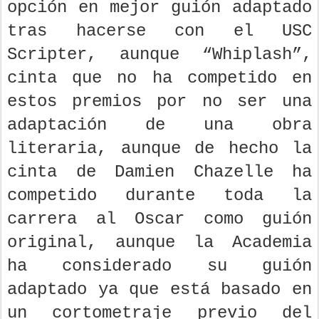
opción en mejor guión adaptado
tras hacerse con el USC
Scripter, aunque “Whiplash”,
cinta que no ha competido en
estos premios por no ser una
adaptación de una obra
literaria, aunque de hecho la
cinta de Damien Chazelle ha
competido durante toda la
carrera al Oscar como guión
original, aunque la Academia
ha considerado su guión
adaptado ya que está basado en
un cortometraje previo del