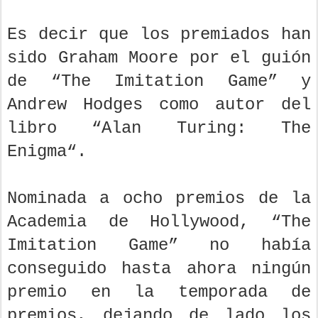
Es decir que los premiados han
sido Graham Moore por el guión
de “The Imitation Game” y
Andrew Hodges como autor del
libro “Alan Turing: The
Enigma“.
Nominada a ocho premios de la
Academia de Hollywood, “The
Imitation Game” no había
conseguido hasta ahora ningún
premio en la temporada de
premios, dejando de lado los