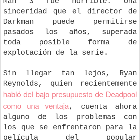
Man 3 fue horrible. Una
sinceridad que el director de
Darkman puede permitirse
pasados los años, superada
toda posible forma de
explotación de la serie.
Sin llegar tan lejos, Ryan
Reynolds, quien recientemente
habló del bajo presupuesto de Deadpool
como una ventaja
, cuenta ahora
alguno de los problemas con
los que se enfrentaron para la
película del popular