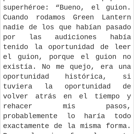
superhéroe: “Bueno, el guion.
Cuando rodamos Green Lantern
nadie de los que habían pasado
por las audiciones había
tenido la oportunidad de leer
el guion, porque el guion no
existía. No me quejo, era una
oportunidad histórica, si
tuviera la oportunidad de
volver atrás en el tiempo y
rehacer mis pasos,
probablemente lo haría todo
exactamente de la misma forma.