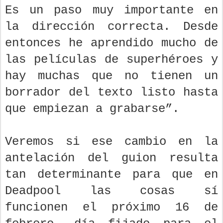
Es un paso muy importante en
la dirección correcta. Desde
entonces he aprendido mucho de
las películas de superhéroes y
hay muchas que no tienen un
borrador del texto listo hasta
que empiezan a grabarse”.
Veremos si ese cambio en la
antelación del guion resulta
tan determinante para que en
Deadpool las cosas sí
funcionen el próximo 16 de