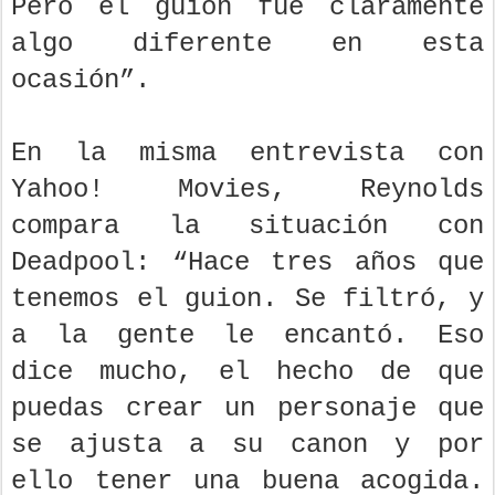
Pero el guion fue claramente
algo diferente en esta
ocasión”.
En la misma entrevista con
Yahoo! Movies, Reynolds
compara la situación con
Deadpool: “Hace tres años que
tenemos el guion. Se filtró, y
a la gente le encantó. Eso
dice mucho, el hecho de que
puedas crear un personaje que
se ajusta a su canon y por
ello tener una buena acogida.