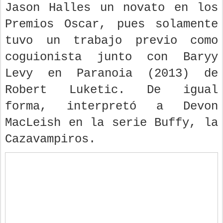
Jason Halles un novato en los
Premios Oscar, pues solamente
tuvo un trabajo previo como
coguionista junto con Baryy
Levy en Paranoia (2013) de
Robert Luketic. De igual
forma, interpretó a Devon
MacLeish en la serie Buffy, la
Cazavampiros.