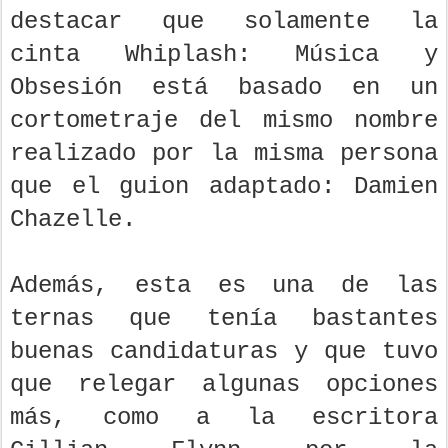
destacar que solamente la
cinta Whiplash: Música y
Obsesión está basado en un
cortometraje del mismo nombre
realizado por la misma persona
que el guion adaptado: Damien
Chazelle.
Además, esta es una de las
ternas que tenía bastantes
buenas candidaturas y que tuvo
que relegar algunas opciones
más, como a la escritora