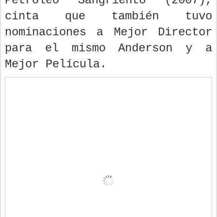
Petróleo Sangriento (2007),
cinta que también tuvo
nominaciones a Mejor Director
para el mismo Anderson y a
Mejor Película.