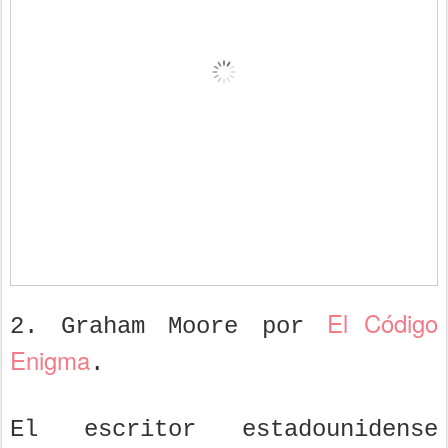
El Código
2. Graham Moore por
Enigma
.
El escritor estadounidense