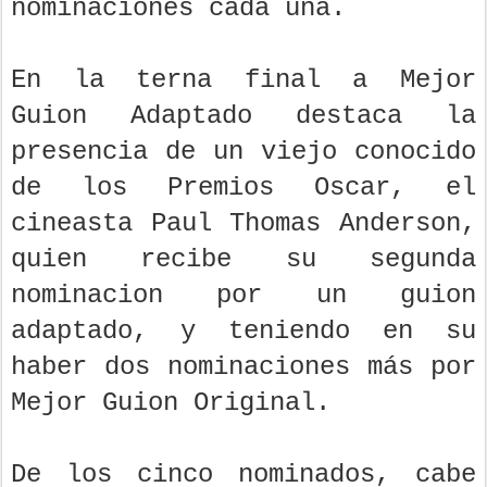
nominaciones cada una.
En la terna final a Mejor
Guion Adaptado destaca la
presencia de un viejo conocido
de los Premios Oscar, el
cineasta Paul Thomas Anderson,
quien recibe su segunda
nominacion por un guion
adaptado, y teniendo en su
haber dos nominaciones más por
Mejor Guion Original.
De los cinco nominados, cabe