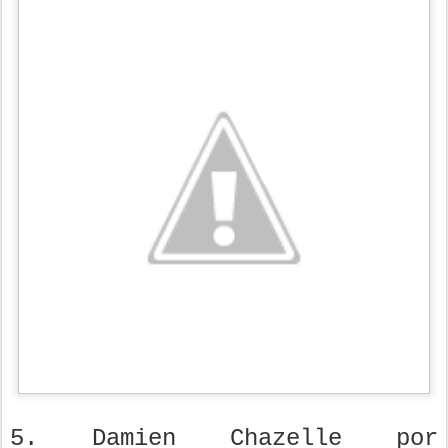
5. Damien Chazelle por