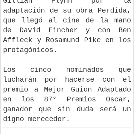
Gillian Flynn por la
adaptación de su obra Perdida,
que llegó al cine de la mano
de David Fincher y con Ben
Affleck y Rosamund Pike en los
protagónicos.
Los cinco nominados que
lucharán por hacerse con el
premio a Mejor Guion Adaptado
en los 87° Premios Oscar,
ganador que sin duda será un
digno merecedor.