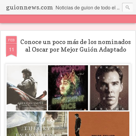
guionnews.com
Noticias de guion de todo el mundo... Y más.
FEB
Conoce un poco más de los nominados
11
al Oscar por Mejor Guión Adaptado