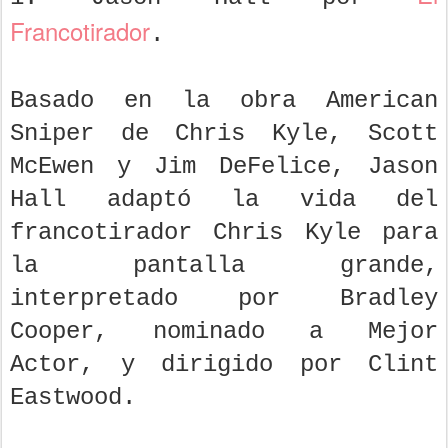
Francotirador
.
Basado en la obra American
Sniper de Chris Kyle, Scott
McEwen y Jim DeFelice, Jason
Hall adaptó la vida del
francotirador Chris Kyle para
la pantalla grande,
interpretado por Bradley
Cooper, nominado a Mejor
Actor, y dirigido por Clint
Eastwood.