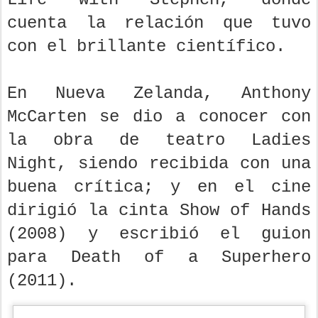
cuenta la relación que tuvo
con el brillante científico.
En Nueva Zelanda, Anthony
McCarten se dio a conocer con
la obra de teatro Ladies
Night, siendo recibida con una
buena crítica; y en el cine
dirigió la cinta Show of Hands
(2008) y escribió el guion
para Death of a Superhero
(2011).