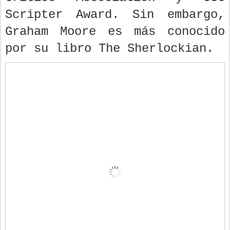
Scripter Award. Sin embargo,
Graham Moore es más conocido
por su libro The Sherlockian.