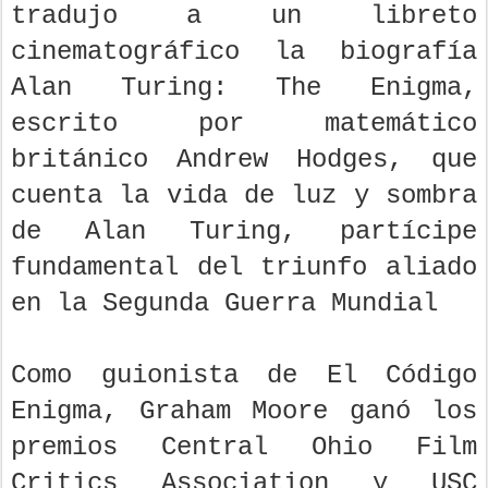
tradujo a un libreto
cinematográfico la biografía
Alan Turing: The Enigma,
escrito por matemático
británico Andrew Hodges, que
cuenta la vida de luz y sombra
de Alan Turing, partícipe
fundamental del triunfo aliado
en la Segunda Guerra Mundial
Como guionista de El Código
Enigma, Graham Moore ganó los
premios Central Ohio Film
Critics Association y USC