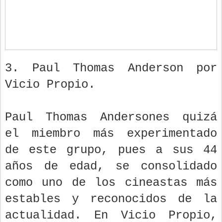
3. Paul Thomas Anderson por
Vicio Propio.
Paul Thomas Andersones quizá
el miembro más experimentado
de este grupo, pues a sus 44
años de edad, se consolidado
como uno de los cineastas más
estables y reconocidos de la
actualidad. En Vicio Propio,