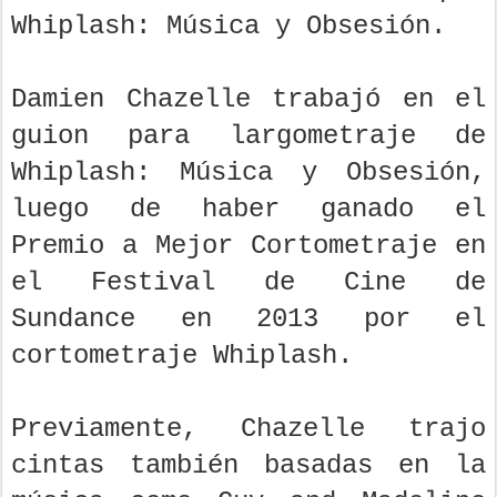
Whiplash: Música y Obsesión.
Damien Chazelle trabajó en el
guion para largometraje de
Whiplash: Música y Obsesión,
luego de haber ganado el
Premio a Mejor Cortometraje en
el Festival de Cine de
Sundance en 2013 por el
cortometraje Whiplash.
Previamente, Chazelle trajo
cintas también basadas en la