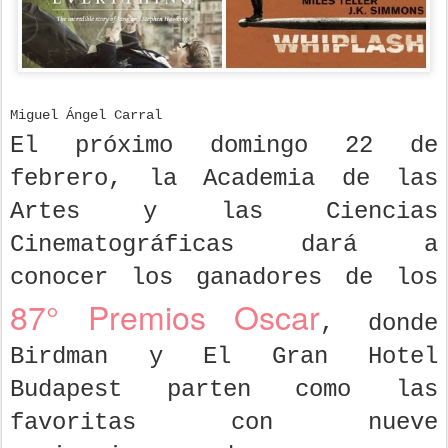
Miguel Ángel Carral
El próximo domingo 22 de
febrero, la Academia de las
Artes y las Ciencias
Cinematográficas dará a
conocer los ganadores de los
87° Premios Oscar
, donde
Birdman y El Gran Hotel
Budapest parten como las
favoritas con nueve