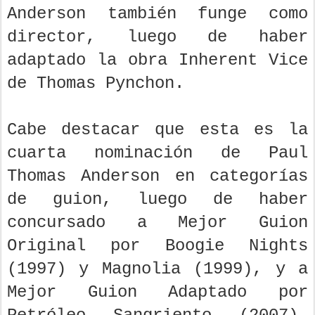
Anderson también funge como
director, luego de haber
adaptado la obra Inherent Vice
de Thomas Pynchon.
Cabe destacar que esta es la
cuarta nominación de Paul
Thomas Anderson en categorías
de guion, luego de haber
concursado a Mejor Guion
Original por Boogie Nights
(1997) y Magnolia (1999), y a
Mejor Guion Adaptado por