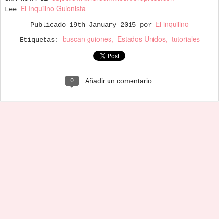
El Inquilino Guionista
Lee
El inquilino
Publicado
19th January 2015
por
buscan guiones
Estados Unidos
tutoriales
Etiquetas:
Añadir un comentario
0