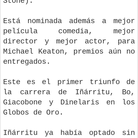
Stone).
Está nominada además a mejor
película comedia, mejor
director y mejor actor, para
Michael Keaton, premios aún no
entregados.
Este es el primer triunfo de
la carrera de Iñárritu, Bo,
Giacobone y Dinelaris en los
Globos de Oro.
Iñárritu ya había optado sin