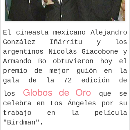
El cineasta mexicano Alejandro
González Iñárritu y los
argentinos Nicolás Giacobone y
Armando Bo obtuvieron hoy el
premio de mejor guión en la
gala de la 72 edición de
Globos de Oro
los
que se
celebra en Los Ángeles por su
trabajo en la película
"Birdman".