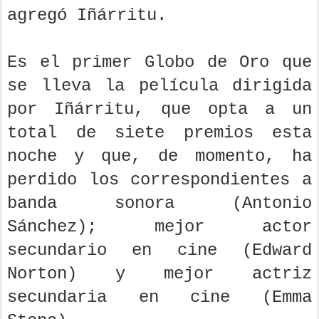
agregó Iñárritu.
Es el primer Globo de Oro que
se lleva la película dirigida
por Iñárritu, que opta a un
total de siete premios esta
noche y que, de momento, ha
perdido los correspondientes a
banda sonora (Antonio
Sánchez); mejor actor
secundario en cine (Edward
Norton) y mejor actriz
secundaria en cine (Emma