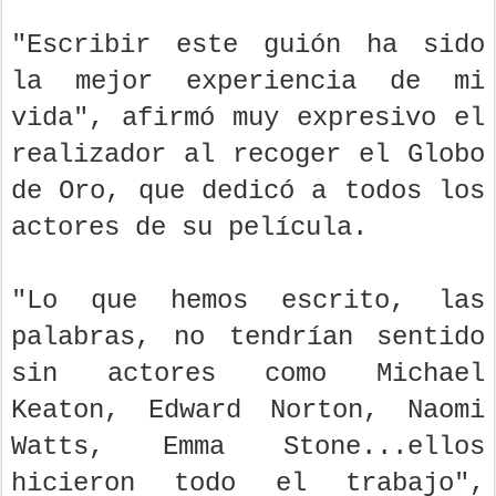
"Escribir este guión ha sido
la mejor experiencia de mi
vida", afirmó muy expresivo el
realizador al recoger el Globo
de Oro, que dedicó a todos los
actores de su película.
"Lo que hemos escrito, las
palabras, no tendrían sentido
sin actores como Michael
Keaton, Edward Norton, Naomi
Watts, Emma Stone...ellos
hicieron todo el trabajo",