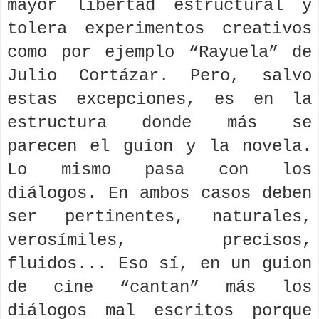
mayor libertad estructural y
tolera experimentos creativos
como por ejemplo “Rayuela” de
Julio Cortázar. Pero, salvo
estas excepciones, es en la
estructura donde más se
parecen el guion y la novela.
Lo mismo pasa con los
diálogos. En ambos casos deben
ser pertinentes, naturales,
verosímiles, precisos,
fluidos... Eso sí, en un guion
de cine “cantan” más los
diálogos mal escritos porque