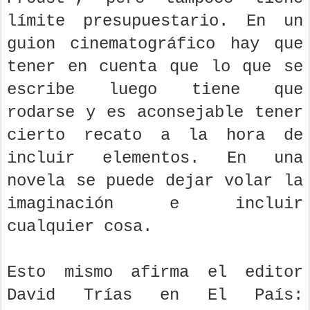
límite presupuestario. En un
guion cinematográfico hay que
tener en cuenta que lo que se
escribe luego tiene que
rodarse y es aconsejable tener
cierto recato a la hora de
incluir elementos. En una
novela se puede dejar volar la
imaginación e incluir
cualquier cosa.
Esto mismo afirma el editor
David Trías en El País: