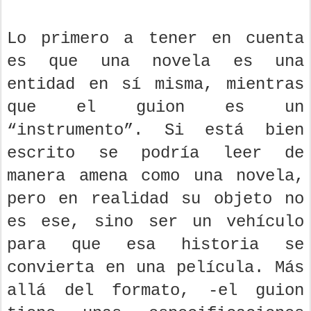
Lo primero a tener en cuenta
es que una novela es una
entidad en sí misma, mientras
que el guion es un
“instrumento”. Si está bien
escrito se podría leer de
manera amena como una novela,
pero en realidad su objeto no
es ese, sino ser un vehículo
para que esa historia se
convierta en una película. Más
allá del formato, -el guion