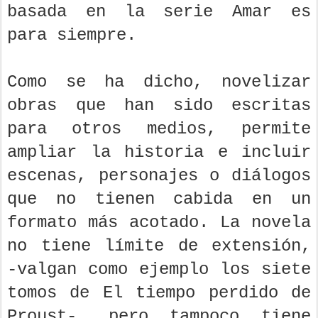
basada en la serie Amar es
para siempre.
Como se ha dicho, novelizar
obras que han sido escritas
para otros medios, permite
ampliar la historia e incluir
escenas, personajes o diálogos
que no tienen cabida en un
formato más acotado. La novela
no tiene límite de extensión,
-valgan como ejemplo los siete
tomos de El tiempo perdido de
Proust-, pero tampoco tiene