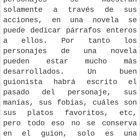
solamente a través de sus
acciones, en una novela se
puede dedicar párrafos enteros
a ellos. Por tanto los
personajes de una novela
pueden estar mucho más
desarrollados. Un buen
guionista habrá escrito el
pasado del personaje, sus
manías, sus fobias, cuáles son
sus platos favoritos, etc,
pero todo eso no se conserva
en el guion, solo es una