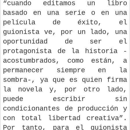
“cuando editamos un libro
basado en una serie o en una
película de éxito, el
guionista ve, por un lado, una
oportunidad de ser el
protagonista de la historia -
acostumbrados, como están, a
permanecer siempre en la
sombra-, ya que es quien firma
la novela y, por otro lado,
puede escribir sin
condicionantes de producción y
con total libertad creativa”.
Por tanto, para el guionista