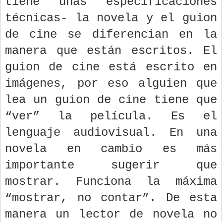
tiene unas especificaciones
técnicas- la novela y el guion
de cine se diferencian en la
manera que están escritos. El
guion de cine está escrito en
imágenes, por eso alguien que
lea un guion de cine tiene que
“ver” la película. Es el
lenguaje audiovisual. En una
novela en cambio es más
importante sugerir que
mostrar. Funciona la máxima
“mostrar, no contar”. De esta
manera un lector de novela no