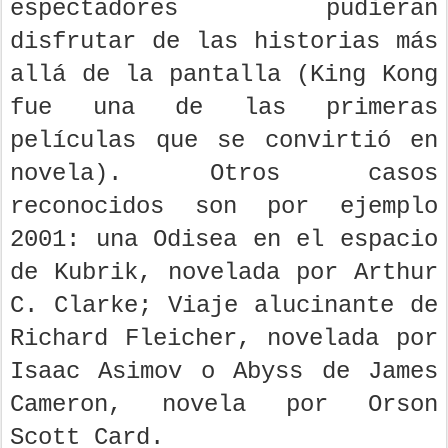
espectadores pudieran
disfrutar de las historias más
allá de la pantalla (King Kong
fue una de las primeras
películas que se convirtió en
novela). Otros casos
reconocidos son por ejemplo
2001: una Odisea en el espacio
de Kubrik, novelada por Arthur
C. Clarke; Viaje alucinante de
Richard Fleicher, novelada por
Isaac Asimov o Abyss de James
Cameron, novela por Orson
Scott Card.