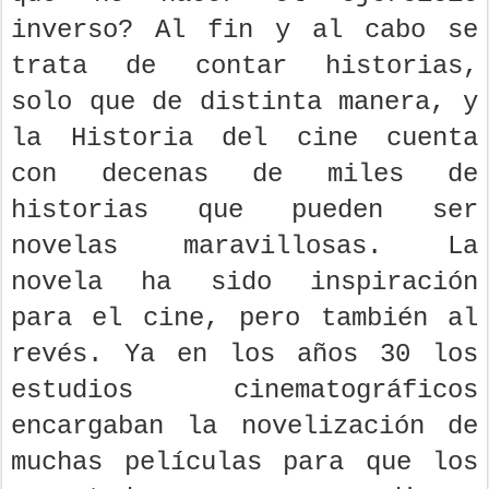
inverso? Al fin y al cabo se
trata de contar historias,
solo que de distinta manera, y
la Historia del cine cuenta
con decenas de miles de
historias que pueden ser
novelas maravillosas. La
novela ha sido inspiración
para el cine, pero también al
revés. Ya en los años 30 los
estudios cinematográficos
encargaban la novelización de
muchas películas para que los