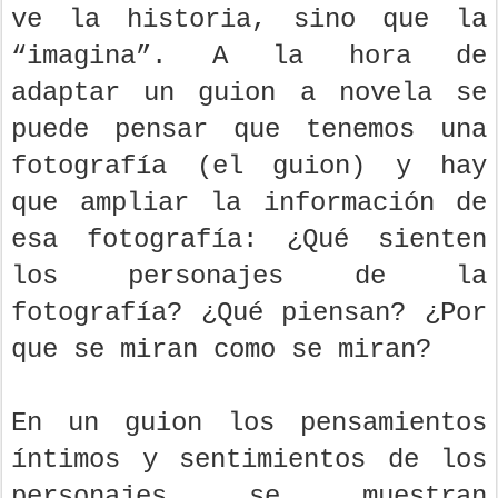
ve la historia, sino que la
“imagina”. A la hora de
adaptar un guion a novela se
puede pensar que tenemos una
fotografía (el guion) y hay
que ampliar la información de
esa fotografía: ¿Qué sienten
los personajes de la
fotografía? ¿Qué piensan? ¿Por
que se miran como se miran?
En un guion los pensamientos
íntimos y sentimientos de los
personajes se muestran