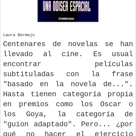
Laura Bermejo
Centenares de novelas se han
llevado al cine. Es usual
encontrar películas
subtituladas con la frase
"basado en la novela de...".
Hasta tienen categoría propia
en premios como los Oscar o
los Goya, la categoría de
"guion adaptado". Pero... ¿por
qué no hacer el ejercicio