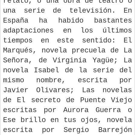
relato, o una obra de teatro o
una serie de televisión. En
España ha habido bastantes
adaptaciones en los últimos
tiempos en este sentido: El
Marqués, novela precuela de La
Señora, de Virginia Yagüe; La
novela Isabel de la serie del
mismo nombre, escrita por
Javier Olivares; Las novelas
de El secreto de Puente Viejo
escritas por Aurora Guerra o
Ese brillo en tus ojos, novela
escrita por Sergio Barrejón