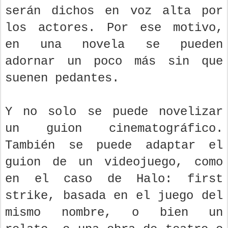
serán dichos en voz alta por
los actores. Por ese motivo,
en una novela se pueden
adornar un poco más sin que
suenen pedantes.
Y no solo se puede novelizar
un guion cinematográfico.
También se puede adaptar el
guion de un videojuego, como
en el caso de Halo: first
strike, basada en el juego del
mismo nombre, o bien un