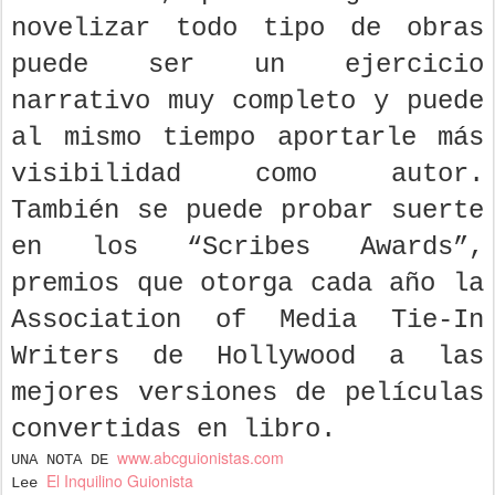
novelizar todo tipo de obras
puede ser un ejercicio
narrativo muy completo y puede
al mismo tiempo aportarle más
visibilidad como autor.
También se puede probar suerte
en los “Scribes Awards”,
premios que otorga cada año la
Association of Media Tie-In
Writers de Hollywood a las
mejores versiones de películas
convertidas en libro.
www.abcguionistas.com
UNA NOTA DE
El Inquilino Guionista
Lee