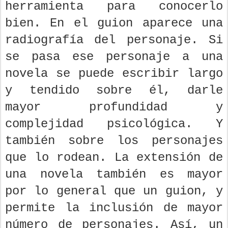
herramienta para conocerlo
bien. En el guion aparece una
radiografía del personaje. Si
se pasa ese personaje a una
novela se puede escribir largo
y tendido sobre él, darle
mayor profundidad y
complejidad psicológica. Y
también sobre los personajes
que lo rodean. La extensión de
una novela también es mayor
por lo general que un guion, y
permite la inclusión de mayor
número de personajes. Así, un