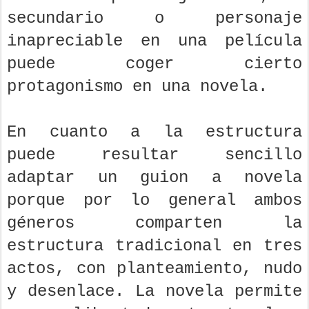
secundario o personaje
inapreciable en una película
puede coger cierto
protagonismo en una novela.
En cuanto a la estructura
puede resultar sencillo
adaptar un guion a novela
porque por lo general ambos
géneros comparten la
estructura tradicional en tres
actos, con planteamiento, nudo
y desenlace. La novela permite