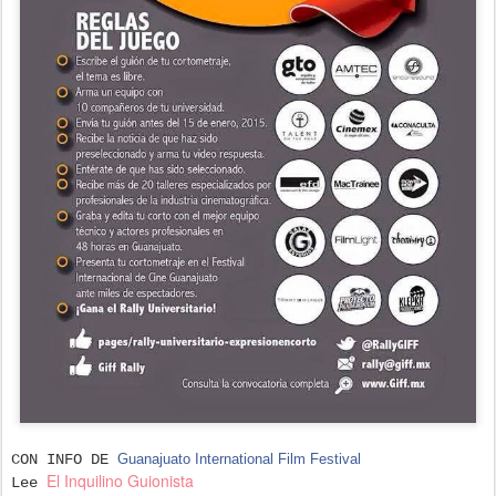
CON INFO DE
Guanajuato International Film Festival
El Inquilino Guionista
Lee