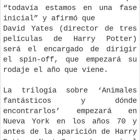
“todavía estamos en una fase
inicial” y afirmó que
David Yates (director de tres
películas de Harry Potter)
será el encargado de dirigir
el spin-off, que empezará su
rodaje el año que viene.
La trilogía sobre ‘Animales
fantásticos y dónde
encontrarlos’ empezará en
Nueva York en los años 70 y
antes de la aparición de Harry