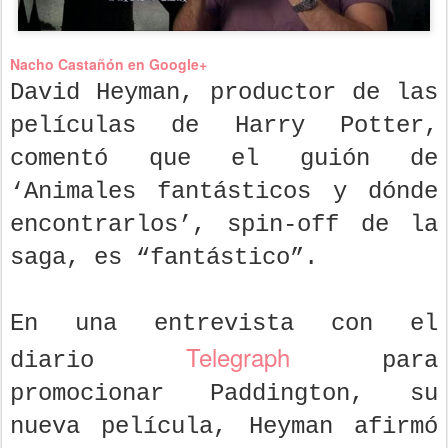
Nacho Castañón en Google+
David Heyman, productor de las
películas de Harry Potter,
comentó que el guión de
‘Animales fantásticos y dónde
encontrarlos’, spin-off de la
saga, es “fantástico”.
En una entrevista con el
Telegraph
diario
para
promocionar Paddington, su
nueva película, Heyman afirmó