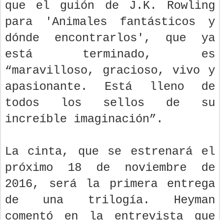
que el guión de J.K. Rowling
para 'Animales fantásticos y
dónde encontrarlos', que ya
está terminado, es
“maravilloso, gracioso, vivo y
apasionante. Está lleno de
todos los sellos de su
increíble imaginación”.
La cinta, que se estrenará el
próximo 18 de noviembre de
2016, será la primera entrega
de una trilogía. Heyman
comentó en la entrevista que