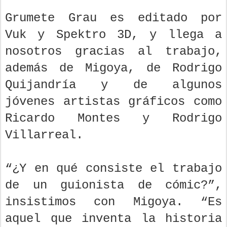
Grumete Grau es editado por
Vuk y Spektro 3D, y llega a
nosotros gracias al trabajo,
además de Migoya, de Rodrigo
Quijandría y de algunos
jóvenes artistas gráficos como
Ricardo Montes y Rodrigo
Villarreal.
“¿Y en qué consiste el trabajo
de un guionista de cómic?”,
insistimos con Migoya. “Es
aquel que inventa la historia