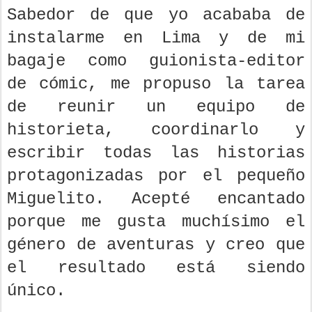
Sabedor de que yo acababa de
instalarme en Lima y de mi
bagaje como guionista-editor
de cómic, me propuso la tarea
de reunir un equipo de
historieta, coordinarlo y
escribir todas las historias
protagonizadas por el pequeño
Miguelito. Acepté encantado
porque me gusta muchísimo el
género de aventuras y creo que
el resultado está siendo
único.