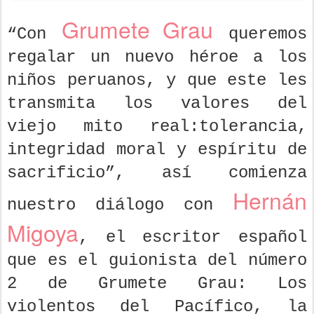
Grumete Grau
“Con
queremos
regalar un nuevo héroe a los
niños peruanos, y que este les
transmita los valores del
viejo mito real:tolerancia,
integridad moral y espíritu de
sacrificio”, así comienza
Hernán
nuestro diálogo con
Migoya
, el escritor español
que es el guionista del número
2 de Grumete Grau: Los
violentos del Pacífico, la