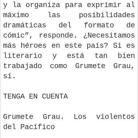
y la organiza para exprimir al
máximo las posibilidades
dramáticas del formato de
cómic”, responde. ¿Necesitamos
más héroes en este país? Si es
literario y está tan bien
trabajado como Grumete Grau,
sí.
TENGA EN CUENTA
Grumete Grau. Los violentos
del Pacífico