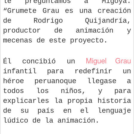
le preguntamos a Migoya.
“Grumete Grau es una creación
de Rodrigo Quijandría,
productor de animación y
mecenas de este proyecto.
Miguel Grau
Él concibió un
infantil para redefinir un
héroe peruanoque llegase a
todos los niños, y para
explicarles la propia historia
de su país en el lenguaje
lúdico de la animación.