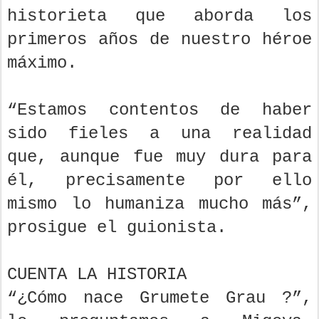
historieta que aborda los
primeros años de nuestro héroe
máximo.
“Estamos contentos de haber
sido fieles a una realidad
que, aunque fue muy dura para
él, precisamente por ello
mismo lo humaniza mucho más”,
prosigue el guionista.
CUENTA LA HISTORIA
“¿Cómo nace Grumete Grau ?”,