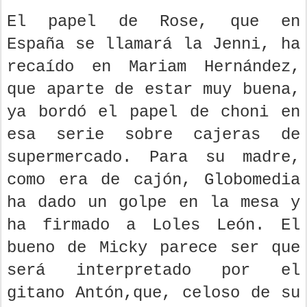
El papel de Rose, que en
España se llamará la Jenni, ha
recaído en Mariam Hernández,
que aparte de estar muy buena,
ya bordó el papel de choni en
esa serie sobre cajeras de
supermercado. Para su madre,
como era de cajón, Globomedia
ha dado un golpe en la mesa y
ha firmado a Loles León. El
bueno de Micky parece ser que
será interpretado por el
gitano Antón,que, celoso de su