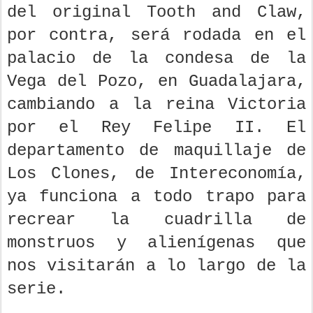
del original Tooth and Claw,
por contra, será rodada en el
palacio de la condesa de la
Vega del Pozo, en Guadalajara,
cambiando a la reina Victoria
por el Rey Felipe II. El
departamento de maquillaje de
Los Clones, de Intereconomía,
ya funciona a todo trapo para
recrear la cuadrilla de
monstruos y alienígenas que
nos visitarán a lo largo de la
serie.