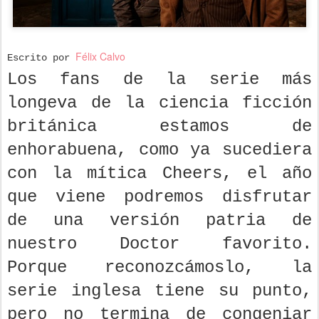
Félix Calvo
Escrito por
Los fans de la serie más
longeva de la ciencia ficción
británica estamos de
enhorabuena, como ya sucediera
con la mítica Cheers, el año
que viene podremos disfrutar
de una versión patria de
nuestro Doctor favorito.
Porque reconozcámoslo, la
serie inglesa tiene su punto,
pero no termina de congeniar