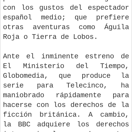
con los gustos del espectador
español medio; que prefiere
otras aventuras como Águila
Roja o Tierra de Lobos.
Ante el inminente estreno de
El Ministerio del Tiempo,
Globomedia, que produce la
serie para Telecinco, ha
maniobrado rápidamente para
hacerse con los derechos de la
ficción británica. A cambio,
la BBC adquiere los derechos