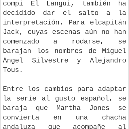
compi El Langui, también ha
decidido dar el salto a la
interpretación. Para elcapitán
Jack, cuyas escenas aún no han
comenzado a rodarse, se
barajan los nombres de Miguel
Ángel Silvestre y Alejandro
Tous.
Entre los cambios para adaptar
la serie al gusto español, se
baraja que Martha Jones se
convierta en una chacha
andaluza que acompañe al