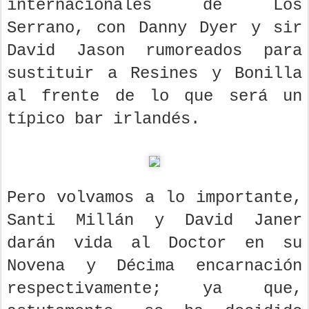
internacionales de Los
Serrano, con Danny Dyer y sir
David Jason rumoreados para
sustituir a Resines y Bonilla
al frente de lo que será un
típico bar irlandés.
Pero volvamos a lo importante,
Santi Millán y David Janer
darán vida al Doctor en su
Novena y Décima encarnación
respectivamente; ya que,