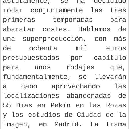
astutamente, se ha decidido
rodar conjuntamente las tres
primeras temporadas para
abaratar costes. Hablamos de
una superproducción, con más
de ochenta mil euros
presupuestados por capítulo
para unos rodajes que,
fundamentalmente, se llevarán
a cabo aprovechando las
localizaciones abandonadas de
55 Días en Pekín en las Rozas
y los estudios de Ciudad de la
Imagen, en Madrid. La trama