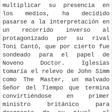
multiplicar su presencia en
los medios, ha decidido
pasarse a la interpretación en
un recorrido inverso al
protagonizado por su rival
Toni Cantó, que por cierto fue
sondeado para el papel de
Noveno Doctor. Iglesias
tomaría el relevo de John Simm
como The Master, un malvado
Señor del Tiempo que termina
convirtiéndose en primer
ministro británico para