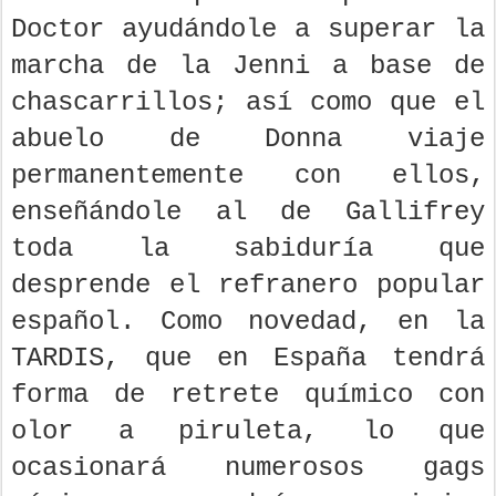
Doctor ayudándole a superar la
marcha de la Jenni a base de
chascarrillos; así como que el
abuelo de Donna viaje
permanentemente con ellos,
enseñándole al de Gallifrey
toda la sabiduría que
desprende el refranero popular
español. Como novedad, en la
TARDIS, que en España tendrá
forma de retrete químico con
olor a piruleta, lo que
ocasionará numerosos gags