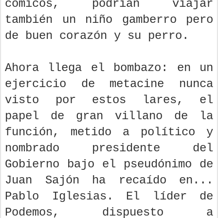
cómicos, podrían viajar
también un niño gamberro pero
de buen corazón y su perro.
Ahora llega el bombazo: en un
ejercicio de metacine nunca
visto por estos lares, el
papel de gran villano de la
función, metido a político y
nombrado presidente del
Gobierno bajo el pseudónimo de
Juan Sajón ha recaído en...
Pablo Iglesias. El líder de
Podemos, dispuesto a