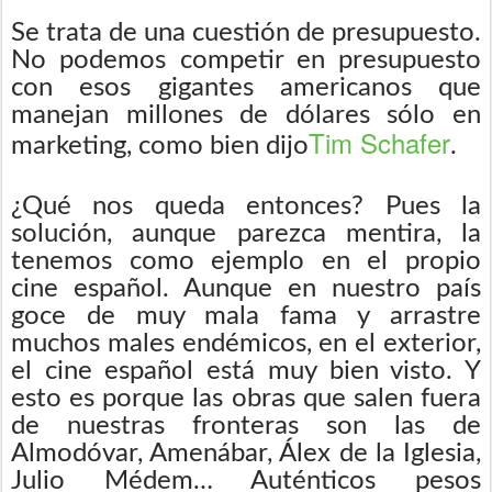
Se trata de una cuestión de presupuesto.
No podemos competir en presupuesto
con esos gigantes americanos que
manejan millones de dólares sólo en
Tim Schafer
marketing, como bien dijo
.
¿Qué nos queda entonces? Pues la
solución, aunque parezca mentira, la
tenemos como ejemplo en el propio
cine español. Aunque en nuestro país
goce de muy mala fama y arrastre
muchos males endémicos, en el exterior,
el cine español está muy bien visto. Y
esto es porque las obras que salen fuera
de nuestras fronteras son las de
Almodóvar, Amenábar, Álex de la Iglesia,
Julio Médem… Auténticos pesos