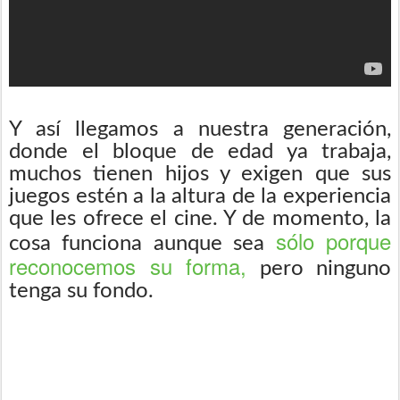
Y así llegamos a nuestra generación,
donde el bloque de edad ya trabaja,
muchos tienen hijos y exigen que sus
juegos estén a la altura de la experiencia
que les ofrece el cine. Y de momento, la
sólo porque
cosa funciona aunque sea
reconocemos su forma,
pero ninguno
tenga su fondo.