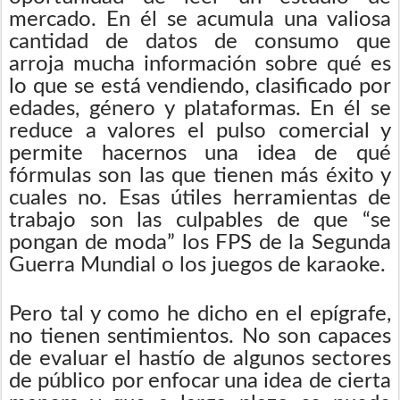
mercado. En él se acumula una valiosa
cantidad de datos de consumo que
arroja mucha información sobre qué es
lo que se está vendiendo, clasificado por
edades, género y plataformas. En él se
reduce a valores el pulso comercial y
permite hacernos una idea de qué
fórmulas son las que tienen más éxito y
cuales no. Esas útiles herramientas de
trabajo son las culpables de que “se
pongan de moda” los FPS de la Segunda
Guerra Mundial o los juegos de karaoke.
Pero tal y como he dicho en el epígrafe,
no tienen sentimientos. No son capaces
de evaluar el hastío de algunos sectores
de público por enfocar una idea de cierta