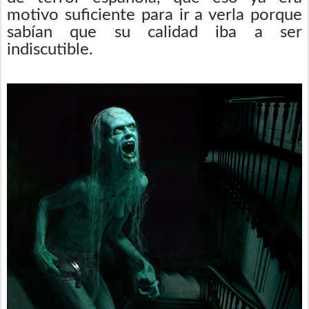
motivo suficiente para ir a verla porque
sabían que su calidad iba a ser
indiscutible.