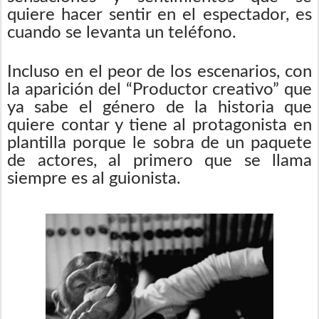
quiere hacer sentir en el espectador, es
cuando se levanta un teléfono.
Incluso en el peor de los escenarios, con
la aparición del “Productor creativo” que
ya sabe el género de la historia que
quiere contar y tiene al protagonista en
plantilla porque le sobra de un paquete
de actores, al primero que se llama
siempre es al guionista.