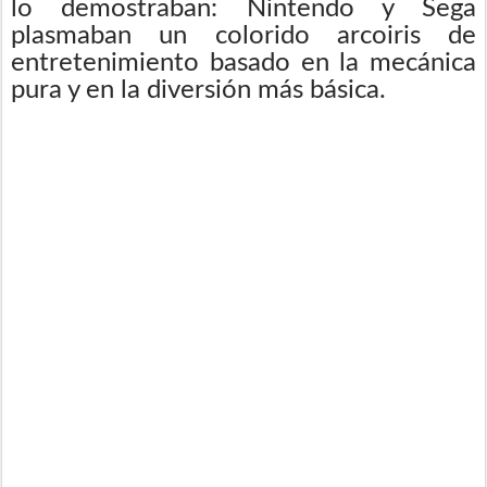
lo demostraban: Nintendo y Sega
plasmaban un colorido arcoiris de
entretenimiento basado en la mecánica
pura y en la diversión más básica.