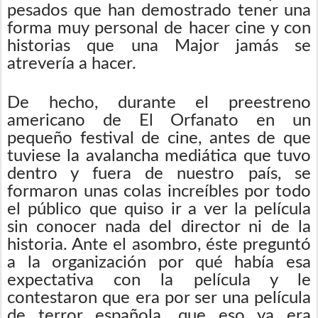
pesados que han demostrado tener una
forma muy personal de hacer cine y con
historias que una Major jamás se
atrevería a hacer.
De hecho, durante el preestreno
americano de El Orfanato en un
pequeño festival de cine, antes de que
tuviese la avalancha mediática que tuvo
dentro y fuera de nuestro país, se
formaron unas colas increíbles por todo
el público que quiso ir a ver la película
sin conocer nada del director ni de la
historia. Ante el asombro, éste preguntó
a la organización por qué había esa
expectativa con la película y le
contestaron que era por ser una película
de terror española, que eso ya era