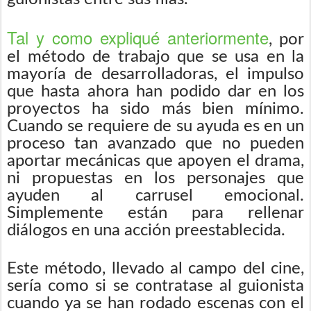
Tal y como expliqué anteriormente
, por
el método de trabajo que se usa en la
mayoría de desarrolladoras, el impulso
que hasta ahora han podido dar en los
proyectos ha sido más bien mínimo.
Cuando se requiere de su ayuda es en un
proceso tan avanzado que no pueden
aportar mecánicas que apoyen el drama,
ni propuestas en los personajes que
ayuden al carrusel emocional.
Simplemente están para rellenar
diálogos en una acción preestablecida.
Este método, llevado al campo del cine,
sería como si se contratase al guionista
cuando ya se han rodado escenas con el