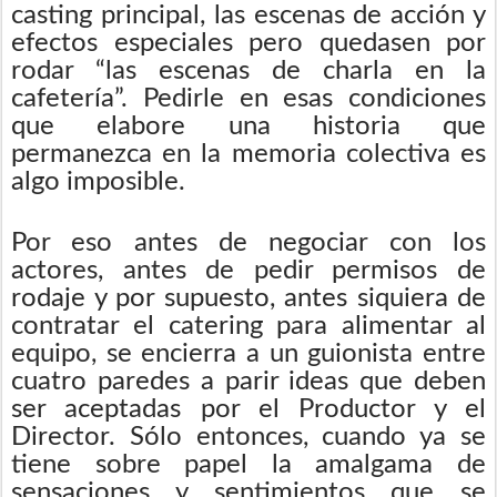
casting principal, las escenas de acción y
efectos especiales pero quedasen por
rodar “las escenas de charla en la
cafetería”. Pedirle en esas condiciones
que elabore una historia que
permanezca en la memoria colectiva es
algo imposible.
Por eso antes de negociar con los
actores, antes de pedir permisos de
rodaje y por supuesto, antes siquiera de
contratar el catering para alimentar al
equipo, se encierra a un guionista entre
cuatro paredes a parir ideas que deben
ser aceptadas por el Productor y el
Director. Sólo entonces, cuando ya se
tiene sobre papel la amalgama de
sensaciones y sentimientos que se