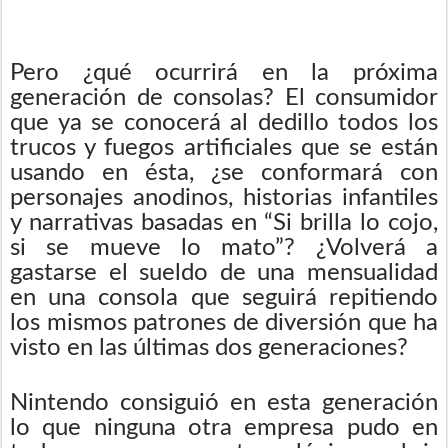
Pero ¿qué ocurrirá en la próxima
generación de consolas? El consumidor
que ya se conocerá al dedillo todos los
trucos y fuegos artificiales que se están
usando en ésta, ¿se conformará con
personajes anodinos, historias infantiles
y narrativas basadas en “Si brilla lo cojo,
si se mueve lo mato”? ¿Volverá a
gastarse el sueldo de una mensualidad
en una consola que seguirá repitiendo
los mismos patrones de diversión que ha
visto en las últimas dos generaciones?
Nintendo consiguió en esta generación
lo que ninguna otra empresa pudo en