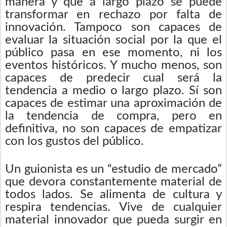
manera y que a largo plazo se puede
transformar en rechazo por falta de
innovación. Tampoco son capaces de
evaluar la situación social por la que el
público pasa en ese momento, ni los
eventos históricos. Y mucho menos, son
capaces de predecir cual será la
tendencia a medio o largo plazo. Sí son
capaces de estimar una aproximación de
la tendencia de compra, pero en
definitiva, no son capaces de empatizar
con los gustos del público.
Un guionista es un “estudio de mercado”
que devora constantemente material de
todos lados. Se alimenta de cultura y
respira tendencias. Vive de cualquier
material innovador que pueda surgir en