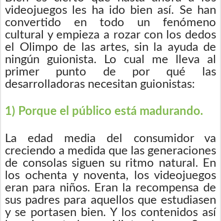
videojuegos les ha ido bien así. Se han
convertido en todo un fenómeno
cultural y empieza a rozar con los dedos
el Olimpo de las artes, sin la ayuda de
ningún guionista. Lo cual me lleva al
primer punto de por qué las
desarrolladoras necesitan guionistas:
1) Porque el público está madurando.
La edad media del consumidor va
creciendo a medida que las generaciones
de consolas siguen su ritmo natural. En
los ochenta y noventa, los videojuegos
eran para niños. Eran la recompensa de
sus padres para aquellos que estudiasen
y se portasen bien. Y los contenidos así