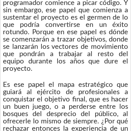
programador comience a picar código. Y
sin embargo, ese papel que comienza a
sustentar el proyecto es el germen de lo
que podría convertirse en un éxito
rotundo. Porque en ese papel es dónde
se comenzarán a trazar objetivos, donde
se lanzarán los vectores de movimiento
que pondrán a trabajar al resto del
equipo durante los años que dure el
proyecto.
Es ese papel el mapa estratégico que
guiará al ejército de profesionales a
conquistar el objetivo final, que es hacer
un buen juego, o a perderse entre los
bosques del desprecio del público, al
ofrecerle lo mismo de siempre. ¿Por qué
rechazar entonces la experiencia de un