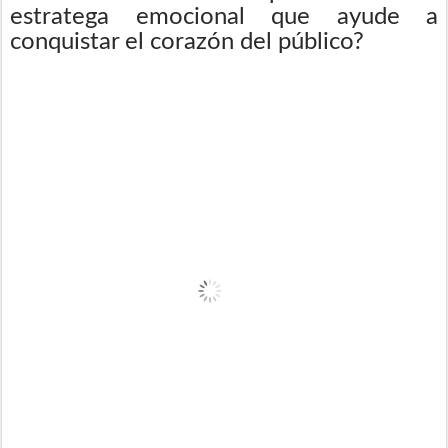
estratega emocional que ayude a
conquistar el corazón del público?