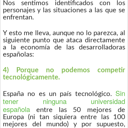
Nos sentimos identificados con los
personajes y las situaciones a las que se
enfrentan.
Y esto me lleva, aunque no lo parezca, al
siguiente punto que ataca directamente
a la economía de las desarrolladoras
españolas:
4) Porque no podemos competir
tecnológicamente.
Sin
España no es un país tecnológico.
tener ninguna universidad
española
entre las 50 mejores de
Europa (ni tan siquiera entre las 100
mejores del mundo) y por supuesto,