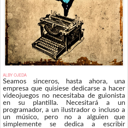
ALBY OJEDA
Seamos sinceros, hasta ahora, una
empresa que quisiese dedicarse a hacer
videojuegos no necesitaba de guionista
en su plantilla. Necesitará a un
programador, a un ilustrador o incluso a
un músico, pero no a alguien que
simplemente se dedica a escribir