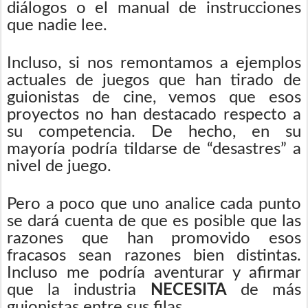
diálogos o el manual de instrucciones
que nadie lee.
Incluso, si nos remontamos a ejemplos
actuales de juegos que han tirado de
guionistas de cine, vemos que esos
proyectos no han destacado respecto a
su competencia. De hecho, en su
mayoría podría tildarse de “desastres” a
nivel de juego.
Pero a poco que uno analice cada punto
se dará cuenta de que es posible que las
razones que han promovido esos
fracasos sean razones bien distintas.
Incluso me podría aventurar y afirmar
que la industria
NECESITA
de más
guionistas entre sus filas.