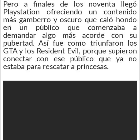
Pero a finales de los noventa llegó
Playstation ofreciendo un contenido
más gamberro y oscuro que caló hondo
en un público que comenzaba a
demandar algo más acorde con su
pubertad. Así fue como triunfaron los
GTA y los Resident Evil, porque supieron
conectar con ese público que ya no
estaba para rescatar a princesas.