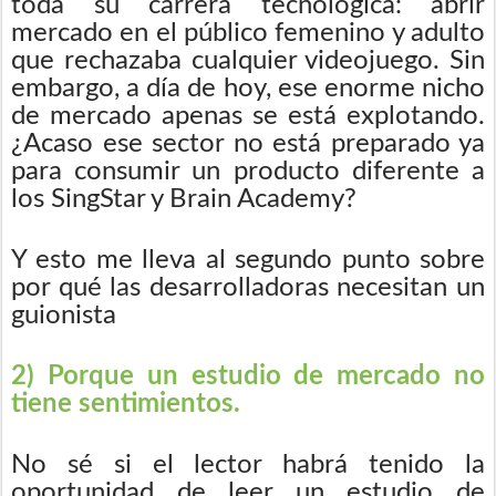
toda su carrera tecnológica: abrir
mercado en el público femenino y adulto
que rechazaba cualquier videojuego. Sin
embargo, a día de hoy, ese enorme nicho
de mercado apenas se está explotando.
¿Acaso ese sector no está preparado ya
para consumir un producto diferente a
los SingStar y Brain Academy?
Y esto me lleva al segundo punto sobre
por qué las desarrolladoras necesitan un
guionista
2) Porque un estudio de mercado no
tiene sentimientos.
No sé si el lector habrá tenido la
oportunidad de leer un estudio de