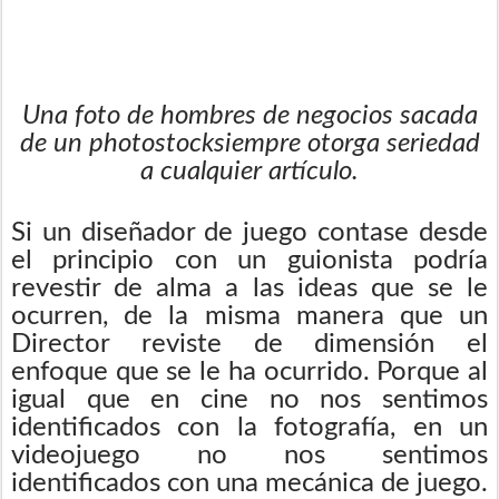
Una foto de hombres de negocios sacada
de un photostock
siempre otorga seriedad
a cualquier artículo.
Si un diseñador de juego contase desde
el principio con un guionista podría
revestir de alma a las ideas que se le
ocurren, de la misma manera que un
Director reviste de dimensión el
enfoque que se le ha ocurrido. Porque al
igual que en cine no nos sentimos
identificados con la fotografía, en un
videojuego no nos sentimos
identificados con una mecánica de juego.