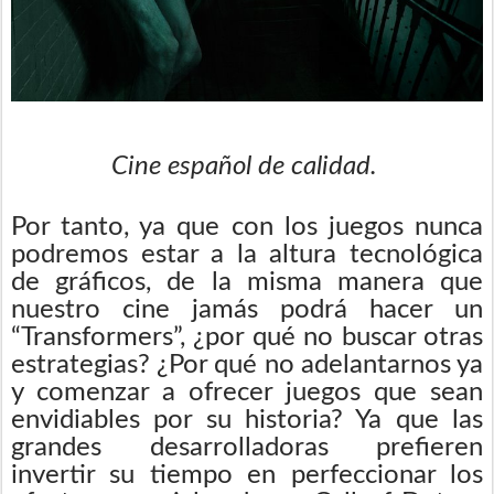
Cine español de calidad.
Por tanto, ya que con los juegos nunca
podremos estar a la altura tecnológica
de gráficos, de la misma manera que
nuestro cine jamás podrá hacer un
“Transformers”, ¿por qué no buscar otras
estrategias? ¿Por qué no adelantarnos ya
y comenzar a ofrecer juegos que sean
envidiables por su historia? Ya que las
grandes desarrolladoras prefieren
invertir su tiempo en perfeccionar los