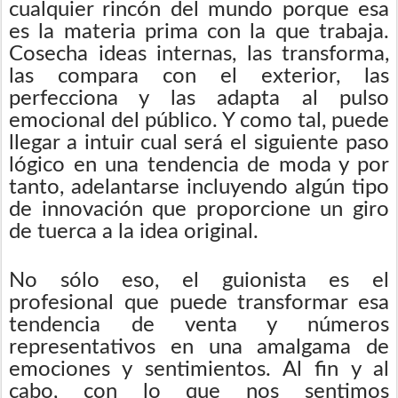
cualquier rincón del mundo porque esa
es la materia prima con la que trabaja.
Cosecha ideas internas, las transforma,
las compara con el exterior, las
perfecciona y las adapta al pulso
emocional del público. Y como tal, puede
llegar a intuir cual será el siguiente paso
lógico en una tendencia de moda y por
tanto, adelantarse incluyendo algún tipo
de innovación que proporcione un giro
de tuerca a la idea original.
No sólo eso, el guionista es el
profesional que puede transformar esa
tendencia de venta y números
representativos en una amalgama de
emociones y sentimientos. Al fin y al
cabo, con lo que nos sentimos