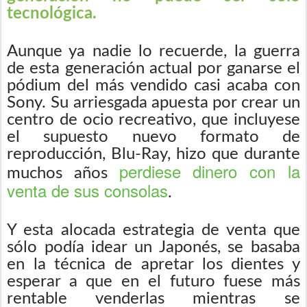
tecnológica.
Aunque ya nadie lo recuerde, la guerra
de esta generación actual por ganarse el
pódium del más vendido casi acaba con
Sony. Su arriesgada apuesta por crear un
centro de ocio recreativo, que incluyese
el supuesto nuevo formato de
reproducción, Blu-Ray, hizo que durante
perdiese dinero con la
muchos años
venta de sus consolas
.
Y esta alocada estrategia de venta que
sólo podía idear un Japonés, se basaba
en la técnica de apretar los dientes y
esperar a que en el futuro fuese más
rentable venderlas mientras se