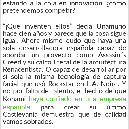
estando a la cola en innovación, ¿cómo
pretendemos competir?
“¡Que inventen ellos” decía Unamuno
hace cien años y parece que la cosa sigue
igual. Ahora mismo dudo que haya una
sola desarrolladora española capaz de
abordar un proyecto como Assasin´s
Creed y su calco literal de la arquitectura
Renacentista. O capaz de desarrollar por
sí sola la misma tecnología de captura
facial que usó Rockstar en L.A. Noire. Y
no por falta de talento, el hecho de que
haya confiado en una empresa
Konami
española
para crear su último
Castlevania demuestra que de calidad
vamos sobrados.