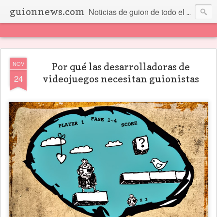
guionnews.com
Noticias de guion de todo el mundo... Y más.
NOV
Por qué las desarrolladoras de
24
videojuegos necesitan guionistas