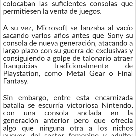
colocaban las suficientes consolas que
permitiesen la venta de juegos.
A su vez, Microsoft se lanzaba al vacío
sacando varios años antes que Sony su
consola de nueva generación, atacando a
largo plazo con su guerra de exclusivas y
consiguiendo a golpe de talonario atraer
franquicias tradicionalmente de
Playstation, como Metal Gear o Final
Fantasy.
Sin embargo, entre esta encarnizada
batalla se escurría victoriosa Nintendo,
con una consola anclada en la
generación anterior pero que ofrecía
algo que ninguna otra a los nichos
nuevos del sector femenino y adulto: