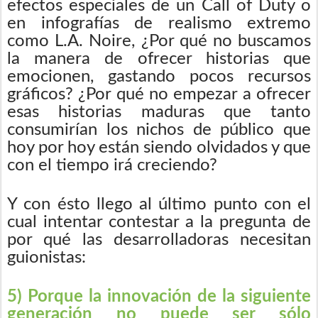
efectos especiales de un Call of Duty o
en infografías de realismo extremo
como L.A. Noire, ¿Por qué no buscamos
la manera de ofrecer historias que
emocionen, gastando pocos recursos
gráficos? ¿Por qué no empezar a ofrecer
esas historias maduras que tanto
consumirían los nichos de público que
hoy por hoy están siendo olvidados y que
con el tiempo irá creciendo?
Y con ésto llego al último punto con el
cual intentar contestar a la pregunta de
por qué las desarrolladoras necesitan
guionistas:
5) Porque la innovación de la siguiente
generación no puede ser sólo