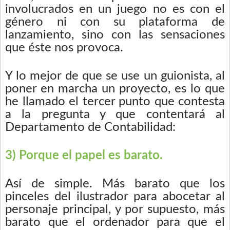
involucrados en un juego no es con el
género ni con su plataforma de
lanzamiento, sino con las sensaciones
que éste nos provoca.
Y lo mejor de que se use un guionista, al
poner en marcha un proyecto, es lo que
he llamado el tercer punto que contesta
a la pregunta y que contentará al
Departamento de Contabilidad:
3) Porque el papel es barato.
Así de simple. Más barato que los
pinceles del ilustrador para abocetar al
personaje principal, y por supuesto, más
barato que el ordenador para que el