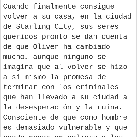
Cuando finalmente consigue
volver a su casa, en la ciudad
de Starling City, sus seres
queridos pronto se dan cuenta
de que Oliver ha cambiado
mucho… aunque ninguno se
imagina que al volver se hizo
a si mismo la promesa de
terminar con los criminales
que han llevado a su ciudad a
la desesperación y la ruina.
Consciente de que como hombre
es demasiado vulnerable y que