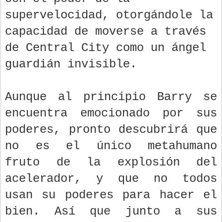
supervelocidad, otorgándole la
capacidad de moverse a través
de Central City como un ángel
guardián invisible.
Aunque al principio Barry se
encuentra emocionado por sus
poderes, pronto descubrirá que
no es el único metahumano
fruto de la explosión del
acelerador, y que no todos
usan su poderes para hacer el
bien. Así que junto a sus