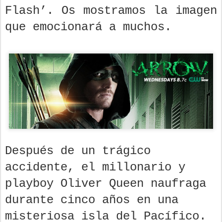
Flash’. Os mostramos la imagen
que emocionará a muchos.
Después de un trágico
accidente, el millonario y
playboy Oliver Queen naufraga
durante cinco años en una
misteriosa isla del Pacífico.