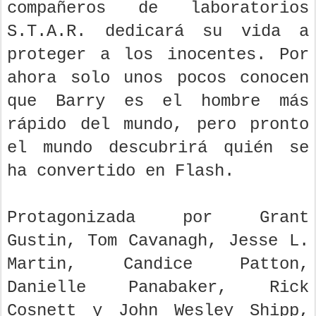
compañeros de laboratorios
S.T.A.R. dedicará su vida a
proteger a los inocentes. Por
ahora solo unos pocos conocen
que Barry es el hombre más
rápido del mundo, pero pronto
el mundo descubrirá quién se
ha convertido en Flash.
Protagonizada por Grant
Gustin, Tom Cavanagh, Jesse L.
Martin, Candice Patton,
Danielle Panabaker, Rick
Cosnett y John Wesley Shipp,