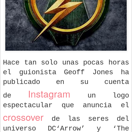
Hace tan solo unas pocas horas
el guionista Geoff Jones ha
publicado en su cuenta
Instagram
de
un logo
espectacular que anuncia el
crossover
de las seres del
universo DC‘Arrow’ y ‘The