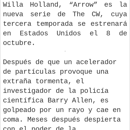
Willa Holland, “Arrow” es la
nueva serie de The CW, cuya
tercera temporada se estrenará
en Estados Unidos el 8 de
octubre.
Después de que un acelerador
de partículas provoque una
extraña tormenta, el
investigador de la policía
científica Barry Allen, es
golpeado por un rayo y cae en
coma. Meses después despierta
con el poder de la