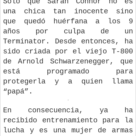
Sólo que Sarah Connor no es
una chica tan inocente sino
que quedó huérfana a los 9
años por culpa de un
Terminator. Desde entonces, ha
sido criada por el viejo T-800
de Arnold Schwarzenegger, que
está programado para
protegerla y a quien llama
“papá”.
En consecuencia, ya ha
recibido entrenamiento para la
lucha y es una mujer de armas