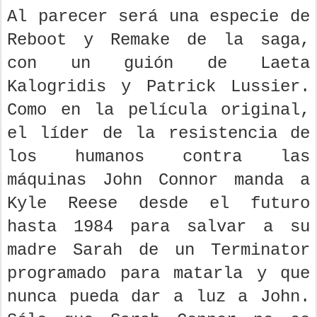
Al parecer será una especie de
Reboot y Remake de la saga,
con un guión de Laeta
Kalogridis y Patrick Lussier.
Como en la película original,
el líder de la resistencia de
los humanos contra las
máquinas John Connor manda a
Kyle Reese desde el futuro
hasta 1984 para salvar a su
madre Sarah de un Terminator
programado para matarla y que
nunca pueda dar a luz a John.