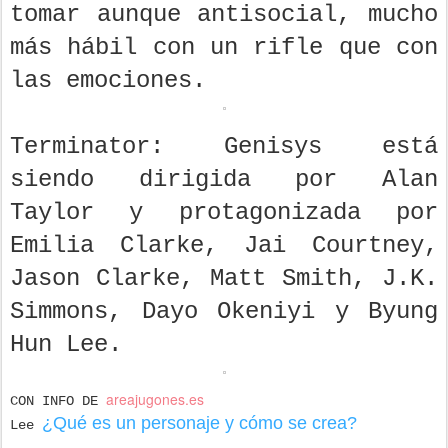
tomar aunque antisocial, mucho
más hábil con un rifle que con
las emociones.
Terminator: Genisys está
siendo dirigida por Alan
Taylor y protagonizada por
Emilia Clarke, Jai Courtney,
Jason Clarke, Matt Smith, J.K.
Simmons, Dayo Okeniyi y Byung
Hun Lee.
areajugones.es
CON INFO DE
¿Qué es un personaje y cómo se crea?
Lee