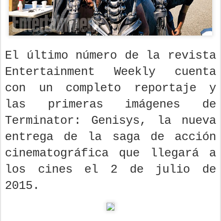
El último número de la revista
Entertainment Weekly cuenta
con un completo reportaje y
las primeras imágenes de
Terminator: Genisys, la nueva
entrega de la saga de acción
cinematográfica que llegará a
los cines el 2 de julio de
2015.