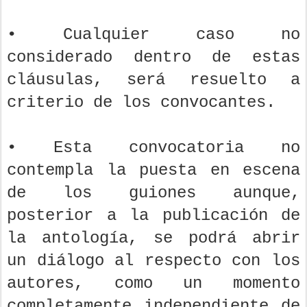
• Cualquier caso no
considerado dentro de estas
cláusulas, será resuelto a
criterio de los convocantes.
• Esta convocatoria no
contempla la puesta en escena
de los guiones aunque,
posterior a la publicación de
la antología, se podrá abrir
un diálogo al respecto con los
autores, como un momento
completamente independiente de