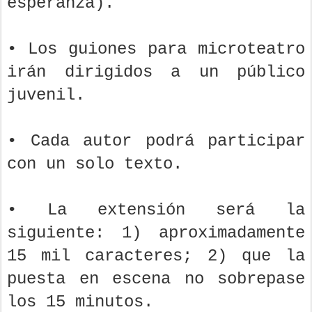
esperanza).
• Los guiones para microteatro
irán dirigidos a un público
juvenil.
• Cada autor podrá participar
con un solo texto.
• La extensión será la
siguiente: 1) aproximadamente
15 mil caracteres; 2) que la
puesta en escena no sobrepase
los 15 minutos.