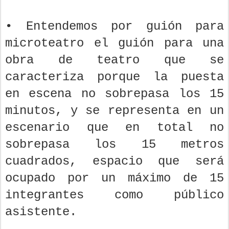
• Entendemos por guión para
microteatro el guión para una
obra de teatro que se
caracteriza porque la puesta
en escena no sobrepasa los 15
minutos, y se representa en un
escenario que en total no
sobrepasa los 15 metros
cuadrados, espacio que será
ocupado por un máximo de 15
integrantes como público
asistente.