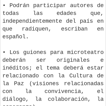
• Podrán participar autores de
todas las edades que,
independientemente del país en
que radiquen, escriban en
español.
• Los guiones para microteatro
deberán ser originales e
inéditos; el tema deberá estar
relacionado con la Cultura de
la Paz (visiones relacionadas
con la convivencia, el
diálogo, la colaboración, la