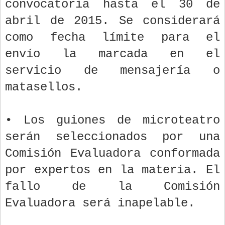
convocatoria hasta el 30 de
abril de 2015. Se considerará
como fecha límite para el
envío la marcada en el
servicio de mensajería o
matasellos.
• Los guiones de microteatro
serán seleccionados por una
Comisión Evaluadora conformada
por expertos en la materia. El
fallo de la Comisión
Evaluadora será inapelable.