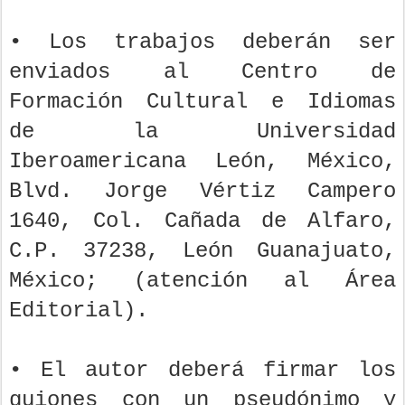
• Los trabajos deberán ser
enviados al Centro de
Formación Cultural e Idiomas
de la Universidad
Iberoamericana León, México,
Blvd. Jorge Vértiz Campero
1640, Col. Cañada de Alfaro,
C.P. 37238, León Guanajuato,
México; (atención al Área
Editorial).
• El autor deberá firmar los
guiones con un pseudónimo y