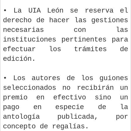
• La UIA León se reserva el
derecho de hacer las gestiones
necesarias con las
instituciones pertinentes para
efectuar los trámites de
edición.
• Los autores de los guiones
seleccionados no recibirán un
premio en efectivo sino un
pago en especie de la
antología publicada, por
concepto de regalías.