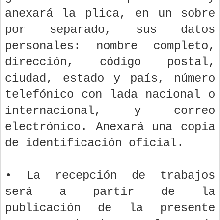
anexará la plica, en un sobre
por separado, sus datos
personales: nombre completo,
dirección, código postal,
ciudad, estado y país, número
telefónico con lada nacional o
internacional, y correo
electrónico. Anexará una copia
de identificación oficial.
• La recepción de trabajos
será a partir de la
publicación de la presente