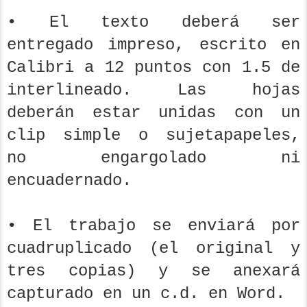
• El texto deberá ser
entregado impreso, escrito en
Calibri a 12 puntos con 1.5 de
interlineado. Las hojas
deberán estar unidas con un
clip simple o sujetapapeles,
no engargolado ni
encuadernado.
• El trabajo se enviará por
cuadruplicado (el original y
tres copias) y se anexará
capturado en un c.d. en Word.