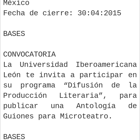
México
Fecha de cierre: 30:04:2015
BASES
CONVOCATORIA
La Universidad Iberoamericana
León te invita a participar en
su programa “Difusión de la
Producción Literaria”, para
publicar una Antología de
Guiones para Microteatro.
BASES