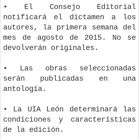
• El Consejo Editorial
notificará el dictamen a los
autores, la primera semana del
mes de agosto de 2015. No se
devolverán originales.
• Las obras seleccionadas
serán publicadas en una
antología.
• La UIA León determinará las
condiciones y características
de la edición.