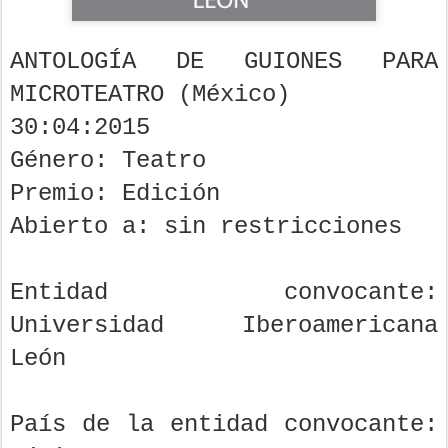
ANTOLOGÍA DE GUIONES PARA
MICROTEATRO (México)
30:04:2015
Género: Teatro
Premio: Edición
Abierto a: sin restricciones
Entidad convocante:
Universidad Iberoamericana
León
País de la entidad convocante: