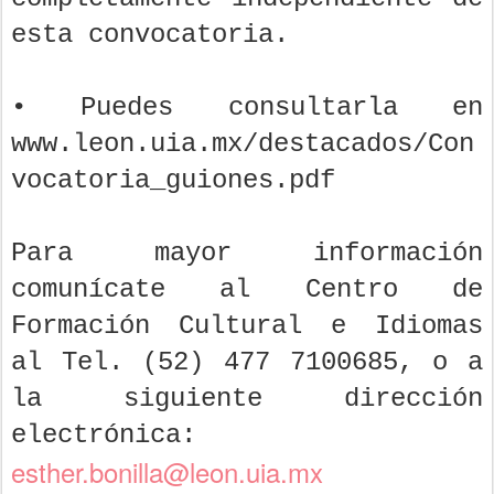
esta convocatoria.
• Puedes consultarla en
www.leon.uia.mx/destacados/Con
vocatoria_guiones.pdf
Para mayor información
comunícate al Centro de
Formación Cultural e Idiomas
al Tel. (52) 477 7100685, o a
la siguiente dirección
electrónica:
esther.bonilla@leon.uia.mx