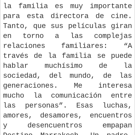
la familia es muy importante
para esta directora de cine.
Tanto, que sus películas giran
en torno a las complejas
relaciones familiares: “A
través de la familia se puede
hablar muchísimo de la
sociedad, del mundo, de las
generaciones. Me interesa
mucho la comunicación entre
las personas”. Esas luchas,
amores, desamores, encuentros
y desencuentros empapan