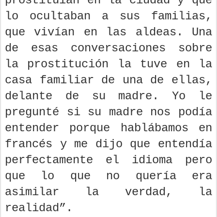
prostituían en la ciudad y que
lo ocultaban a sus familias,
que vivían en las aldeas. Una
de esas conversaciones sobre
la prostitución la tuve en la
casa familiar de una de ellas,
delante de su madre. Yo le
pregunté si su madre nos podía
entender porque hablábamos en
francés y me dijo que entendía
perfectamente el idioma pero
que lo que no quería era
asimilar la verdad, la
realidad”.