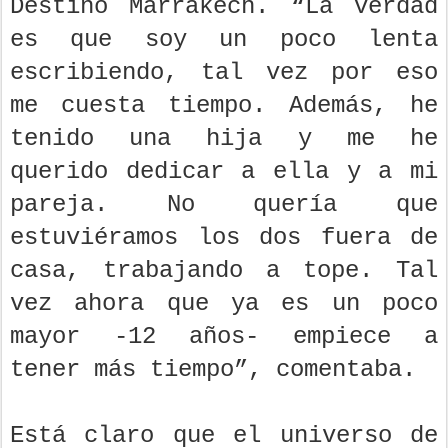
Destino Marrakech. “La verdad
es que soy un poco lenta
escribiendo, tal vez por eso
me cuesta tiempo. Además, he
tenido una hija y me he
querido dedicar a ella y a mi
pareja. No quería que
estuviéramos los dos fuera de
casa, trabajando a tope. Tal
vez ahora que ya es un poco
mayor -12 años- empiece a
tener más tiempo”, comentaba.
Está claro que el universo de