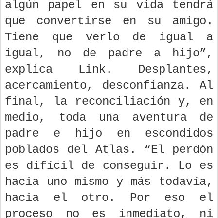
algún papel en su vida tendrá
que convertirse en su amigo.
Tiene que verlo de igual a
igual, no de padre a hijo”,
explica Link. Desplantes,
acercamiento, desconfianza. Al
final, la reconciliación y, en
medio, toda una aventura de
padre e hijo en escondidos
poblados del Atlas. “El perdón
es difícil de conseguir. Lo es
hacia uno mismo y más todavía,
hacia el otro. Por eso el
proceso no es inmediato, ni