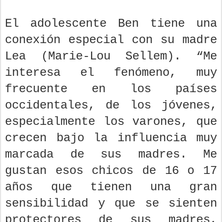
El adolescente Ben tiene una
conexión especial con su madre
Lea (Marie-Lou Sellem). “Me
interesa el fenómeno, muy
frecuente en los países
occidentales, de los jóvenes,
especialmente los varones, que
crecen bajo la influencia muy
marcada de sus madres. Me
gustan esos chicos de 16 o 17
años que tienen una gran
sensibilidad y que se sienten
protectores de sus madres,