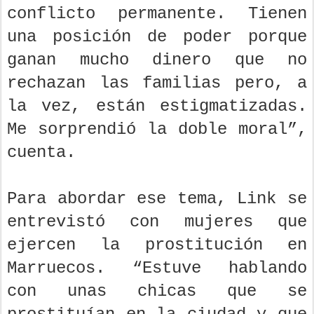
conflicto permanente. Tienen
una posición de poder porque
ganan mucho dinero que no
rechazan las familias pero, a
la vez, están estigmatizadas.
Me sorprendió la doble moral”,
cuenta.
Para abordar ese tema, Link se
entrevistó con mujeres que
ejercen la prostitución en
Marruecos. “Estuve hablando
con unas chicas que se