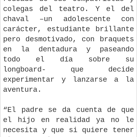
colegas del teatro. Y el del
chaval –un adolescente con
carácter, estudiante brillante
pero desmotivado, con braquets
en la dentadura y paseando
todo el día sobre su
longboard- que decide
experimentar y lanzarse a la
aventura.
“El padre se da cuenta de que
el hijo en realidad ya no le
necesita y que si quiere tener