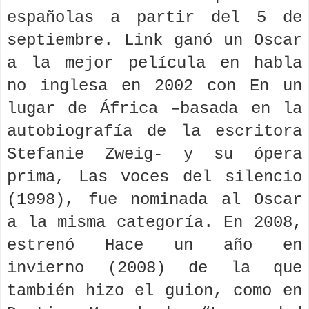
españolas a partir del 5 de
septiembre. Link ganó un Oscar
a la mejor película en habla
no inglesa en 2002 con En un
lugar de África –basada en la
autobiografía de la escritora
Stefanie Zweig- y su ópera
prima, Las voces del silencio
(1998), fue nominada al Oscar
a la misma categoría. En 2008,
estrenó Hace un año en
invierno (2008) de la que
también hizo el guion, como en