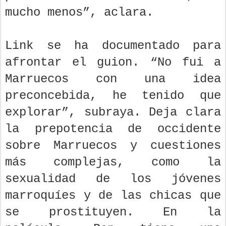
mucho menos”, aclara.
Link se ha documentado para
afrontar el guion. “No fui a
Marruecos con una idea
preconcebida, he tenido que
explorar”, subraya. Deja clara
la prepotencia de occidente
sobre Marruecos y cuestiones
más complejas, como la
sexualidad de los jóvenes
marroquíes y de las chicas que
se prostituyen. En la