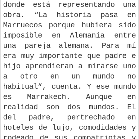
donde está representando una
obra. “La historia pasa en
Marruecos porque hubiera sido
imposible en Alemania entre
una pareja alemana. Para mí
era muy importante que padre e
hijo aprendieran a mirarse uno
a otro en un mundo no
habitual”, cuenta. Y ese mundo
es Marrakech. Aunque en
realidad son dos mundos. El
del padre, pertrechado en
hoteles de lujo, comodidades y
rodeado de sus compatriotas y