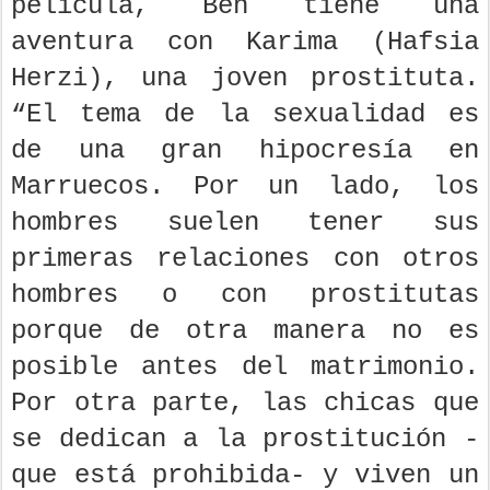
película, Ben tiene una
aventura con Karima (Hafsia
Herzi), una joven prostituta.
“El tema de la sexualidad es
de una gran hipocresía en
Marruecos. Por un lado, los
hombres suelen tener sus
primeras relaciones con otros
hombres o con prostitutas
porque de otra manera no es
posible antes del matrimonio.
Por otra parte, las chicas que
se dedican a la prostitución -
que está prohibida- y viven un