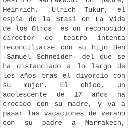
Destino Marrakech. Un padre,
Heinrich, –Ulrich Tukur, el
espía de la Stasi en La Vida
de los Otros- es un reconocido
director de teatro intenta
reconciliarse con su hijo Ben
–Samuel Schneider- del que se
ha distanciado a lo largo de
los años tras el divorcio con
su mujer. El chico, un
adolescente de 17 años ha
crecido con su madre, y va a
pasar las vacaciones de verano
con su padre a Marrakech,