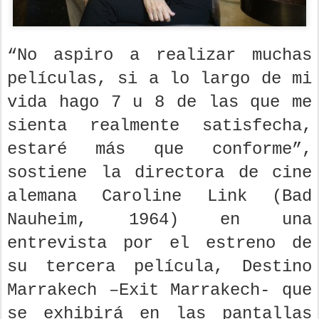
“No aspiro a realizar muchas
películas, si a lo largo de mi
vida hago 7 u 8 de las que me
sienta realmente satisfecha,
estaré más que conforme”,
sostiene la directora de cine
alemana Caroline Link (Bad
Nauheim, 1964) en una
entrevista por el estreno de
su tercera película, Destino
Marrakech –Exit Marrakech- que
se exhibirá en las pantallas