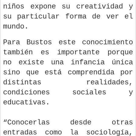
niños expone su creatividad y
su particular forma de ver el
mundo.
Para Bustos este conocimiento
también es importante porque
no existe una infancia única
sino que está comprendida por
distintas realidades,
condiciones sociales y
educativas.
“Conocerlas desde otras
entradas como la sociología,