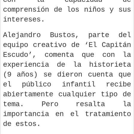
comprensión de los niños y sus
intereses.
Alejandro Bustos, parte del
equipo creativo de ‘El Capitán
Escudo’, comenta que con la
experiencia de la historieta
(9 años) se dieron cuenta que
el público infantil recibe
abiertamente cualquier tipo de
tema. Pero resalta la
importancia en el tratamiento
de estos.