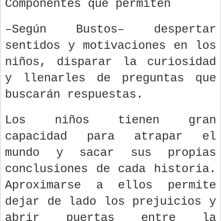
Componentes que permiten ­
–Según Bustos– despertar
sentidos y motivaciones en los
niños, disparar la curiosidad
y llenarles de preguntas que
buscarán respuestas.
Los niños tienen gran
capacidad para atrapar el
mundo y sacar sus propias
conclusiones de cada historia.
Aproximarse a ellos permite
dejar de lado los prejuicios y
abrir puertas entre la