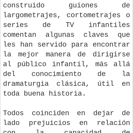
construido guiones de
largometrajes, cortometrajes o
series de TV infantiles
comentan algunas claves que
les han servido para encontrar
la mejor manera de dirigirse
al público infantil, más allá
del conocimiento de la
dramaturgia clásica, útil en
toda buena historia.
Todos coinciden en dejar de
lado prejuicios en relación
con la capacidad de