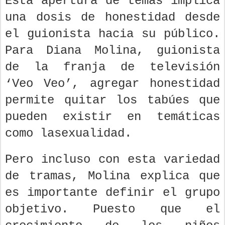
Esta apertura de temas implica
una dosis de honestidad desde
el guionista hacia su público.
Para Diana Molina, guionista
de la franja de televisión
‘Veo Veo’, agregar honestidad
permite quitar los tabúes que
pueden existir en temáticas
como lasexualidad.
Pero incluso con esta variedad
de tramas, Molina explica que
es importante definir el grupo
objetivo. Puesto que el