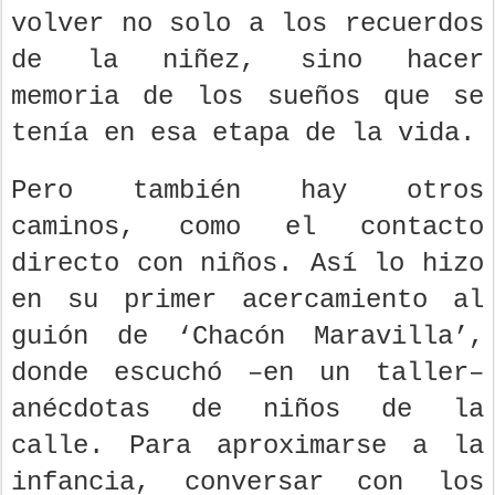
volver no solo a los recuerdos
de la niñez, sino hacer
memoria de los sueños que se
tenía en esa etapa de la vida.
Pero también hay otros
caminos, como el contacto
directo con niños. Así lo hizo
en su primer acercamiento al
guión de ‘Chacón Maravilla’,
donde escuchó –en un taller–
anécdotas de niños de la
calle. Para aproximarse a la
infancia, conversar con los