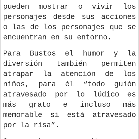
pueden mostrar o vivir los
personajes desde sus acciones
o las de los personajes que se
encuentran en su entorno.
Para Bustos el humor y la
diversión también permiten
atrapar la atención de los
niños, para él “todo guión
atravesado por lo lúdico es
más grato e incluso más
memorable si está atravesado
por la risa”.