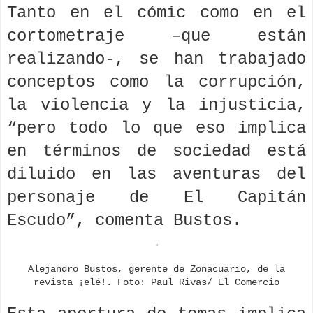
Tanto en el cómic como en el
cortometraje –que están
realizando-, se han trabajado
conceptos como la corrupción,
la violencia y la injusticia,
“pero todo lo que eso implica
en términos de sociedad está
diluido en las aventuras del
personaje de El Capitán
Escudo”, comenta Bustos.
Alejandro Bustos, gerente de Zonacuario, de la
revista ¡elé!. Foto: Paul Rivas/ El Comercio