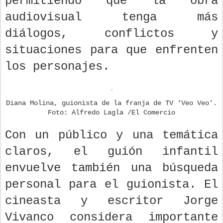
permitiendo que la obra
audiovisual tenga más
diálogos, conflictos y
situaciones para que enfrenten
los personajes.
Diana Molina, guionista de la franja de TV ‘Veo Veo’.
Foto: Alfredo Lagla /El Comercio
Con un público y una temática
claros, el guión infantil
envuelve también una búsqueda
personal para el guionista. El
cineasta y escritor Jorge
Vivanco considera importante