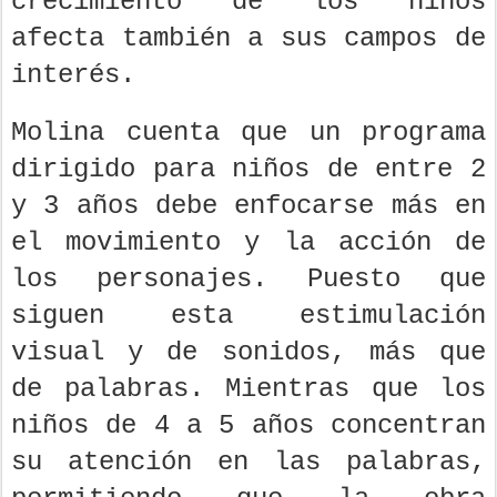
crecimiento de los niños
afecta también a sus campos de
interés.
Molina cuenta que un programa
dirigido para niños de entre 2
y 3 años debe enfocarse más en
el movimiento y la acción de
los personajes. Puesto que
siguen esta estimulación
visual y de sonidos, más que
de palabras. Mientras que los
niños de 4 a 5 años concentran
su atención en las palabras,