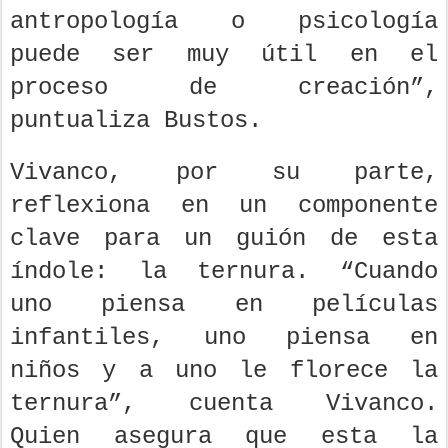
antropología o psicología
puede ser muy útil en el
proceso de creación”,
puntualiza Bustos.
Vivanco, por su parte,
reflexiona en un componente
clave para un guión de esta
índole: la ternura. “Cuando
uno piensa en películas
infantiles, uno piensa en
niños y a uno le florece la
ternura”, cuenta Vivanco.
Quien asegura que esta la