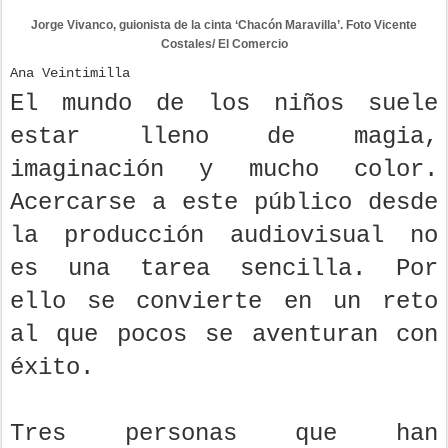
Jorge Vivanco, guionista de la cinta ‘Chacón Maravilla’. Foto Vicente
Costales/ El Comercio
Ana Veintimilla
El mundo de los niños suele
estar lleno de magia,
imaginación y mucho color.
Acercarse a este público desde
la producción audiovisual no
es una tarea sencilla. Por
ello se convierte en un reto
al que pocos se aventuran con
éxito.
Tres personas que han