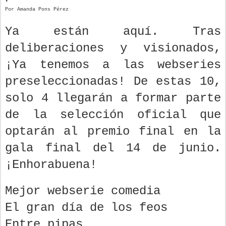
Por Amanda Pons Pérez
Ya están aquí. Tras
deliberaciones y visionados,
¡Ya tenemos a las webseries
preseleccionadas! De estas 10,
solo 4 llegarán a formar parte
de la selección oficial que
optarán al premio final en la
gala final del 14 de junio.
¡Enhorabuena!
Mejor webserie comedia
El gran día de los feos
Entre pipas