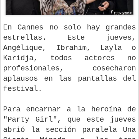
En Cannes no solo hay grandes
estrellas. Este jueves,
Angélique, Ibrahim, Layla o
Karidja, todos actores no
profesionales, cosecharon
aplausos en las pantallas del
festival.
Para encarnar a la heroína de
"Party Girl", que este jueves
abrió la sección paralela Una