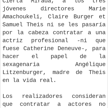
Cierta Mirada, a los tres
jóvenes directores Marie
Amachoukeli, Claire Burger et
Samuel Theis ni se les pasaría
por la cabeza contratar a una
actriz profesional -ni que
fuese Catherine Deneuve-, para
hacer el papel de la
sexagenaria Angélique
Litzenburger, madre de Theis
en la vida real.
Los realizadores consideran
que contratar a actores no