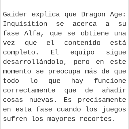
Gaider explica que Dragon Age:
Inquisition se acerca a su
fase Alfa, que se obtiene una
vez que el contenido está
completo. El equipo sigue
desarrollándolo, pero en este
momento se preocupa más de que
todo lo que hay funcione
correctamente que de añadir
cosas nuevas. Es precisamente
en esta fase cuando los juegos
sufren los mayores recortes.