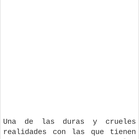
Una de las duras y crueles
realidades con las que tienen