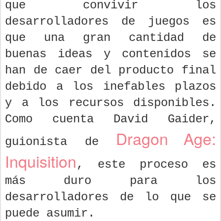
que convivir los
desarrolladores de juegos es
que una gran cantidad de
buenas ideas y contenidos se
han de caer del producto final
debido a los inefables plazos
y a los recursos disponibles.
Como cuenta David Gaider,
Dragon Age:
guionista de
Inquisition
, este proceso es
más duro para los
desarrolladores de lo que se
puede asumir.