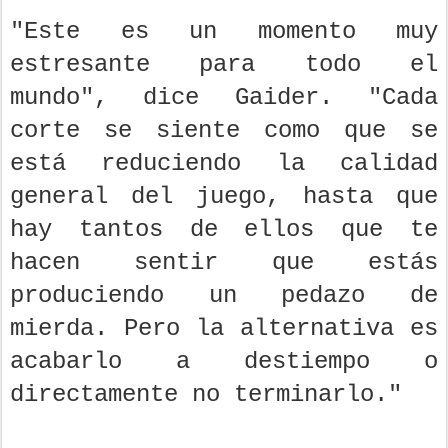
"Este es un momento muy
estresante para todo el
mundo", dice Gaider. "Cada
corte se siente como que se
está reduciendo la calidad
general del juego, hasta que
hay tantos de ellos que te
hacen sentir que estás
produciendo un pedazo de
mierda. Pero la alternativa es
acabarlo a destiempo o
directamente no terminarlo."