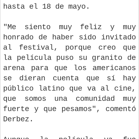
hasta el 18 de mayo.
"Me siento muy feliz y muy
honrado de haber sido invitado
al festival, porque creo que
la película puso su granito de
arena para que los americanos
se dieran cuenta que sí hay
público latino que va al cine,
que somos una comunidad muy
fuerte y que pesamos", comentó
Derbez.