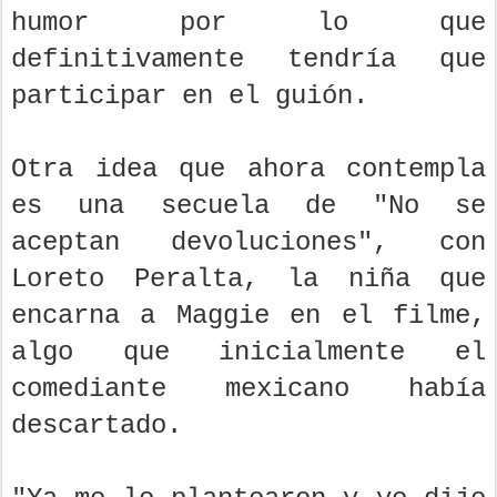
humor por lo que
definitivamente tendría que
participar en el guión.
Otra idea que ahora contempla
es una secuela de "No se
aceptan devoluciones", con
Loreto Peralta, la niña que
encarna a Maggie en el filme,
algo que inicialmente el
comediante mexicano había
descartado.