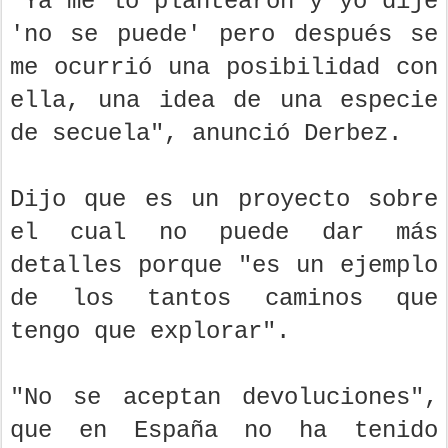
"Ya me lo plantearon y yo dije
'no se puede' pero después se
me ocurrió una posibilidad con
ella, una idea de una especie
de secuela", anunció Derbez.
Dijo que es un proyecto sobre
el cual no puede dar más
detalles porque "es un ejemplo
de los tantos caminos que
tengo que explorar".
"No se aceptan devoluciones",
que en España no ha tenido