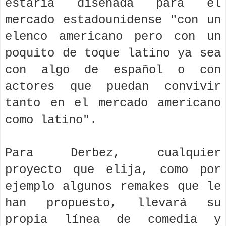
estaría diseñada para el
mercado estadounidense "con un
elenco americano pero con un
poquito de toque latino ya sea
con algo de español o con
actores que puedan convivir
tanto en el mercado americano
como latino".
Para Derbez, cualquier
proyecto que elija, como por
ejemplo algunos remakes que le
han propuesto, llevará su
propia línea de comedia y