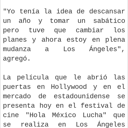
"Yo tenía la idea de descansar
un año y tomar un sabático
pero tuve que cambiar los
planes y ahora estoy en plena
mudanza a Los Ángeles",
agregó.
La película que le abrió las
puertas en Hollywood y en el
mercado de estadounidense se
presenta hoy en el festival de
cine "Hola México Lucha" que
se realiza en Los Ángeles