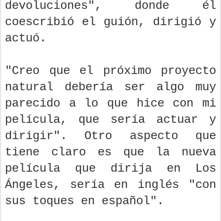
devoluciones", donde él
coescribió el guión, dirigió y
actuó.
"Creo que el próximo proyecto
natural debería ser algo muy
parecido a lo que hice con mi
película, que sería actuar y
dirigir". Otro aspecto que
tiene claro es que la nueva
película que dirija en Los
Ángeles, sería en inglés "con
sus toques en español".