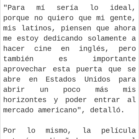
"Para mí sería lo ideal,
porque no quiero que mi gente,
mis latinos, piensen que ahora
me estoy dedicando solamente a
hacer cine en inglés, pero
también es importante
aprovechar esta puerta que se
abre en Estados Unidos para
abrir un poco más mis
horizontes y poder entrar al
mercado americano", detalló.
Por lo mismo, la película