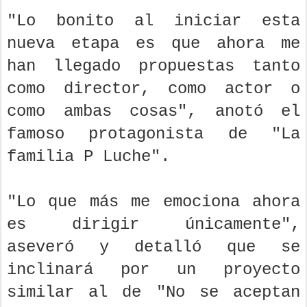
"Lo bonito al iniciar esta
nueva etapa es que ahora me
han llegado propuestas tanto
como director, como actor o
como ambas cosas", anotó el
famoso protagonista de "La
familia P Luche".
"Lo que más me emociona ahora
es dirigir únicamente",
aseveró y detalló que se
inclinará por un proyecto
similar al de "No se aceptan