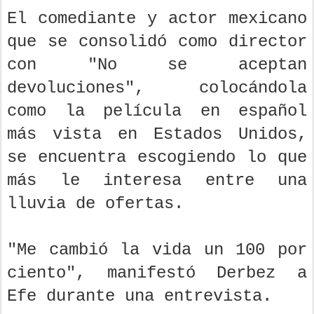
El comediante y actor mexicano
que se consolidó como director
con "No se aceptan
devoluciones", colocándola
como la película en español
más vista en Estados Unidos,
se encuentra escogiendo lo que
más le interesa entre una
lluvia de ofertas.
"Me cambió la vida un 100 por
ciento", manifestó Derbez a
Efe durante una entrevista.