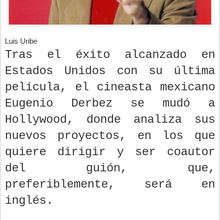
Luis Uribe
Tras el éxito alcanzado en
Estados Unidos con su última
película, el cineasta mexicano
Eugenio Derbez se mudó a
Hollywood, donde analiza sus
nuevos proyectos, en los que
quiere dirigir y ser coautor
del guión, que,
preferiblemente, será en
inglés.