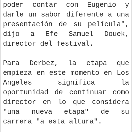
poder contar con Eugenio y
darle un sabor diferente a una
presentación de su película",
dijo a Efe Samuel Douek,
director del festival.
Para Derbez, la etapa que
empieza en este momento en Los
Ángeles significa la
oportunidad de continuar como
director en lo que considera
"una nueva etapa" de su
carrera "a esta altura".