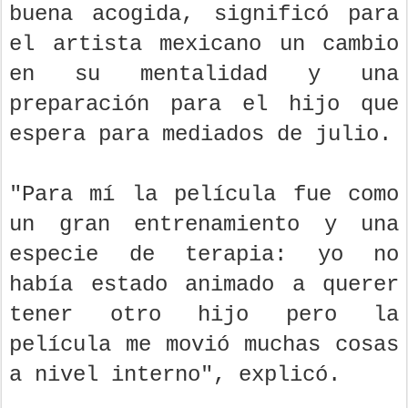
buena acogida, significó para
el artista mexicano un cambio
en su mentalidad y una
preparación para el hijo que
espera para mediados de julio.
"Para mí la película fue como
un gran entrenamiento y una
especie de terapia: yo no
había estado animado a querer
tener otro hijo pero la
película me movió muchas cosas
a nivel interno", explicó.