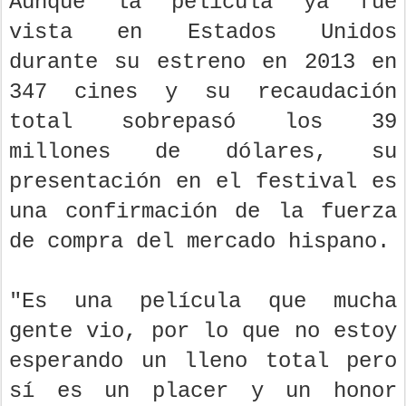
Aunque la película ya fue
vista en Estados Unidos
durante su estreno en 2013 en
347 cines y su recaudación
total sobrepasó los 39
millones de dólares, su
presentación en el festival es
una confirmación de la fuerza
de compra del mercado hispano.
"Es una película que mucha
gente vio, por lo que no estoy
esperando un lleno total pero
sí es un placer y un honor