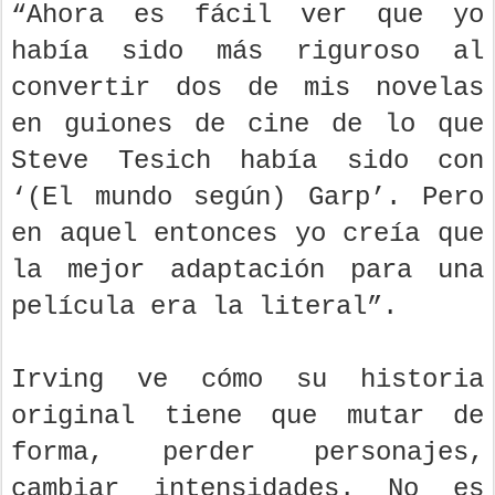
“Ahora es fácil ver que yo
había sido más riguroso al
convertir dos de mis novelas
en guiones de cine de lo que
Steve Tesich había sido con
‘(El mundo según) Garp’. Pero
en aquel entonces yo creía que
la mejor adaptación para una
película era la literal”.
Irving ve cómo su historia
original tiene que mutar de
forma, perder personajes,
cambiar intensidades. No es