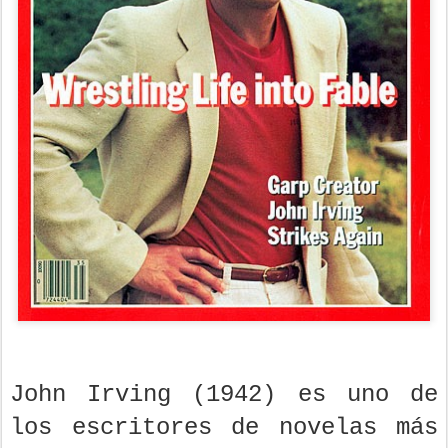
John Irving (1942) es uno de
los escritores de novelas más