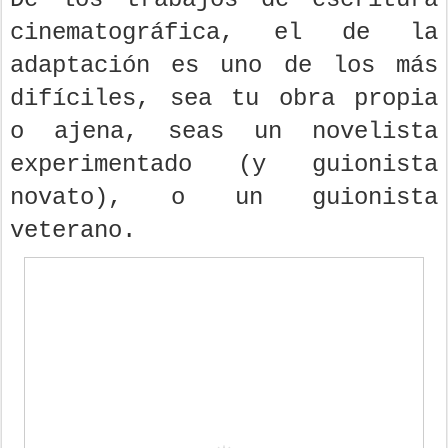
cinematográfica, el de la
adaptación es uno de los más
difíciles, sea tu obra propia
o ajena, seas un novelista
experimentado (y guionista
novato), o un guionista
veterano.