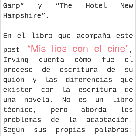
Garp” y “The Hotel New
Hampshire”.
En el libro que acompaña este
“Mis líos con el cine”
post
,
Irving cuenta cómo fue el
proceso de escritura de su
guión y las diferencias que
existen con la escritura de
una novela.
No es un libro
técnico, pero aborda los
problemas de la adaptación.
Según sus propias palabras: