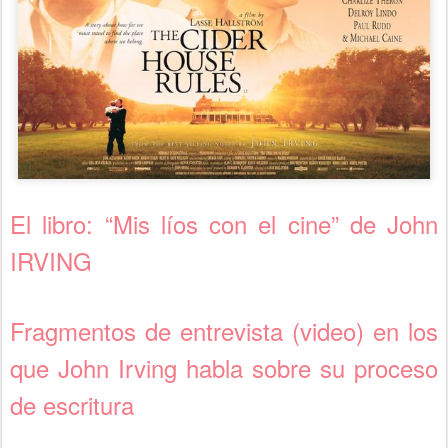
El libro: “Mis líos con el cine” de John
IRVING
Fragmentos de entrevista (video) en los
que John Irving habla sobre su proceso
de escritura