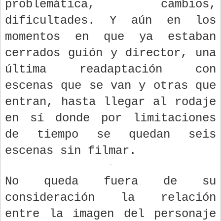
problemática, cambios,
dificultades. Y aún en los
momentos en que ya estaban
cerrados guión y director, una
última readaptación con
escenas que se van y otras que
entran, hasta llegar al rodaje
en sí donde por limitaciones
de tiempo se quedan seis
escenas sin filmar.
No queda fuera de su
consideración la relación
entre la imagen del personaje