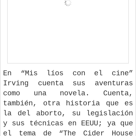
En “Mis líos con el cine”
Irving cuenta sus aventuras
como una novela. Cuenta,
también, otra historia que es
la del aborto, su legislación
y sus técnicas en EEUU; ya que
el tema de “The Cider House