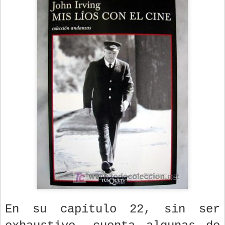
En su capítulo 22, sin ser