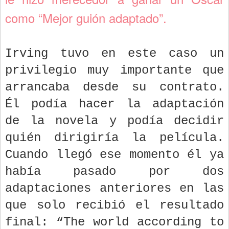
como “Mejor guión adaptado”.
Irving tuvo en este caso un
privilegio muy importante que
arrancaba desde su contrato.
Él podía hacer la adaptación
de la novela y podía decidir
quién dirigiría la película.
Cuando llegó ese momento él ya
había pasado por dos
adaptaciones anteriores en las
que solo recibió el resultado
final: “The world according to