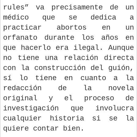
rules” va precisamente de un
médico que se dedica a
practicar abortos en un
orfanato durante los años en
que hacerlo era ilegal. Aunque
no tiene una relación directa
con la construcción del guión,
sí lo tiene en cuanto a la
redacción de la novela
original y el proceso de
investigación que involucra
cualquier historia si se la
quiere contar bien.