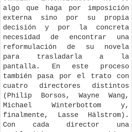
algo que haga por imposición
externa sino por su propia
decisión y por la concreta
necesidad de encontrar una
reformulación de su novela
para trasladarla a la
pantalla.
En este proceso
también pasa por el trato con
cuatro directores distintos
(Philip Borsos, Wayne Wang,
Michael Winterbottom y,
finalmente, Lasse Hälstrom).
Con cada director una