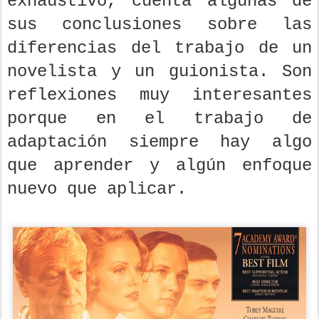
exhaustivo, cuenta algunas de
sus conclusiones sobre las
diferencias del trabajo de un
novelista y un guionista. Son
reflexiones muy interesantes
porque en el trabajo de
adaptación siempre hay algo
que aprender y algún enfoque
nuevo que aplicar.