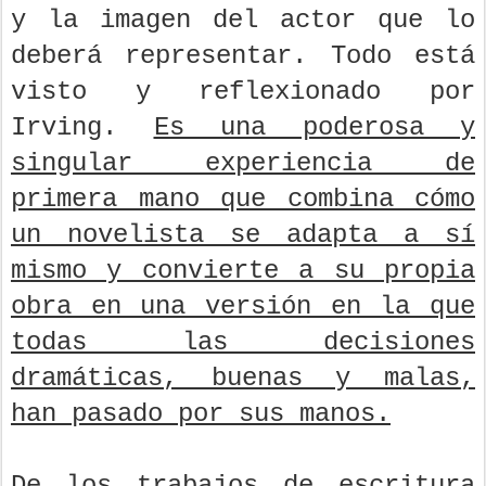
y la imagen del actor que lo
deberá representar. Todo está
visto y reflexionado por
Irving.
Es una poderosa y
singular experiencia de
primera mano que combina cómo
un novelista se adapta a sí
mismo y convierte a su propia
obra en una versión en la que
todas las decisiones
dramáticas, buenas y malas,
han pasado por sus manos.
De los trabajos de escritura