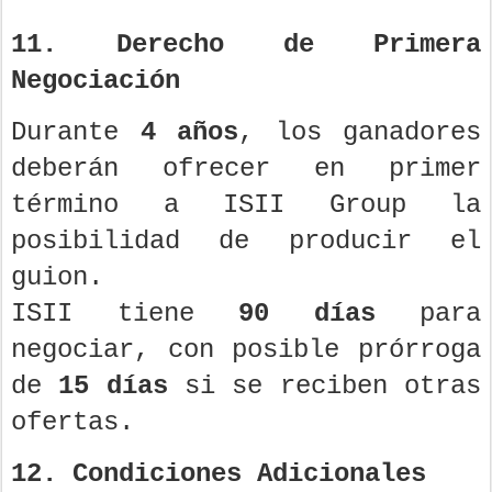
11. Derecho de Primera
Negociación
Durante
4 años
, los ganadores
deberán ofrecer en primer
término a ISII Group la
posibilidad de producir el
guion.
ISII tiene
90 días
para
negociar, con posible prórroga
de
15 días
si se reciben otras
ofertas.
12. Condiciones Adicionales