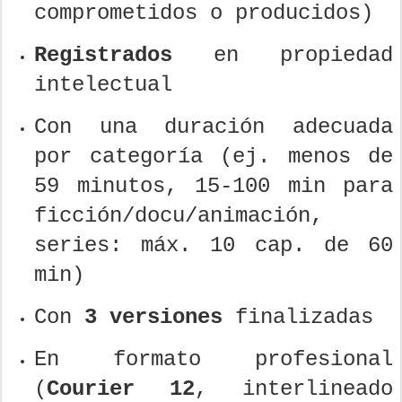
comprometidos o producidos)
Registrados
en propiedad
intelectual
Con una duración adecuada
por categoría (ej. menos de
59 minutos, 15-100 min para
ficción/docu/animación,
series: máx. 10 cap. de 60
min)
Con
3 versiones
finalizadas
En formato profesional
(
Courier 12
, interlineado