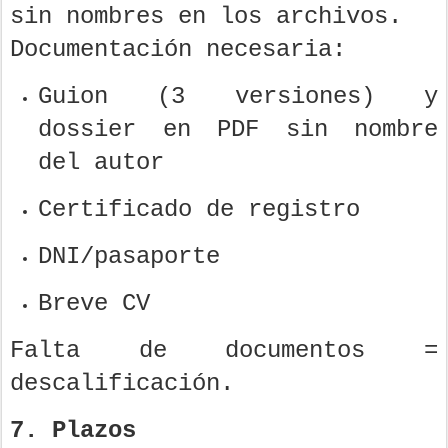
sin nombres en los archivos.
Documentación necesaria:
Guion (3 versiones) y
dossier en PDF sin nombre
del autor
Certificado de registro
DNI/pasaporte
Breve CV
Falta de documentos =
descalificación.
7. Plazos