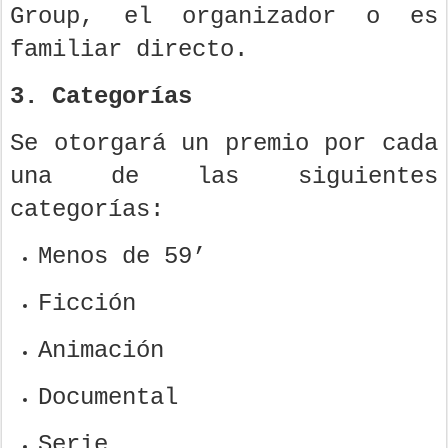
Group, el organizador o es
familiar directo.
3. Categorías
Se otorgará un premio por cada
una de las siguientes
categorías:
Menos de 59’
Ficción
Animación
Documental
Serie