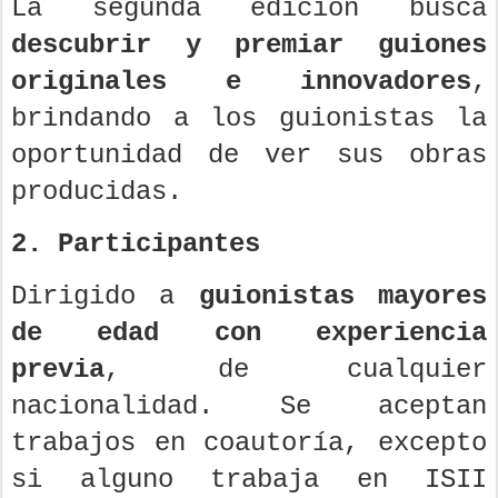
La segunda edición busca
descubrir y premiar guiones
originales e innovadores
,
brindando a los guionistas la
oportunidad de ver sus obras
producidas.
2. Participantes
Dirigido a
guionistas mayores
de edad con experiencia
previa
, de cualquier
nacionalidad. Se aceptan
trabajos en coautoría, excepto
si alguno trabaja en ISII