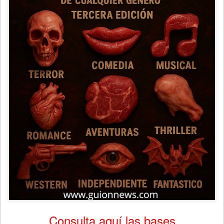
Consulta aquí las bases