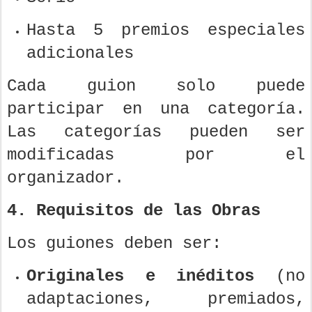
Hasta 5 premios especiales
adicionales
Cada guion solo puede
participar en una categoría.
Las categorías pueden ser
modificadas por el
organizador.
4. Requisitos de las Obras
Los guiones deben ser:
Originales e inéditos
(no
adaptaciones, premiados,