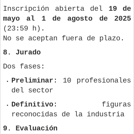
Inscripción abierta del
19 de
mayo al 1 de agosto de 2025
(23:59 h).
No se aceptan fuera de plazo.
8. Jurado
Dos fases:
Preliminar
: 10 profesionales
del sector
Definitivo
: figuras
reconocidas de la industria
9. Evaluación