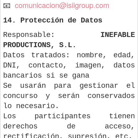
comunicacion@isiigroup.com
📧
14. Protección de Datos
Responsable:
INEFABLE
PRODUCTIONS, S.L.
Datos tratados: nombre, edad,
DNI, contacto, imagen, datos
bancarios si se gana
Se usarán para gestionar el
concurso y serán conservados
lo necesario.
Los participantes tienen
derechos de acceso,
rectificación, supresión, etc.