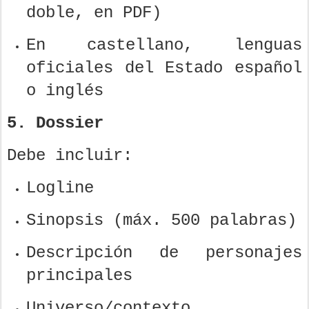
doble, en PDF)
En castellano, lenguas
oficiales del Estado español
o inglés
5. Dossier
Debe incluir:
Logline
Sinopsis (máx. 500 palabras)
Descripción de personajes
principales
Universo/contexto