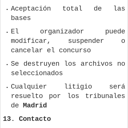
Aceptación total de las
bases
El organizador puede
modificar, suspender o
cancelar el concurso
Se destruyen los archivos no
seleccionados
Cualquier litigio será
resuelto por los tribunales
de
Madrid
13. Contacto