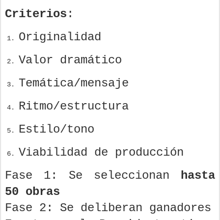
Criterios
:
Originalidad
Valor dramático
Temática/mensaje
Ritmo/estructura
Estilo/tono
Viabilidad de producción
Fase 1: Se seleccionan
hasta
50 obras
Fase 2: Se deliberan ganadores