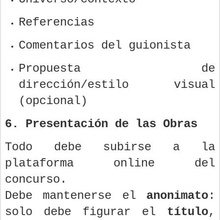
Referencias
Comentarios del guionista
Propuesta de
dirección/estilo visual
(opcional)
6. Presentación de las Obras
Todo debe subirse a la
plataforma online del
concurso.
Debe mantenerse el
anonimato
:
solo debe figurar el
título
,