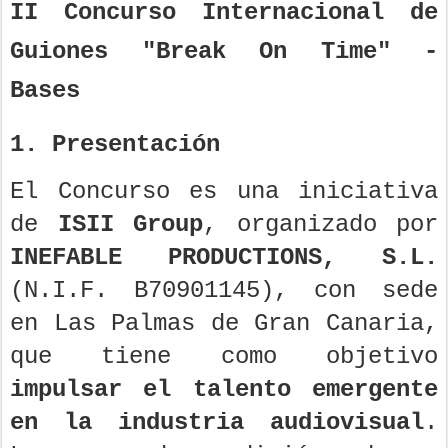
II Concurso Internacional de
Guiones "Break On Time" -
Bases
1. Presentación
El Concurso es una iniciativa
de
ISII Group
, organizado por
INEFABLE PRODUCTIONS, S.L.
(N.I.F. B70901145), con sede
en Las Palmas de Gran Canaria,
que tiene como objetivo
impulsar el talento emergente
en la industria audiovisual
.