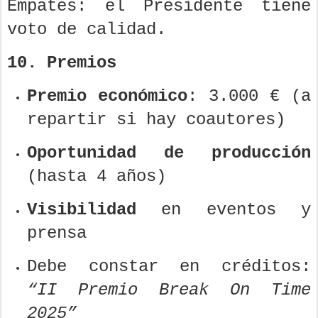
Empates: el Presidente tiene
voto de calidad.
10. Premios
Premio económico
: 3.000 € (a
repartir si hay coautores)
Oportunidad de producción
(hasta 4 años)
Visibilidad
en eventos y
prensa
Debe constar en créditos:
“II Premio Break On Time
2025”