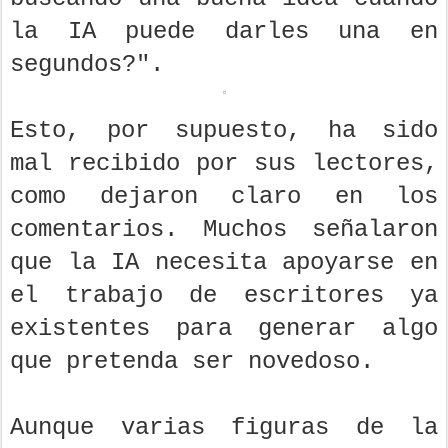
la IA puede darles una en
segundos?".
Esto, por supuesto, ha sido
mal recibido por sus lectores,
como dejaron claro en los
comentarios. Muchos señalaron
que la IA necesita apoyarse en
el trabajo de escritores ya
existentes para generar algo
que pretenda ser novedoso.
Aunque varias figuras de la