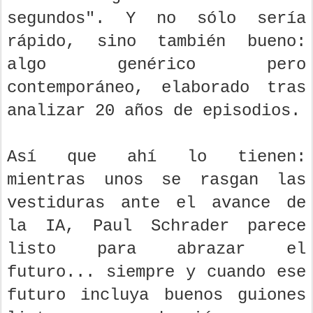
segundos". Y no sólo sería
rápido, sino también bueno:
algo genérico pero
contemporáneo, elaborado tras
analizar 20 años de episodios.
Así que ahí lo tienen:
mientras unos se rasgan las
vestiduras ante el avance de
la IA, Paul Schrader parece
listo para abrazar el
futuro... siempre y cuando ese
futuro incluya buenos guiones