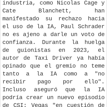
industria, como Nicolas Cage y
Cate Blanchett, han
manifestado su rechazo hacia
el uso de la IA, Paul Schrader
no es ajeno a darle un voto de
confianza. Durante la huelga
de guionistas en 2023, el
autor de Taxi Driver ya había
opinado que el gremio no teme
tanto a la IA como a "no
recibir pago por ello".
Incluso aseguró que la IA
podría crear un nuevo episodio
de CSI: Vegas "en cuestión de