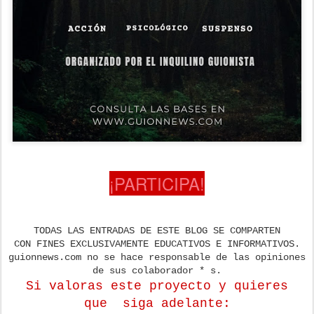
¡PARTICIPA!
TODAS LAS ENTRADAS DE ESTE BLOG SE COMPARTEN
CON FINES EXCLUSIVAMENTE EDUCATIVOS E INFORMATIVOS.
guionnews.com no se hace responsable de las opiniones
de sus colaborador * s.
Si valoras este proyecto y quieres
que
siga adelante: