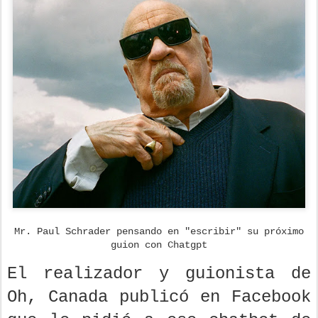
Mr. Paul Schrader pensando en "escribir" su próximo
guion con Chatgpt
El realizador y guionista de
Oh, Canada publicó en Facebook