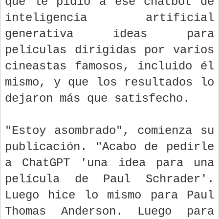
que le pidió a ese chatbot de
inteligencia artificial
generativa ideas para
películas dirigidas por varios
cineastas famosos, incluido él
mismo, y que los resultados lo
dejaron más que satisfecho.
"Estoy asombrado", comienza su
publicación. "Acabo de pedirle
a ChatGPT 'una idea para una
película de Paul Schrader'.
Luego hice lo mismo para Paul
Thomas Anderson. Luego para