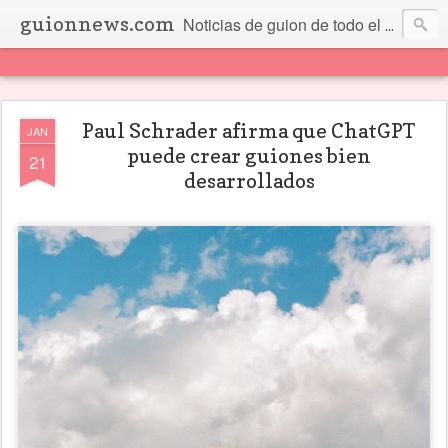
guionnews.com
Noticias de guion de todo el mundo... Y más.
Paul Schrader afirma que ChatGPT
JAN
puede crear guiones bien
21
desarrollados