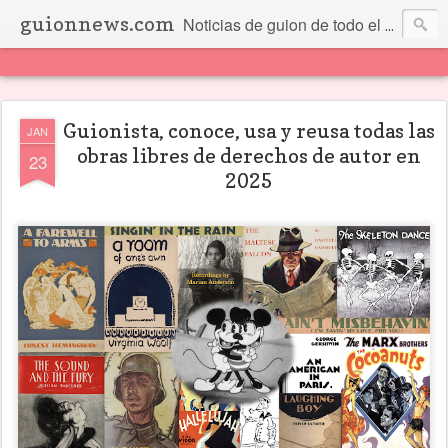
guionnews.com
Noticias de guion de todo el mundo... Y más.
Guionista, conoce, usa y reusa todas las
JAN
obras libres de derechos de autor en
23
2025