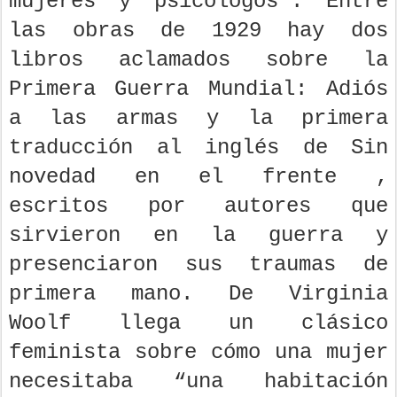
mujeres y psicólogos”. Entre
las obras de 1929 hay dos
libros aclamados sobre la
Primera Guerra Mundial: Adiós
a las armas y la primera
traducción al inglés de Sin
novedad en el frente ,
escritos por autores que
sirvieron en la guerra y
presenciaron sus traumas de
primera mano. De Virginia
Woolf llega un clásico
feminista sobre cómo una mujer
necesitaba “una habitación