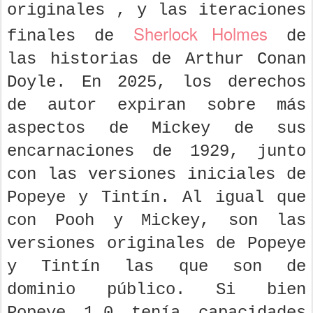
originales , y las iteraciones
Sherlock Holmes
finales de
de
las historias de Arthur Conan
Doyle. En 2025, los derechos
de autor expiran sobre más
aspectos de Mickey de sus
encarnaciones de 1929, junto
con las versiones iniciales de
Popeye y Tintín. Al igual que
con Pooh y Mickey, son las
versiones originales de Popeye
y Tintín las que son de
dominio público. Si bien
Popeye 1.0 tenía capacidades