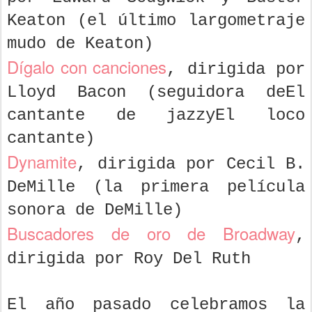
Keaton (el último largometraje
mudo de Keaton)
Dígalo con canciones
, dirigida por
Lloyd Bacon (seguidora deEl
cantante de jazzyEl loco
cantante)
Dynamite
, dirigida por Cecil B.
DeMille (la primera película
sonora de DeMille)
Buscadores de oro de Broadway
,
dirigida por Roy Del Ruth
El año pasado celebramos la