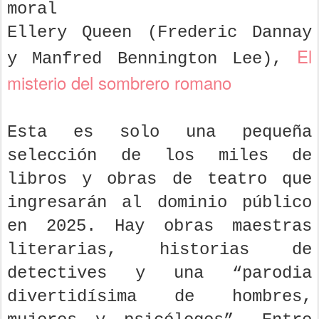
moral
Ellery Queen (Frederic Dannay
El
y Manfred Bennington Lee),
misterio del sombrero romano
Esta es solo una pequeña
selección de los miles de
libros y obras de teatro que
ingresarán al dominio público
en 2025. Hay obras maestras
literarias, historias de
detectives y una “parodia
divertidísima de hombres,