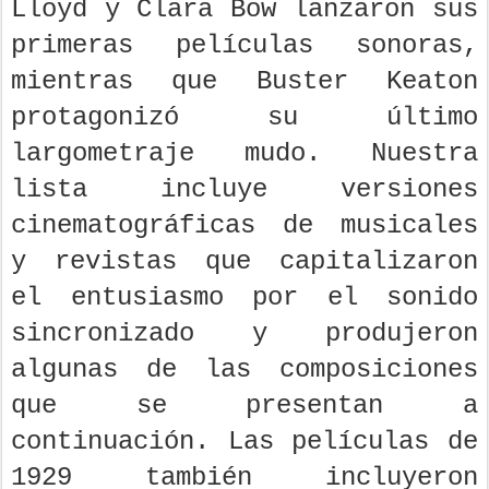
Lloyd y Clara Bow lanzaron sus
primeras películas sonoras,
mientras que Buster Keaton
protagonizó su último
largometraje mudo. Nuestra
lista incluye versiones
cinematográficas de musicales
y revistas que capitalizaron
el entusiasmo por el sonido
sincronizado y produjeron
algunas de las composiciones
que se presentan a
continuación. Las películas de
1929 también incluyeron