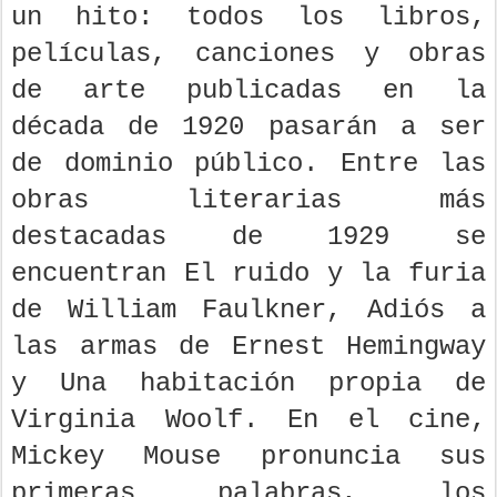
un hito: todos los libros,
películas, canciones y obras
de arte publicadas en la
década de 1920 pasarán a ser
de dominio público. Entre las
obras literarias más
destacadas de 1929 se
encuentran El ruido y la furia
de William Faulkner, Adiós a
las armas de Ernest Hemingway
y Una habitación propia de
Virginia Woolf. En el cine,
Mickey Mouse pronuncia sus
primeras palabras, los