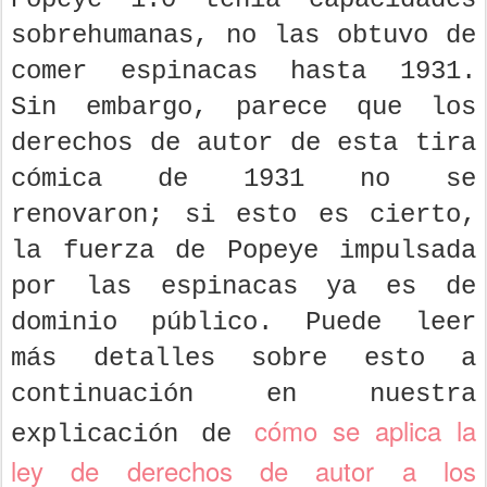
sobrehumanas, no las obtuvo de
comer espinacas hasta 1931.
Sin embargo, parece que los
derechos de autor de esta tira
cómica de 1931 no se
renovaron; si esto es cierto,
la fuerza de Popeye impulsada
por las espinacas ya es de
dominio público. Puede leer
más detalles sobre esto a
continuación en nuestra
cómo se aplica la
explicación de
ley de derechos de autor a los