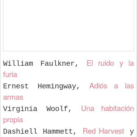
El ruido y la
William Faulkner,
furia
Adiós a las
Ernest Hemingway,
armas
Una habitación
Virginia Woolf,
propia
Red Harvest
Dashiell Hammett,
y