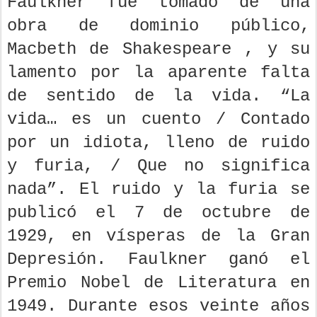
Faulkner fue tomado de una
obra de dominio público,
Macbeth de Shakespeare , y su
lamento por la aparente falta
de sentido de la vida. “La
vida… es un cuento / Contado
por un idiota, lleno de ruido
y furia, / Que no significa
nada”. El ruido y la furia se
publicó el 7 de octubre de
1929, en vísperas de la Gran
Depresión. Faulkner ganó el
Premio Nobel de Literatura en
1949. Durante esos veinte años