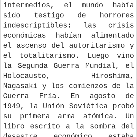
intermedios, el mundo había
sido testigo de horrores
indescriptibles: las crisis
económicas habían alimentado
el ascenso del autoritarismo y
el totalitarismo. Luego vino
la Segunda Guerra Mundial, el
Holocausto, Hiroshima,
Nagasaki y los comienzos de la
Guerra Fría. En agosto de
1949, la Unión Soviética probó
su primera arma atómica. Un
libro escrito a la sombra del
desastre económico estaba