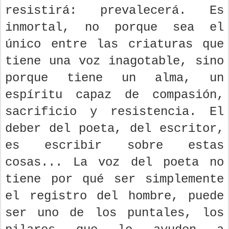
resistirá: prevalecerá. Es
inmortal, no porque sea el
único entre las criaturas que
tiene una voz inagotable, sino
porque tiene un alma, un
espíritu capaz de compasión,
sacrificio y resistencia. El
deber del poeta, del escritor,
es escribir sobre estas
cosas... La voz del poeta no
tiene por qué ser simplemente
el registro del hombre, puede
ser uno de los puntales, los