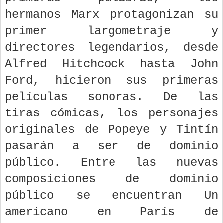
hermanos Marx protagonizan su
primer largometraje y
directores legendarios, desde
Alfred Hitchcock hasta John
Ford, hicieron sus primeras
películas sonoras. De las
tiras cómicas, los personajes
originales de Popeye y Tintín
pasarán a ser de dominio
público. Entre las nuevas
composiciones de dominio
público se encuentran Un
americano en París de