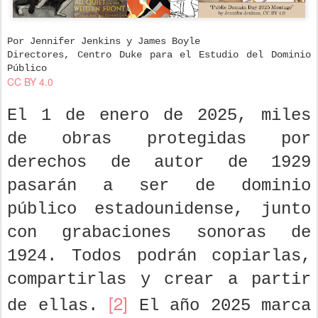
Por Jennifer Jenkins y James Boyle
Directores, Centro Duke para el Estudio del Dominio
Público
CC BY 4.0
El 1 de enero de 2025, miles
de obras protegidas por
derechos de autor de 1929
pasarán a ser de dominio
público estadounidense, junto
con grabaciones sonoras de
1924. Todos podrán copiarlas,
compartirlas y crear a partir
[2]
de ellas.
El año 2025 marca