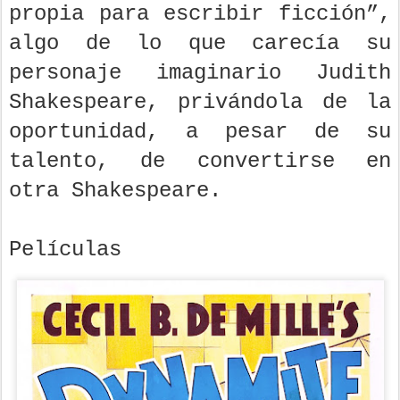
propia para escribir ficción”,
algo de lo que carecía su
personaje imaginario Judith
Shakespeare, privándola de la
oportunidad, a pesar de su
talento, de convertirse en
otra Shakespeare.
Películas