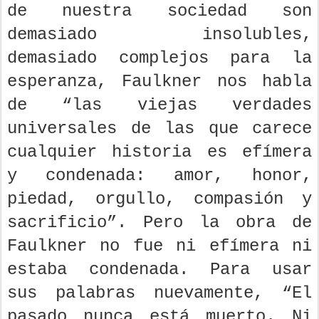
de nuestra sociedad son
demasiado insolubles,
demasiado complejos para la
esperanza, Faulkner nos habla
de “las viejas verdades
universales de las que carece
cualquier historia es efímera
y condenada: amor, honor,
piedad, orgullo, compasión y
sacrificio”. Pero la obra de
Faulkner no fue ni efímera ni
estaba condenada. Para usar
sus palabras nuevamente, “El
pasado nunca está muerto. Ni