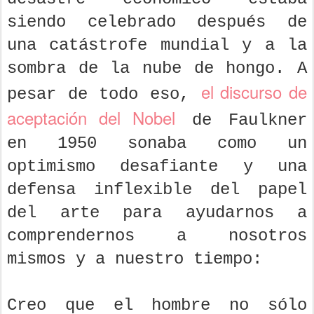
siendo celebrado después de
una catástrofe mundial y a la
sombra de la nube de hongo. A
el discurso de
pesar de todo eso,
aceptación del Nobel
de Faulkner
en 1950 sonaba como un
optimismo desafiante y una
defensa inflexible del papel
del arte para ayudarnos a
comprendernos a nosotros
mismos y a nuestro tiempo:
Creo que el hombre no sólo