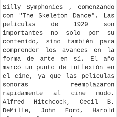
Silly Symphonies , comenzando
con "The Skeleton Dance". Las
películas de 1929 son
importantes no solo por su
contenido, sino también para
comprender los avances en la
forma de arte en sí. El año
marcó un punto de inflexión en
el cine, ya que las películas
sonoras reemplazaron
rápidamente al cine mudo.
Alfred Hitchcock, Cecil B.
DeMille, John Ford, Harold