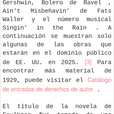
Gershwin, Bolero de Ravel ,
Ain't Misbehavin' de Fats
Waller y el número musical
Singin' in the Rain . A
continuación se muestran solo
algunas de las obras que
estarán en el dominio público
[3]
de EE. UU. en 2025.
Para
encontrar más material de
Catálogo
1929, puede visitar el
de entradas de derechos de autor
.
El título de la novela de