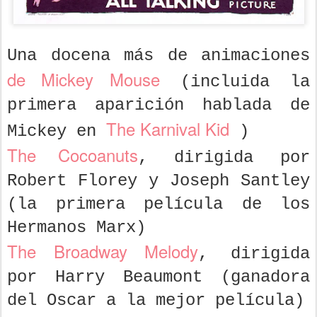
Una docena más de animaciones
de Mickey Mouse
(incluida la
primera aparición hablada de
The Karnival Kid
Mickey en
)
The Cocoanuts
, dirigida por
Robert Florey y Joseph Santley
(la primera película de los
Hermanos Marx)
The Broadway Melody
, dirigida
por Harry Beaumont (ganadora
del Oscar a la mejor película)