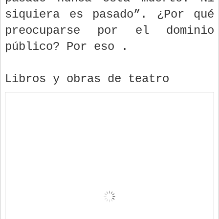
siquiera es pasado”. ¿Por qué
preocuparse por el dominio
público? Por eso .
Libros y obras de teatro