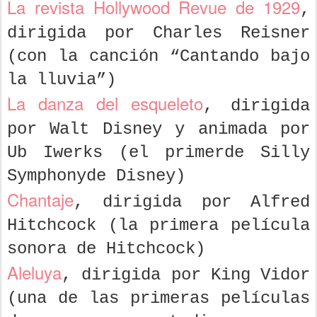
La revista Hollywood Revue de 1929
,
dirigida por Charles Reisner
(con la canción “Cantando bajo
la lluvia”)
La danza del esqueleto
, dirigida
por Walt Disney y animada por
Ub Iwerks (el primerde Silly
Symphonyde Disney)
Chantaje
, dirigida por Alfred
Hitchcock (la primera película
sonora de Hitchcock)
Aleluya
, dirigida por King Vidor
(una de las primeras películas