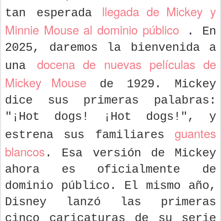
llegada de Mickey y
tan esperada
Minnie Mouse al dominio público
. En
2025, daremos la bienvenida a
docena de nuevas películas de
una
Mickey Mouse
de 1929. Mickey
dice sus primeras palabras:
"¡Hot dogs! ¡Hot dogs!", y
guantes
estrena sus familiares
blancos
. Esa versión de Mickey
ahora es oficialmente de
dominio público. El mismo año,
Disney lanzó las primeras
cinco caricaturas de su serie