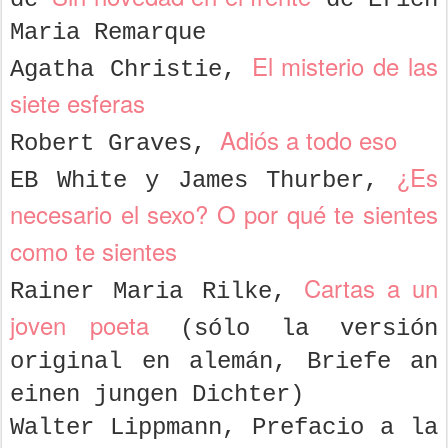
Maria Remarque
El misterio de las
Agatha Christie,
siete esferas
Adiós a todo eso
Robert Graves,
¿Es
EB White y James Thurber,
necesario el sexo? O por qué te sientes
como te sientes
Cartas a un
Rainer Maria Rilke,
joven poeta
(sólo la versión
original en alemán, Briefe an
einen jungen Dichter)
Walter Lippmann, Prefacio a la