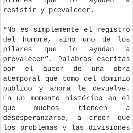
pilares que lo ayuden a
resistir y prevalecer.
“No es simplemente el registro
del hombre, sino uno de los
pilares que lo ayudan a
prevalecer”. Palabras escritas
por el autor de una obra
atemporal que tomó del dominio
público y ahora le devuelve.
En un momento histórico en el
que muchos tienden a
desesperanzarse, a creer que
los problemas y las divisiones