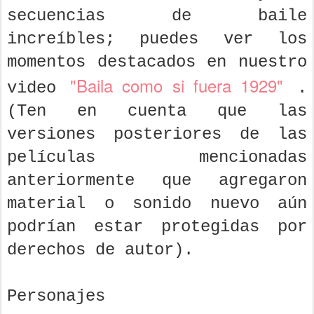
secuencias de baile
increíbles; puedes ver los
momentos destacados en nuestro
"Baila como si fuera 1929"
video
.
(Ten en cuenta que las
versiones posteriores de las
películas mencionadas
anteriormente que agregaron
material o sonido nuevo aún
podrían estar protegidas por
derechos de autor).
Personajes