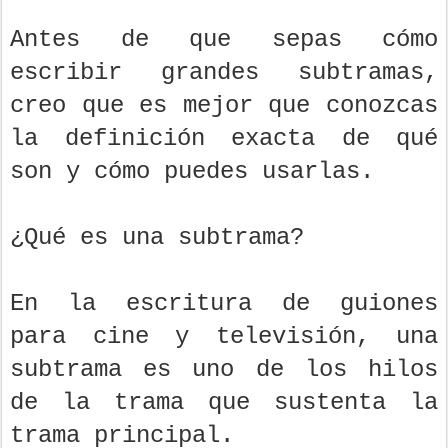
Antes de que sepas cómo
escribir grandes subtramas,
creo que es mejor que conozcas
la definición exacta de qué
son y cómo puedes usarlas.
¿Qué es una subtrama?
En la escritura de guiones
para cine y televisión, una
subtrama es uno de los hilos
de la trama que sustenta la
trama principal.