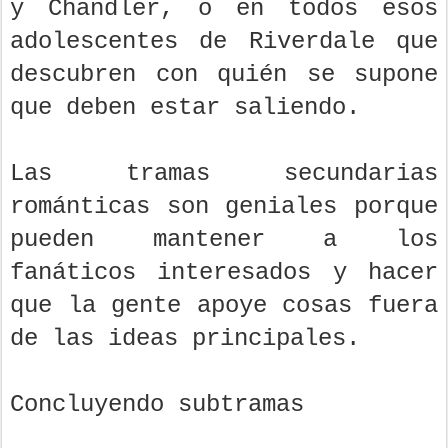
y Chandler, o en todos esos
adolescentes de Riverdale que
descubren con quién se supone
que deben estar saliendo.
Las tramas secundarias
románticas son geniales porque
pueden mantener a los
fanáticos interesados ​​y hacer
que la gente apoye cosas fuera
de las ideas principales.
Concluyendo subtramas