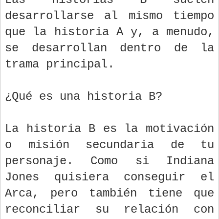
desarrollarse al mismo tiempo
que la historia A y, a menudo,
se desarrollan dentro de la
trama principal.
¿Qué es una historia B?
La historia B es la motivación
o misión secundaria de tu
personaje. Como si Indiana
Jones quisiera conseguir el
Arca, pero también tiene que
reconciliar su relación con