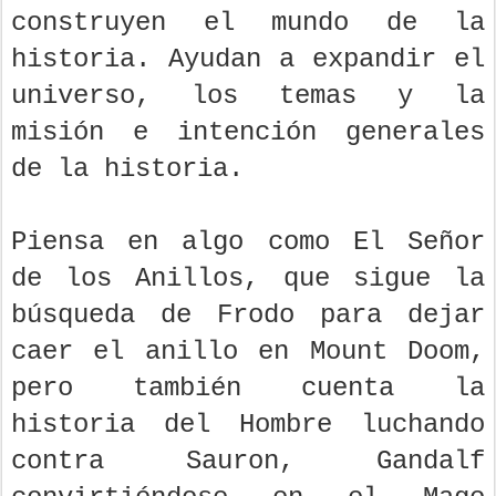
construyen el mundo de la
historia. Ayudan a expandir el
universo, los temas y la
misión e intención generales
de la historia.
Piensa en algo como El Señor
de los Anillos, que sigue la
búsqueda de Frodo para dejar
caer el anillo en Mount Doom,
pero también cuenta la
historia del Hombre luchando
contra Sauron, Gandalf