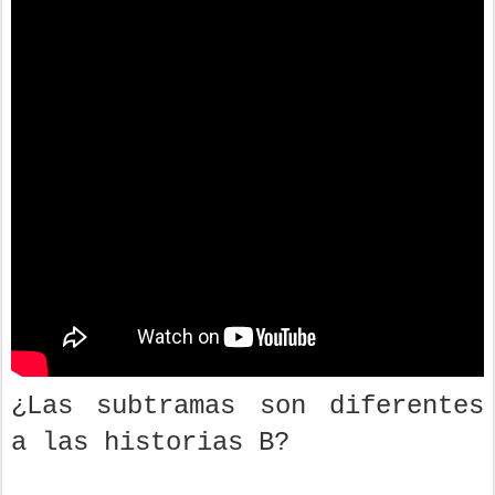
¿Las subtramas son diferentes
a las historias B?