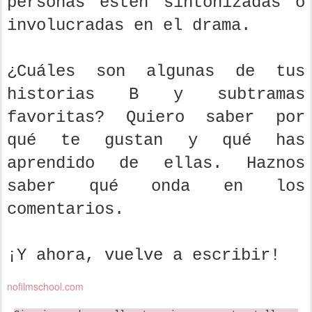
personas estén sintonizadas o
involucradas en el drama.
¿Cuáles son algunas de tus
historias B y subtramas
favoritas? Quiero saber por
qué te gustan y qué has
aprendido de ellas. Haznos
saber qué onda en los
comentarios.
¡Y ahora, vuelve a escribir!
nofilmschool.com