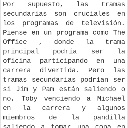
Por supuesto, las tramas
secundarias son cruciales en
los programas de televisión.
Piense en un programa como The
Office , donde la trama
principal podría ser la
oficina participando en una
carrera divertida. Pero las
tramas secundarias podrían ser
si Jim y Pam están saliendo o
no, Toby venciendo a Michael
en la carrera y algunos
miembros de la pandilla
saliendo a tomar una copa en