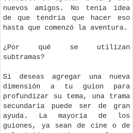
nuevos amigos. No tenía idea
de que tendría que hacer eso
hasta que comenzó la aventura.
¿Por qué se utilizan
subtramas?
Si deseas agregar una nueva
dimensión a tu guion para
profundizar su tema, una trama
secundaria puede ser de gran
ayuda. La mayoría de los
guiones, ya sean de cine o de