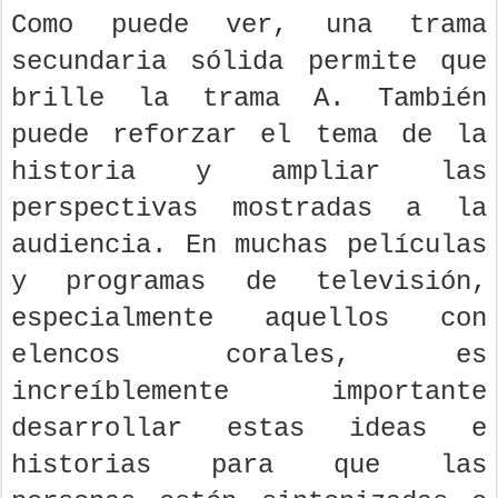
Como puede ver, una trama
secundaria sólida permite que
brille la trama A. También
puede reforzar el tema de la
historia y ampliar las
perspectivas mostradas a la
audiencia. En muchas películas
y programas de televisión,
especialmente aquellos con
elencos corales, es
increíblemente importante
desarrollar estas ideas e
historias para que las