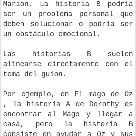
Marion. La historia B podría
ser un problema personal que
deben solucionar o podría ser
un obstáculo emocional.
Las historias B suelen
alinearse directamente con el
tema del guion.
Por ejemplo, en El mago de Oz
, la historia A de Dorothy es
encontrar al Mago y llegar a
casa, pero la historia B
consiste en ayudar a Oz y sus