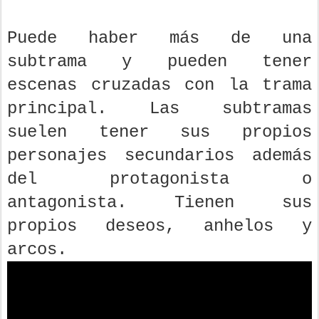
Puede haber más de una
subtrama y pueden tener
escenas cruzadas con la trama
principal. Las subtramas
suelen tener sus propios
personajes secundarios además
del protagonista o
antagonista. Tienen sus
propios deseos, anhelos y
arcos.