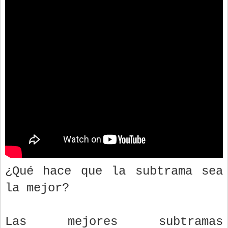
¿Qué hace que la subtrama sea
la mejor?
Las mejores subtramas