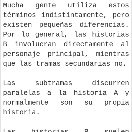
Mucha gente utiliza estos
términos indistintamente, pero
existen pequeñas diferencias.
Por lo general, las historias
B involucran directamente al
personaje principal, mientras
que las tramas secundarias no.
Las subtramas discurren
paralelas a la historia A y
normalmente son su propia
historia.
Las historias B suelen