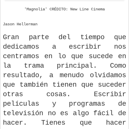
'Magnolia' CRÉDITO: New Line Cinema
Jason Hellerman
Gran parte del tiempo que
dedicamos a escribir nos
centramos en lo que sucede en
la trama principal. Como
resultado, a menudo olvidamos
que también tienen que suceder
otras cosas. Escribir
películas y programas de
televisión no es algo fácil de
hacer. Tienes que hacer