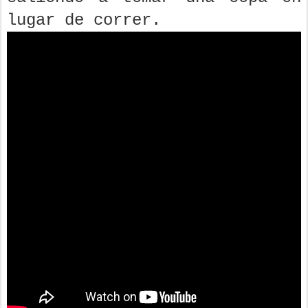
lugar de correr.