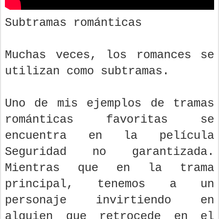
Subtramas románticas
Muchas veces, los romances se
utilizan como subtramas.
Uno de mis ejemplos de tramas
románticas favoritas se
encuentra en la película
Seguridad no garantizada.
Mientras que en la trama
principal, tenemos a un
personaje invirtiendo en
alguien que retrocede en el