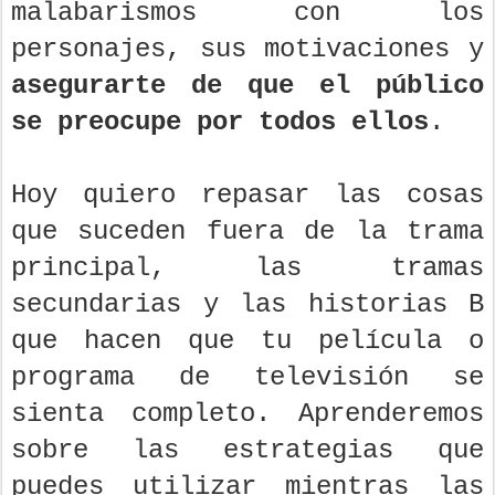
malabarismos con los
personajes, sus motivaciones y
asegurarte de que el público
se preocupe por todos ellos
.
Hoy quiero repasar las cosas
que suceden fuera de la trama
principal, las tramas
secundarias y las historias B
que hacen que tu película o
programa de televisión se
sienta completo. Aprenderemos
sobre las estrategias que
puedes utilizar mientras las