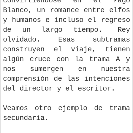
convirtiéndose en el Mago
Blanco, un romance entre elfos
y humanos e incluso el regreso
de un largo tiempo. -Rey
olvidado. Esas subtramas
construyen el viaje, tienen
algún cruce con la trama A y
nos sumergen en nuestra
comprensión de las intenciones
del director y el escritor.
Veamos otro ejemplo de trama
secundaria.