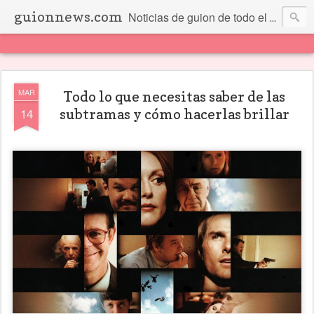
guionnews.com
Noticias de guion de todo el mundo... Y más.
MAR
Todo lo que necesitas saber de las
14
subtramas y cómo hacerlas brillar