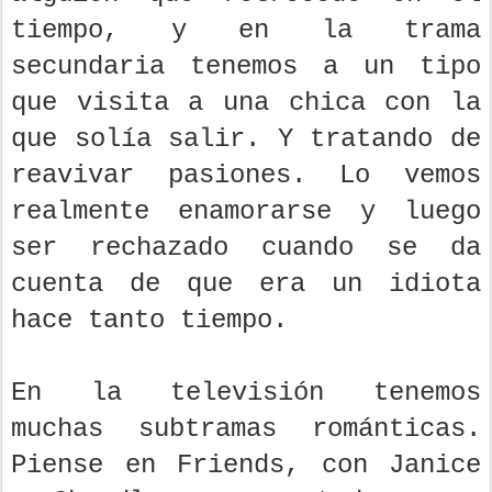
tiempo, y en la trama
secundaria tenemos a un tipo
que visita a una chica con la
que solía salir. Y tratando de
reavivar pasiones. Lo vemos
realmente enamorarse y luego
ser rechazado cuando se da
cuenta de que era un idiota
hace tanto tiempo.
En la televisión tenemos
muchas subtramas románticas.
Piense en Friends, con Janice