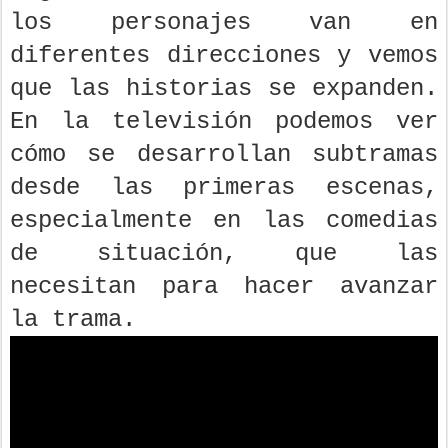
los personajes van en
diferentes direcciones y vemos
que las historias se expanden.
En la televisión podemos ver
cómo se desarrollan subtramas
desde las primeras escenas,
especialmente en las comedias
de situación, que las
necesitan para hacer avanzar
la trama.