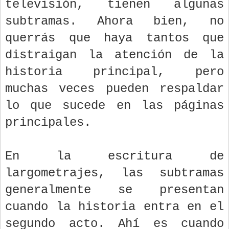
televisión, tienen algunas
subtramas. Ahora bien, no
querrás que haya tantos que
distraigan la atención de la
historia principal, pero
muchas veces pueden respaldar
lo que sucede en las páginas
principales.
En la escritura de
largometrajes, las subtramas
generalmente se presentan
cuando la historia entra en el
segundo acto. Ahí es cuando