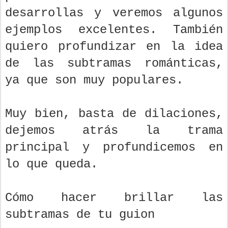
desarrollas y veremos algunos
ejemplos excelentes. También
quiero profundizar en la idea
de las subtramas románticas,
ya que son muy populares.
Muy bien, basta de dilaciones,
dejemos atrás la trama
principal y profundicemos en
lo que queda.
Cómo hacer brillar las
subtramas de tu guion