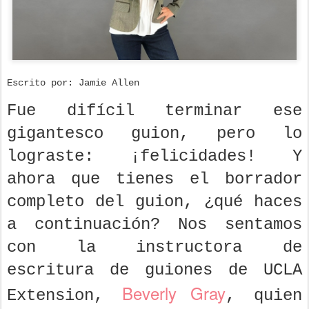
Escrito por: Jamie Allen
Fue difícil terminar ese
gigantesco guion, pero lo
lograste: ¡felicidades! Y
ahora que tienes el borrador
completo del guion, ¿qué haces
a continuación? Nos sentamos
con la instructora de
escritura de guiones de UCLA
Beverly Gray
Extension,
, quien