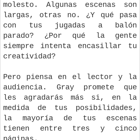
molesto. Algunas escenas son
largas, otras no. ¿Y qué pasa
con tus jugadas a balón
parado? ¿Por qué la gente
siempre intenta encasillar tu
creatividad?
Pero piensa en el lector y la
audiencia. Gray promete que
les agradarás más si, en la
medida de tus posibilidades,
la mayoría de tus escenas
tienen entre tres y cinco
páginas.