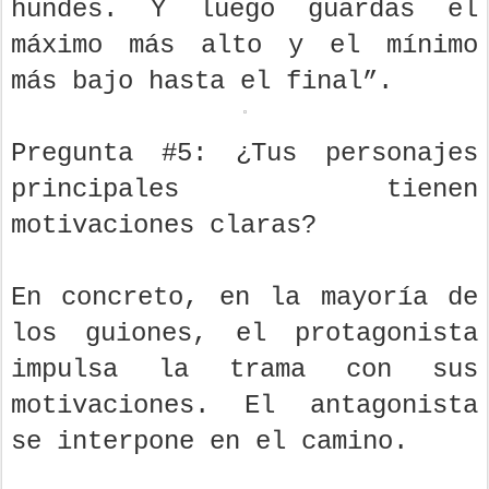
hundes. Y luego guardas el
máximo más alto y el mínimo
más bajo hasta el final”.
Pregunta #5: ¿Tus personajes
principales tienen
motivaciones claras?
En concreto, en la mayoría de
los guiones, el protagonista
impulsa la trama con sus
motivaciones. El antagonista
se interpone en el camino.