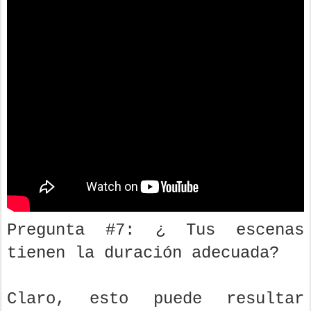
Pregunta #7: ¿ Tus escenas
tienen la duración adecuada?
Claro, esto puede resultar