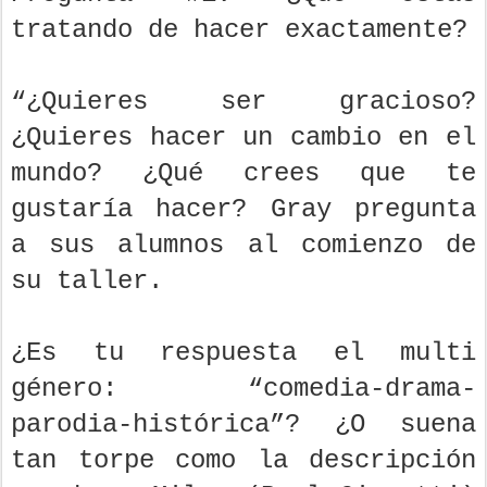
tratando de hacer exactamente?
“¿Quieres ser gracioso?
¿Quieres hacer un cambio en el
mundo? ¿Qué crees que te
gustaría hacer? Gray pregunta
a sus alumnos al comienzo de
su taller.
¿Es tu respuesta el multi
género: “comedia-drama-
parodia-histórica”? ¿O suena
tan torpe como la descripción