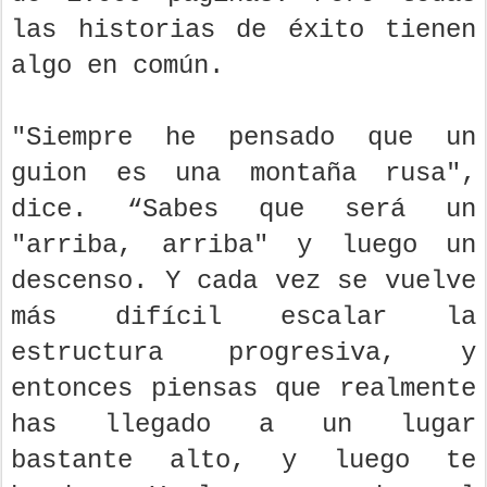
las historias de éxito tienen
algo en común.
"Siempre he pensado que un
guion es una montaña rusa",
dice. “Sabes que será un
"arriba, arriba" y luego un
descenso. Y cada vez se vuelve
más difícil escalar la
estructura progresiva, y
entonces piensas que realmente
has llegado a un lugar
bastante alto, y luego te