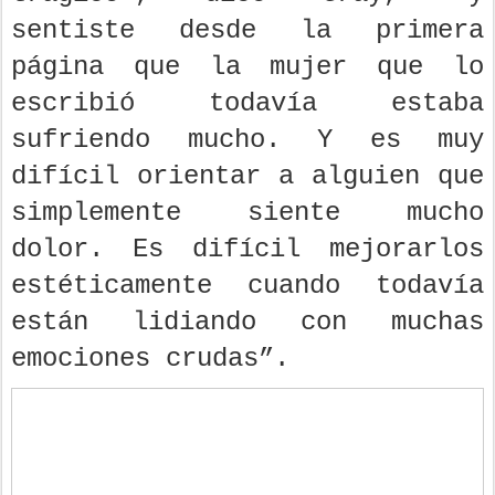
sentiste desde la primera
página que la mujer que lo
escribió todavía estaba
sufriendo mucho. Y es muy
difícil orientar a alguien que
simplemente siente mucho
dolor. Es difícil mejorarlos
estéticamente cuando todavía
están lidiando con muchas
emociones crudas”.