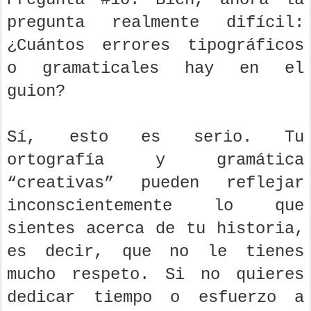
pregunta realmente difícil:
¿Cuántos errores tipográficos
o gramaticales hay en el
guion?
Sí, esto es serio. Tu
ortografía y gramática
“creativas” pueden reflejar
inconscientemente lo que
sientes acerca de tu historia,
es decir, que no le tienes
mucho respeto. Si no quieres
dedicar tiempo o esfuerzo a