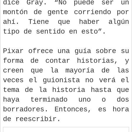
dice Gray. “No puede ser un
montón de gente corriendo por
ahí. Tiene que haber algún
tipo de sentido en esto”.
Pixar ofrece una guía sobre su
forma de contar historias, y
creen que la mayoría de las
veces el guionista no verá el
tema de la historia hasta que
haya terminado uno o dos
borradores. Entonces, es hora
de reescribir.