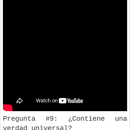
Pregunta #9: ¿Contiene una
verdad universal?