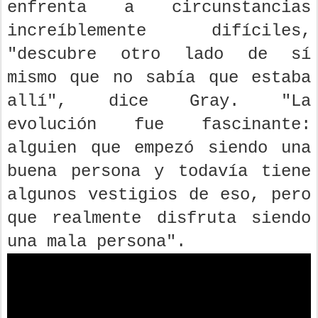
enfrenta a circunstancias
increíblemente difíciles,
"descubre otro lado de sí
mismo que no sabía que estaba
allí", dice Gray. "La
evolución fue fascinante:
alguien que empezó siendo una
buena persona y todavía tiene
algunos vestigios de eso, pero
que realmente disfruta siendo
una mala persona".