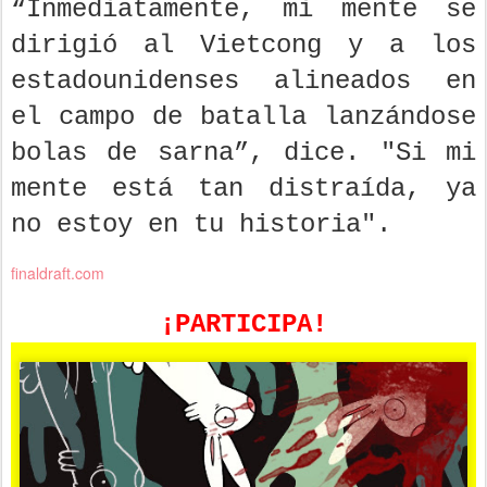
“Inmediatamente, mi mente se
dirigió al Vietcong y a los
estadounidenses alineados en
el campo de batalla lanzándose
bolas de sarna”, dice. "Si mi
mente está tan distraída, ya
no estoy en tu historia".
finaldraft.com
¡PARTICIPA!