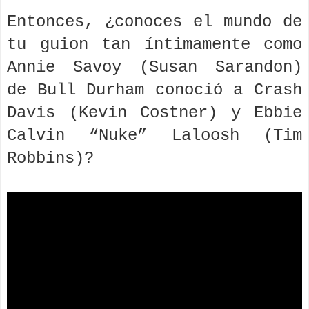
Entonces, ¿conoces el mundo de
tu guion tan íntimamente como
Annie Savoy (Susan Sarandon)
de Bull Durham conoció a Crash
Davis (Kevin Costner) y Ebbie
Calvin “Nuke” Laloosh (Tim
Robbins)?