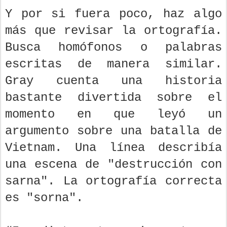
Y por si fuera poco, haz algo
más que revisar la ortografía.
Busca homófonos o palabras
escritas de manera similar.
Gray cuenta una historia
bastante divertida sobre el
momento en que leyó un
argumento sobre una batalla de
Vietnam. Una línea describía
una escena de "destrucción con
sarna". La ortografía correcta
es "sorna".