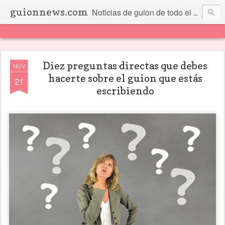
guionnews.com
Noticias de guion de todo el mundo... Y más.
Diez preguntas directas que debes
NOV
hacerte sobre el guion que estás
21
escribiendo