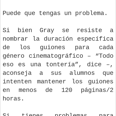
Puede que tengas un problema.
Si bien Gray se resiste a
nombrar la duración específica
de los guiones para cada
género cinematográfico – “Todo
eso es una tontería”, dice –,
aconseja a sus alumnos que
intenten mantener los guiones
en menos de 120 páginas/2
horas.
Si tienes problemas para