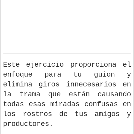
Este ejercicio proporciona el
enfoque para tu guion y
elimina giros innecesarios en
la trama que están causando
todas esas miradas confusas en
los rostros de tus amigos y
productores.