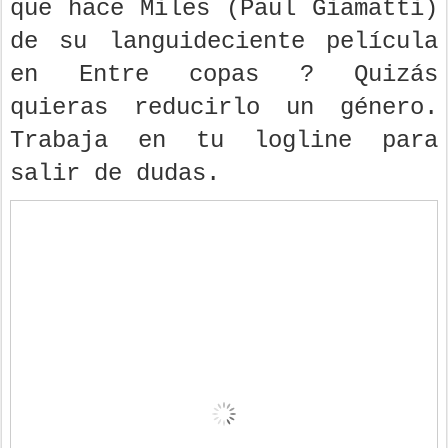
que hace Miles (Paul Giamatti)
de su languideciente película
en Entre copas ? Quizás
quieras reducirlo un género.
Trabaja en tu logline para
salir de dudas.