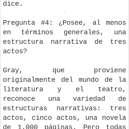
dice.
Pregunta #4: ¿Posee, al menos
en términos generales, una
estructura narrativa de tres
actos?
Gray, que proviene
originalmente del mundo de la
literatura y el teatro,
reconoce una variedad de
estructuras narrativas: tres
actos, cinco actos, una novela
de 1.000 páginas. Pero todas