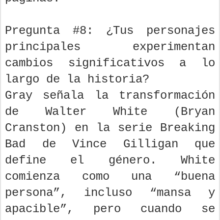
Pregunta #8: ¿Tus personajes
principales experimentan
cambios significativos a lo
largo de la historia?
Gray señala la transformación
de Walter White (Bryan
Cranston) en la serie Breaking
Bad de Vince Gilligan que
define el género. White
comienza como una “buena
persona”, incluso “mansa y
apacible”, pero cuando se