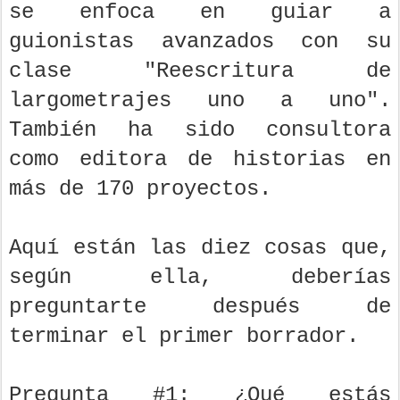
se enfoca en guiar a
guionistas avanzados con su
clase "Reescritura de
largometrajes uno a uno".
También ha sido consultora
como editora de historias en
más de 170 proyectos.
Aquí están las diez cosas que,
según ella, deberías
preguntarte después de
terminar el primer borrador.
Pregunta #1: ¿Qué estás