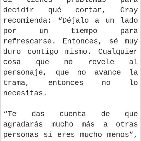
decidir qué cortar, Gray
recomienda: “Déjalo a un lado
por un tiempo para
refrescarse. Entonces, sé muy
duro contigo mismo. Cualquier
cosa que no revele al
personaje, que no avance la
trama, entonces no lo
necesitas.
“Te das cuenta de que
agradarás mucho más a otras
personas si eres mucho menos”,