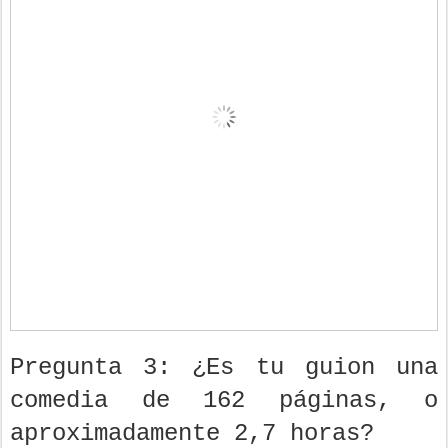
Pregunta 3: ¿Es tu guion una
comedia de 162 páginas, o
aproximadamente 2,7 horas?