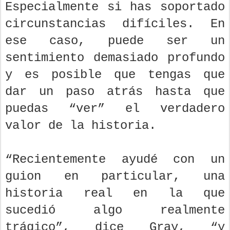
Especialmente si has soportado
circunstancias difíciles. En
ese caso, puede ser un
sentimiento demasiado profundo
y es posible que tengas que
dar un paso atrás hasta que
puedas “ver” el verdadero
valor de la historia.
“Recientemente ayudé con un
guion en particular, una
historia real en la que
sucedió algo realmente
trágico”, dice Gray, “y