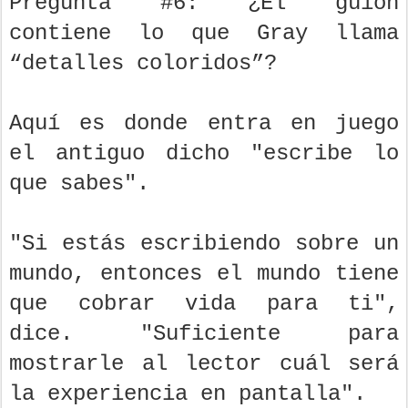
Pregunta #6: ¿El guión
contiene lo que Gray llama
“detalles coloridos”?
Aquí es donde entra en juego
el antiguo dicho "escribe lo
que sabes".
"Si estás escribiendo sobre un
mundo, entonces el mundo tiene
que cobrar vida para ti",
dice. "Suficiente para
mostrarle al lector cuál será
la experiencia en pantalla".