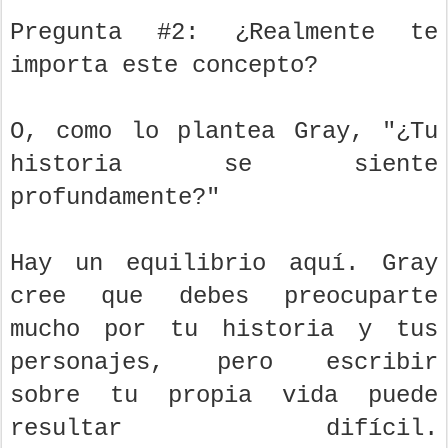
Pregunta #2: ¿Realmente te
importa este concepto?
O, como lo plantea Gray, "¿Tu
historia se siente
profundamente?"
Hay un equilibrio aquí. Gray
cree que debes preocuparte
mucho por tu historia y tus
personajes, pero escribir
sobre tu propia vida puede
resultar difícil.