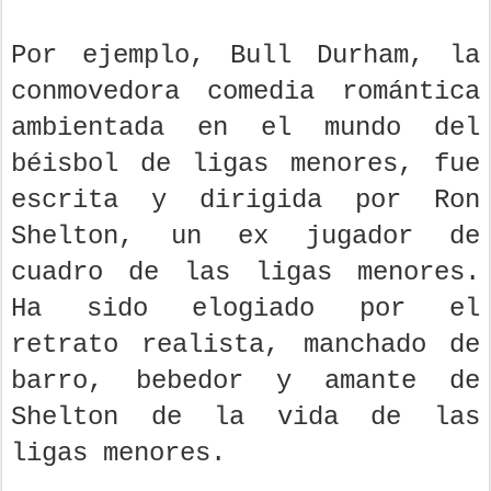
Por ejemplo, Bull Durham, la
conmovedora comedia romántica
ambientada en el mundo del
béisbol de ligas menores, fue
escrita y dirigida por Ron
Shelton, un ex jugador de
cuadro de las ligas menores.
Ha sido elogiado por el
retrato realista, manchado de
barro, bebedor y amante de
Shelton de la vida de las
ligas menores.