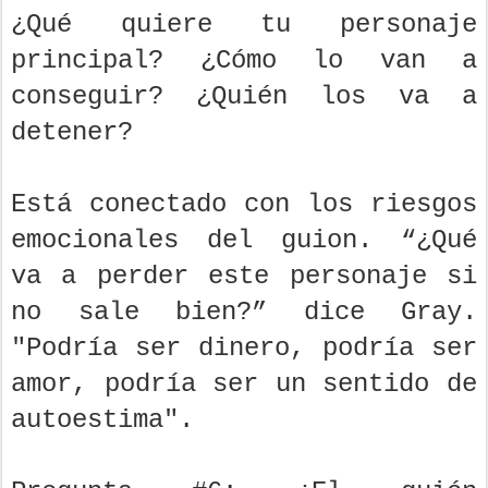
¿Qué quiere tu personaje
principal? ¿Cómo lo van a
conseguir? ¿Quién los va a
detener?
Está conectado con los riesgos
emocionales del guion. “¿Qué
va a perder este personaje si
no sale bien?” dice Gray.
"Podría ser dinero, podría ser
amor, podría ser un sentido de
autoestima".