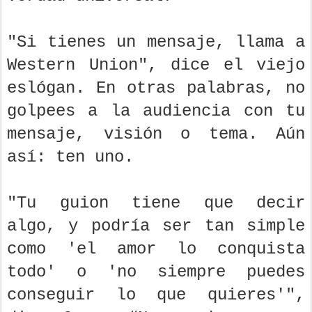
"Si tienes un mensaje, llama a
Western Union", dice el viejo
eslógan. En otras palabras, no
golpees a la audiencia con tu
mensaje, visión o tema. Aún
así: ten uno.
"Tu guion tiene que decir
algo, y podría ser tan simple
como 'el amor lo conquista
todo' o 'no siempre puedes
conseguir lo que quieres'",