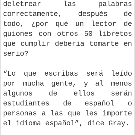
deletrear las palabras
correctamente, después de
todo, ¿por qué un lector de
guiones con otros 50 libretos
que cumplir debería tomarte en
serio?
“Lo que escribas será leído
por mucha gente, y al menos
algunos de ellos serán
estudiantes de español o
personas a las que les importe
el idioma español”, dice Gray.