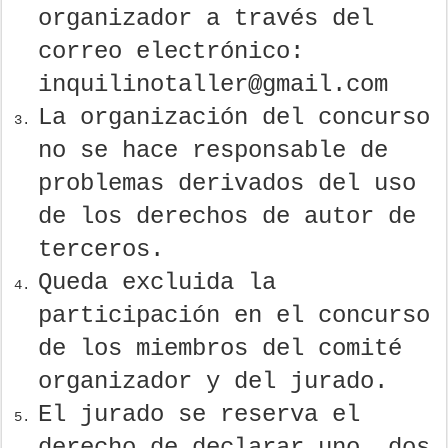
organizador a través del
correo electrónico:
inquilinotaller@gmail.com
La organización del concurso
no se hace responsable de
problemas derivados del uso
de los derechos de autor de
terceros.
Queda excluida la
participación en el concurso
de los miembros del comité
organizador y del jurado.
El jurado se reserva el
derecho de declarar uno, dos