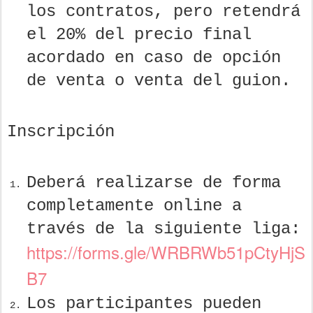
los contratos, pero retendrá
el 20% del precio final
acordado en caso de opción
de venta o venta del guion.
Inscripción
Deberá realizarse de forma
completamente online a
través de la siguiente liga:
https://forms.gle/WRBRWb51pCtyHjS
B7
Los participantes pueden