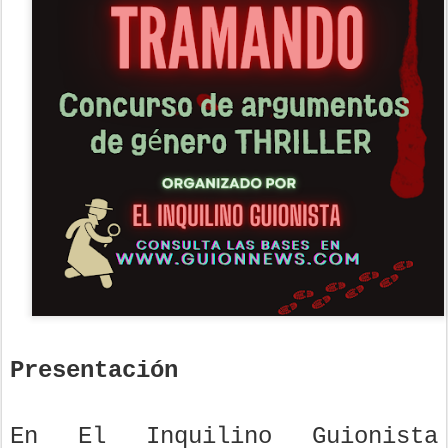
Presentación
En El Inquilino Guionista