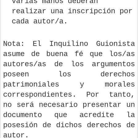
varias manos deberán
realizar una inscripción por
cada autor/a.
Nota: El Inquilino Guionista
asume de buena fé que los/as
autores/as de los argumentos
poseen los derechos
patrimoniales y morales
correspondientes. Por tanto,
no será necesario presentar un
documento que acredite la
posesión de dichos derechos de
autor.