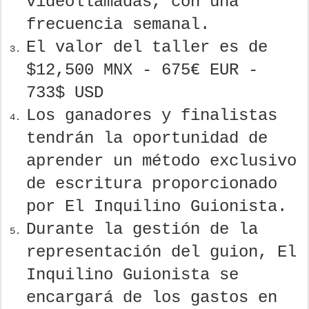
videollamadas, con una
frecuencia semanal.
El valor del taller es de
$12,500 MNX - 675€ EUR -
733$ USD
Los ganadores y finalistas
tendrán la oportunidad de
aprender un método exclusivo
de escritura proporcionado
por El Inquilino Guionista.
Durante la gestión de la
representación del guion, El
Inquilino Guionista se
encargará de los gastos en