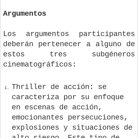
Argumentos
Los argumentos participantes
deberán pertenecer a alguno de
estos tres subgéneros
cinematográficos:
Thriller de acción: se
caracteriza por su enfoque
en escenas de acción,
emocionantes persecuciones,
explosiones y situaciones de
alto riesgo. Este tipo de