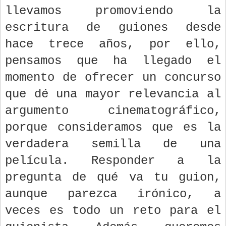
llevamos promoviendo la
escritura de guiones desde
hace trece años, por ello,
pensamos que ha llegado el
momento de ofrecer un concurso
que dé una mayor relevancia al
argumento cinematográfico,
porque consideramos que es la
verdadera semilla de una
película. Responder a la
pregunta de qué va tu guion,
aunque parezca irónico, a
veces es todo un reto para el