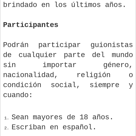
brindado en los últimos años.
Participantes
Podrán participar guionistas
de cualquier parte del mundo
sin importar género,
nacionalidad, religión o
condición social, siempre y
cuando:
Sean mayores de 18 años.
Escriban en español.