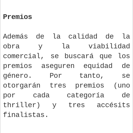
Premios
Además de la calidad de la
obra y la viabilidad
comercial, se buscará que los
premios aseguren equidad de
género. Por tanto, se
otorgarán tres premios (uno
por cada categoría de
thriller) y tres accésits
finalistas.