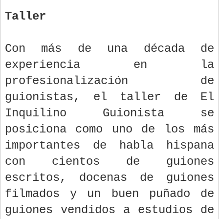
Taller
Con más de una década de
experiencia en la
profesionalización de
guionistas, el taller de El
Inquilino Guionista se
posiciona como uno de los más
importantes de habla hispana
con cientos de guiones
escritos, docenas de guiones
filmados y un buen puñado de
guiones vendidos a estudios de