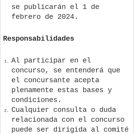
se publicarán el 1 de
febrero de 2024.
Responsabilidades
Al participar en el
concurso, se entenderá que
el concursante acepta
plenamente estas bases y
condiciones.
Cualquier consulta o duda
relacionada con el concurso
puede ser dirigida al comité