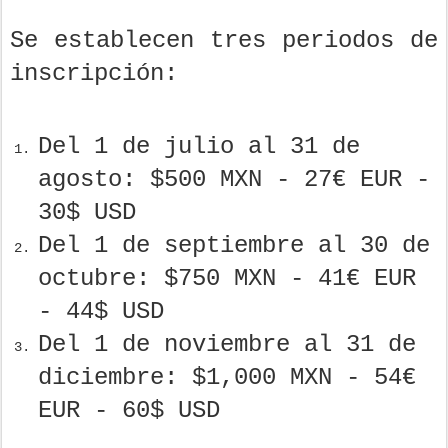
Se establecen tres periodos de
inscripción:
Del 1 de julio al 31 de
agosto: $500 MXN - 27€ EUR -
30$ USD
Del 1 de septiembre al 30 de
octubre: $750 MXN - 41€ EUR
- 44$ USD
Del 1 de noviembre al 31 de
diciembre: $1,000 MXN - 54€
EUR - 60$ USD