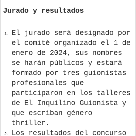
Jurado y resultados
El jurado será designado por
el comité organizado el 1 de
enero de 2024, sus nombres
se harán públicos y estará
formado por tres guionistas
profesionales que
participaron en los talleres
de El Inquilino Guionista y
que escriban género
thriller.
Los resultados del concurso