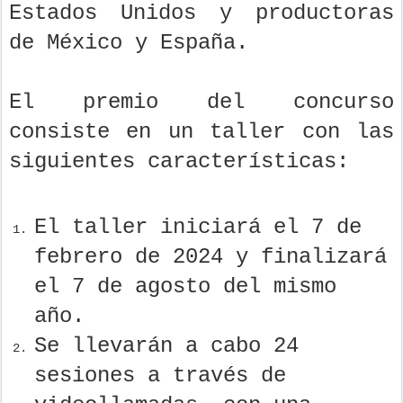
Estados Unidos y productoras
de México y España.
El premio del concurso
consiste en un taller con las
siguientes características:
El taller iniciará el 7 de
febrero de 2024 y finalizará
el 7 de agosto del mismo
año.
Se llevarán a cabo 24
sesiones a través de