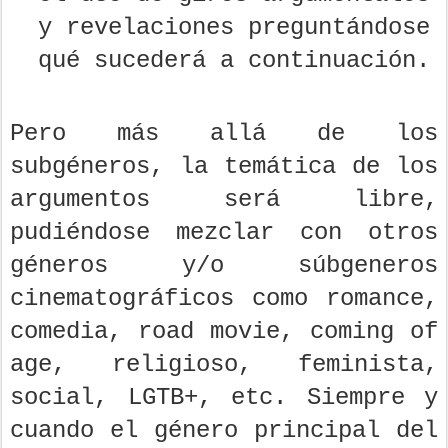
y revelaciones preguntándose
qué sucederá a continuación.
Pero más allá de los
subgéneros, la temática de los
argumentos será libre,
pudiéndose mezclar con otros
géneros y/o súbgeneros
cinematográficos como romance,
comedia, road movie, coming of
age, religioso, feminista,
social, LGTB+, etc. Siempre y
cuando el género principal del