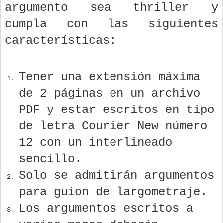
argumento sea thriller y
cumpla con las siguientes
características:
Tener una extensión máxima
de 2 páginas en un archivo
PDF y estar escritos en tipo
de letra Courier New número
12 con un interlineado
sencillo.
Solo se admitirán argumentos
para guion de largometraje.
Los argumentos escritos a