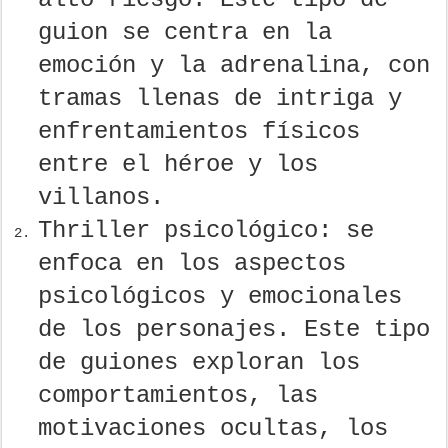
guion se centra en la
emoción y la adrenalina, con
tramas llenas de intriga y
enfrentamientos físicos
entre el héroe y los
villanos.
Thriller psicológico: se
enfoca en los aspectos
psicológicos y emocionales
de los personajes. Este tipo
de guiones exploran los
comportamientos, las
motivaciones ocultas, los