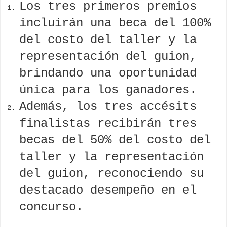
Los tres primeros premios
incluirán una beca del 100%
del costo del taller y la
representación del guion,
brindando una oportunidad
única para los ganadores.
Además, los tres accésits
finalistas recibirán tres
becas del 50% del costo del
taller y la representación
del guion, reconociendo su
destacado desempeño en el
concurso.