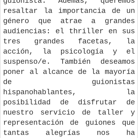
guionista. Además, queremos
resaltar la importancia de un
género que atrae a grandes
audiencias: el thriller en sus
tres grandes facetas, la
acción, la psicología y el
suspenso/e. También deseamos
poner al alcance de la mayoría
de guionistas
hispanohablantes, la
posibilidad de disfrutar de
nuestro servicio de taller y
representación de guiones que
tantas alegrías nos ha