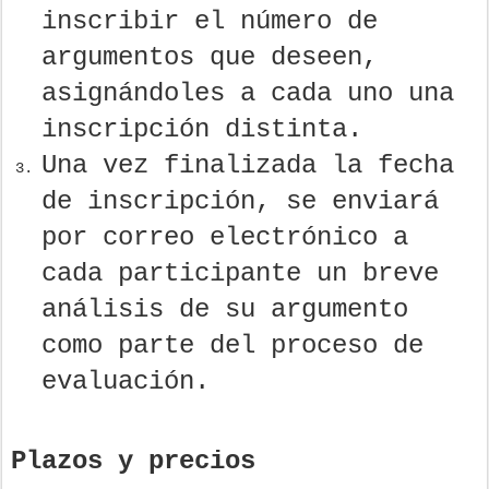
inscribir el número de
argumentos que deseen,
asignándoles a cada uno una
inscripción distinta.
Una vez finalizada la fecha
de inscripción, se enviará
por correo electrónico a
cada participante un breve
análisis de su argumento
como parte del proceso de
evaluación.
Plazos y precios