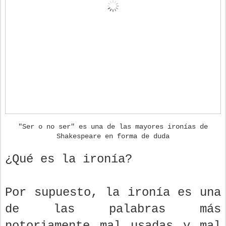
"Ser o no ser" es una de las mayores ironías de
Shakespeare en forma de duda
¿Qué es la ironía?
Por supuesto, la ironía es una
de las palabras más
notoriamente mal usadas y mal