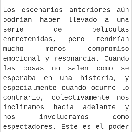
Los escenarios anteriores aún
podrían haber llevado a una
serie de películas
entretenidas, pero tendrían
mucho menos compromiso
emocional y resonancia. Cuando
las cosas no salen como se
esperaba en una historia, y
especialmente cuando ocurre lo
contrario, colectivamente nos
inclinamos hacia adelante y
nos involucramos como
espectadores. Este es el poder