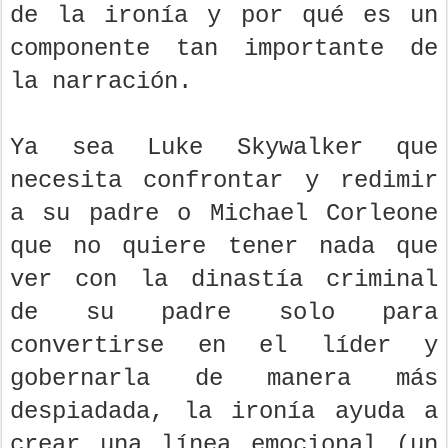
de la ironía y por qué es un
componente tan importante de
la narración.
Ya sea Luke Skywalker que
necesita confrontar y redimir
a su padre o Michael Corleone
que no quiere tener nada que
ver con la dinastía criminal
de su padre solo para
convertirse en el líder y
gobernarla de manera más
despiadada, la ironía ayuda a
crear una línea emocional (un