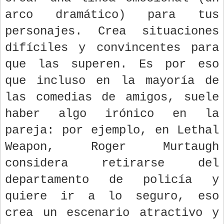
arco dramático) para tus
personajes. Crea situaciones
difíciles y convincentes para
que las superen. Es por eso
que incluso en la mayoría de
las comedias de amigos, suele
haber algo irónico en la
pareja: por ejemplo, en Lethal
Weapon, Roger Murtaugh
considera retirarse del
departamento de policía y
quiere ir a lo seguro, eso
crea un escenario atractivo y