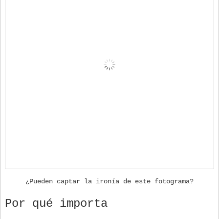
¿Pueden captar la ironía de este fotograma?
Por qué importa