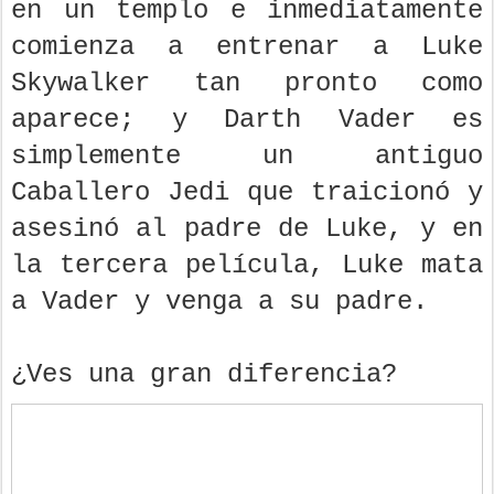
en un templo e inmediatamente
comienza a entrenar a Luke
Skywalker tan pronto como
aparece; y Darth Vader es
simplemente un antiguo
Caballero Jedi que traicionó y
asesinó al padre de Luke, y en
la tercera película, Luke mata
a Vader y venga a su padre.
¿Ves una gran diferencia?