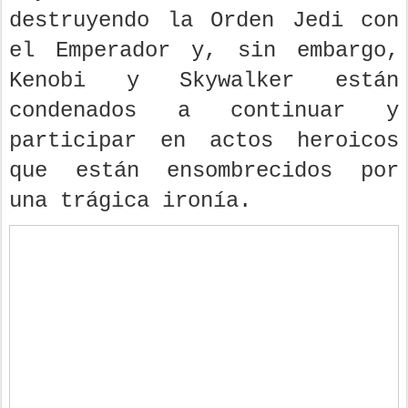
destruyendo la Orden Jedi con
el Emperador y, sin embargo,
Kenobi y Skywalker están
condenados a continuar y
participar en actos heroicos
que están ensombrecidos por
una trágica ironía.