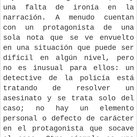
una falta de ironía en la
narración. A menudo cuentan
con un protagonista de una
sola nota que se ve envuelto
en una situación que puede ser
difícil en algún nivel, pero
no es inusual para ellos: un
detective de la policía está
tratando de resolver un
asesinato y se trata solo del
caso; no hay un elemento
personal o defecto de carácter
en el protagonista que socave