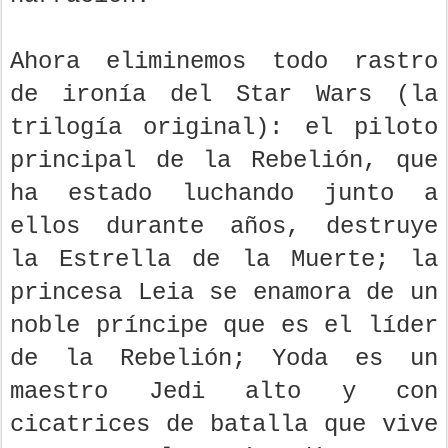
Ahora eliminemos todo rastro
de ironía del Star Wars (la
trilogía original): el piloto
principal de la Rebelión, que
ha estado luchando junto a
ellos durante años, destruye
la Estrella de la Muerte; la
princesa Leia se enamora de un
noble príncipe que es el líder
de la Rebelión; Yoda es un
maestro Jedi alto y con
cicatrices de batalla que vive