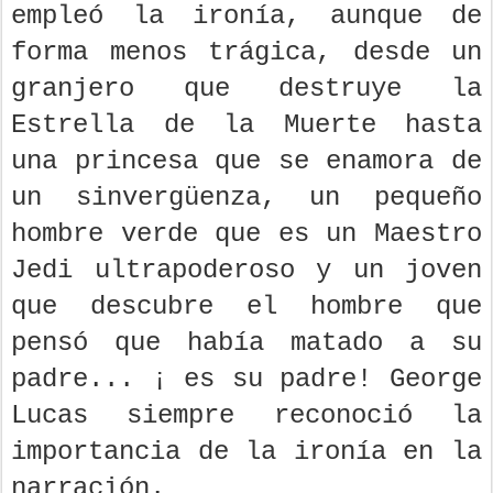
empleó la ironía, aunque de
forma menos trágica, desde un
granjero que destruye la
Estrella de la Muerte hasta
una princesa que se enamora de
un sinvergüenza, un pequeño
hombre verde que es un Maestro
Jedi ultrapoderoso y un joven
que descubre el hombre que
pensó que había matado a su
padre... ¡ es su padre! George
Lucas siempre reconoció la
importancia de la ironía en la
narración.