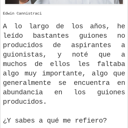
Edwin Cannistraci
A lo largo de los años, he
leído bastantes guiones no
producidos de aspirantes a
guionistas, y noté que a
muchos de ellos les faltaba
algo muy importante, algo que
generalmente se encuentra en
abundancia en los guiones
producidos.
¿Y sabes a qué me refiero?