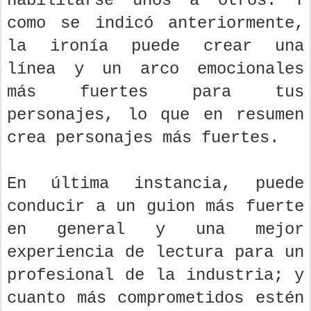
habilitarse unos a otros. Y
como se indicó anteriormente,
la ironía puede crear una
línea y un arco emocionales
más fuertes para tus
personajes, lo que en resumen
crea personajes más fuertes.
En última instancia, puede
conducir a un guion más fuerte
en general y una mejor
experiencia de lectura para un
profesional de la industria; y
cuanto más comprometidos estén