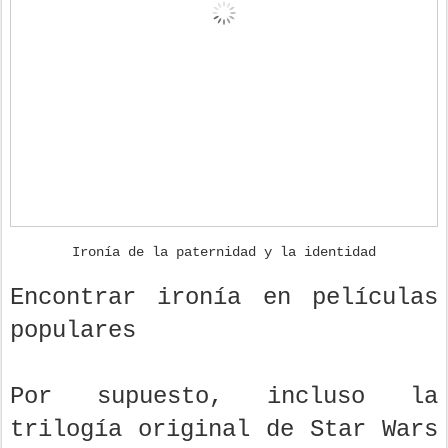
Ironía de la paternidad y la identidad
Encontrar ironía en películas
populares
Por supuesto, incluso la
trilogía original de Star Wars