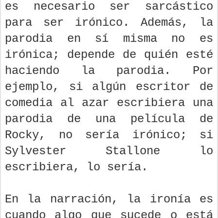
es necesario ser sarcástico
para ser irónico. Además, la
parodia en sí misma no es
irónica; depende de quién esté
haciendo la parodia. Por
ejemplo, si algún escritor de
comedia al azar escribiera una
parodia de una película de
Rocky, no sería irónico; si
Sylvester Stallone lo
escribiera, lo sería.
En la narración, la ironía es
cuando algo que sucede o está