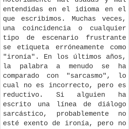
entendidas en el idioma en el
que escribimos. Muchas veces,
una coincidencia o cualquier
tipo de escenario frustrante
se etiqueta erróneamente como
"ironía". En los últimos años,
la palabra a menudo se ha
comparado con "sarcasmo", lo
cual no es incorrecto, pero es
reductivo. Si alguien ha
escrito una línea de diálogo
sarcástico, probablemente no
esté exento de ironía, pero no