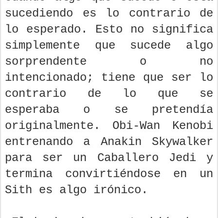
sucediendo es lo contrario de
lo esperado. Esto no significa
simplemente que sucede algo
sorprendente o no
intencionado; tiene que ser lo
contrario de lo que se
esperaba o se pretendía
originalmente. Obi-Wan Kenobi
entrenando a Anakin Skywalker
para ser un Caballero Jedi y
termina convirtiéndose en un
Sith es algo irónico.