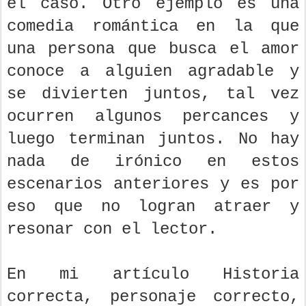
el caso. Otro ejemplo es una
comedia romántica en la que
una persona que busca el amor
conoce a alguien agradable y
se divierten juntos, tal vez
ocurren algunos percances y
luego terminan juntos. No hay
nada de irónico en estos
escenarios anteriores y es por
eso que no logran atraer y
resonar con el lector.
En mi artículo Historia
correcta, personaje correcto,