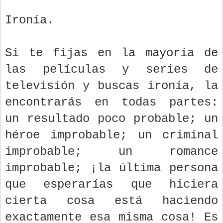
Ironía.
Si te fijas en la mayoría de
las películas y series de
televisión y buscas ironía, la
encontrarás en todas partes:
un resultado poco probable; un
héroe improbable; un criminal
improbable; un romance
improbable; ¡la última persona
que esperarías que hiciera
cierta cosa está haciendo
exactamente esa misma cosa! Es