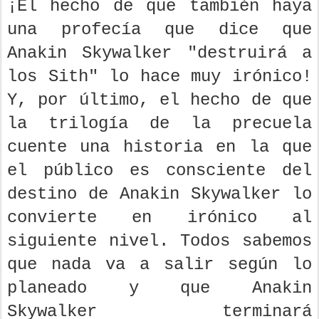
¡El hecho de que también haya
una profecía que dice que
Anakin Skywalker "destruirá a
los Sith" lo hace muy irónico!
Y, por último, el hecho de que
la trilogía de la precuela
cuente una historia en la que
el público es consciente del
destino de Anakin Skywalker lo
convierte en irónico al
siguiente nivel. Todos sabemos
que nada va a salir según lo
planeado y que Anakin
Skywalker terminará