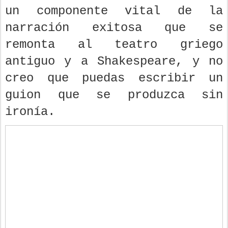
un componente vital de la
narración exitosa que se
remonta al teatro griego
antiguo y a Shakespeare, y no
creo que puedas escribir un
guion que se produzca sin
ironía.