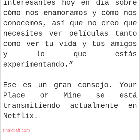
interesantes hoy en día sobre
cómo nos enamoramos y cómo nos
conocemos, así que no creo que
necesites ver películas tanto
como ver tu vida y tus amigos
y lo que estás
experimentando.”
Ese es un gran consejo. Your
Place or Mine se está
transmitiendo actualmente en
Netflix.
finaldraft.com