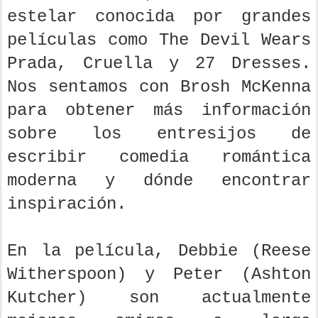
estelar conocida por grandes
películas como The Devil Wears
Prada, Cruella y 27 Dresses.
Nos sentamos con Brosh McKenna
para obtener más información
sobre los entresijos de
escribir comedia romántica
moderna y dónde encontrar
inspiración.
En la película, Debbie (Reese
Witherspoon) y Peter (Ashton
Kutcher) son actualmente