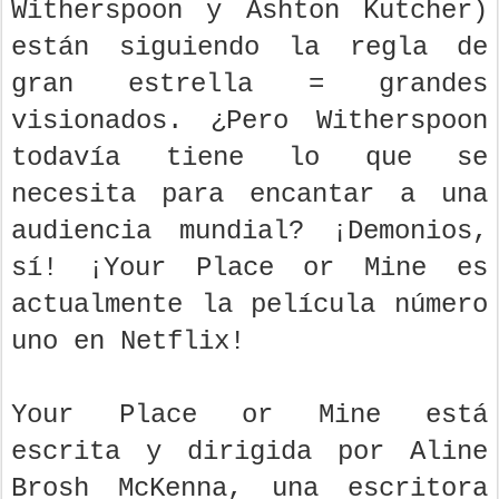
Witherspoon y Ashton Kutcher)
están siguiendo la regla de
gran estrella = grandes
visionados. ¿Pero Witherspoon
todavía tiene lo que se
necesita para encantar a una
audiencia mundial? ¡Demonios,
sí! ¡Your Place or Mine es
actualmente la película número
uno en Netflix!
Your Place or Mine está
escrita y dirigida por Aline
Brosh McKenna, una escritora