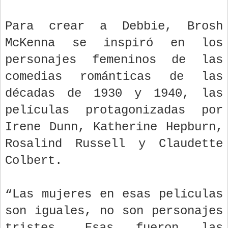
Para crear a Debbie, Brosh
McKenna se inspiró en los
personajes femeninos de las
comedias románticas de las
décadas de 1930 y 1940, las
películas protagonizadas por
Irene Dunn, Katherine Hepburn,
Rosalind Russell y Claudette
Colbert.
“Las mujeres en esas películas
son iguales, no son personajes
tristes. Esas fueron las