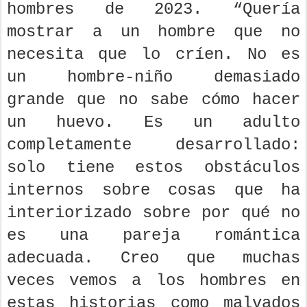
hombres de 2023. “Quería
mostrar a un hombre que no
necesita que lo críen. No es
un hombre-niño demasiado
grande que no sabe cómo hacer
un huevo. Es un adulto
completamente desarrollado:
solo tiene estos obstáculos
internos sobre cosas que ha
interiorizado sobre por qué no
es una pareja romántica
adecuada. Creo que muchas
veces vemos a los hombres en
estas historias como malvados