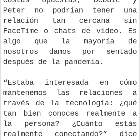
costas opuestas, Debbie y
Peter no podrían tener una
relación tan cercana sin
FaceTime o chats de video. Es
algo que la mayoría de
nosotros damos por sentado
después de la pandemia.
“Estaba interesada en cómo
mantenemos las relaciones a
través de la tecnología: ¿qué
tan bien conoces realmente a
la persona? ¿Cuánto estás
realmente conectando?” dice