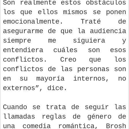
Son realmente estos obstáculos
los que ellos mismos se ponen
emocionalmente. Traté de
asegurarme de que la audiencia
siempre me siguiera y
entendiera cuáles son esos
conflictos. Creo que los
conflictos de las personas son
en su mayoría internos, no
externos”, dice.
Cuando se trata de seguir las
llamadas reglas de género de
una comedia romántica, Brosh