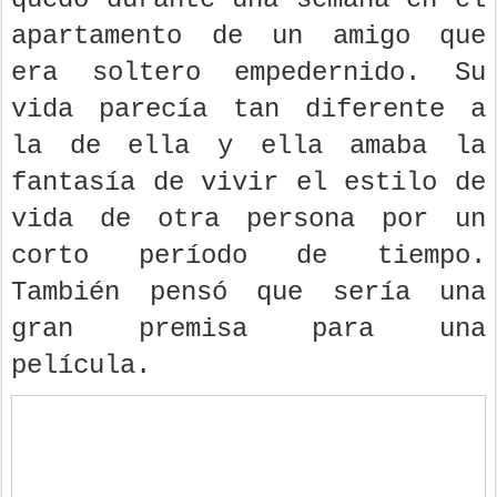
apartamento de un amigo que
era soltero empedernido. Su
vida parecía tan diferente a
la de ella y ella amaba la
fantasía de vivir el estilo de
vida de otra persona por un
corto período de tiempo.
También pensó que sería una
gran premisa para una
película.