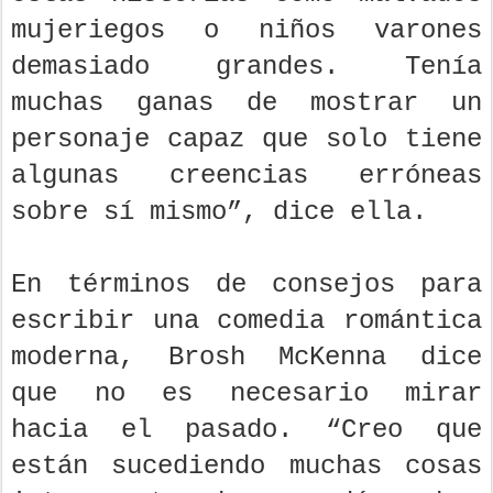
mujeriegos o niños varones
demasiado grandes. Tenía
muchas ganas de mostrar un
personaje capaz que solo tiene
algunas creencias erróneas
sobre sí mismo”, dice ella.
En términos de consejos para
escribir una comedia romántica
moderna, Brosh McKenna dice
que no es necesario mirar
hacia el pasado. “Creo que
están sucediendo muchas cosas