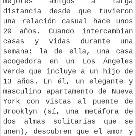
mejores amigos a larga
distancia desde que tuvieron
una relación casual hace unos
20 años. Cuando intercambian
casas y vidas durante una
semana: la de ella, una casa
acogedora en un Los Ángeles
verde que incluye a un hijo de
13 años. En él, un elegante y
masculino apartamento de Nueva
York con vistas al puente de
Brooklyn (sí, una metáfora de
dos almas solitarias que se
unen), descubren que el amor y