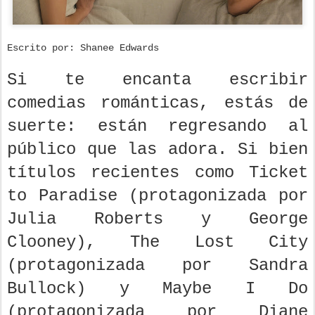
Escrito por: Shanee Edwards
Si te encanta escribir
comedias románticas, estás de
suerte: están regresando al
público que las adora. Si bien
títulos recientes como Ticket
to Paradise (protagonizada por
Julia Roberts y George
Clooney), The Lost City
(protagonizada por Sandra
Bullock) y Maybe I Do
(protagonizada por Diane