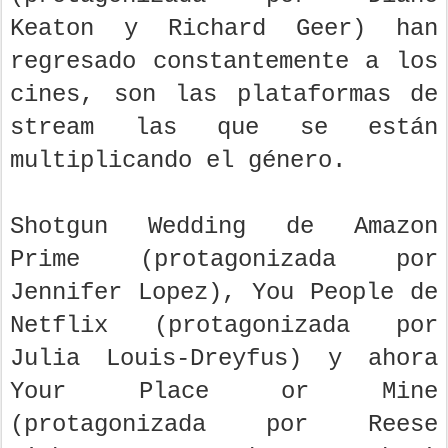
Keaton y Richard Geer) han
regresado constantemente a los
cines, son las plataformas de
stream las que se están
multiplicando el género.
Shotgun Wedding de Amazon
Prime (protagonizada por
Jennifer Lopez), You People de
Netflix (protagonizada por
Julia Louis-Dreyfus) y ahora
Your Place or Mine
(protagonizada por Reese