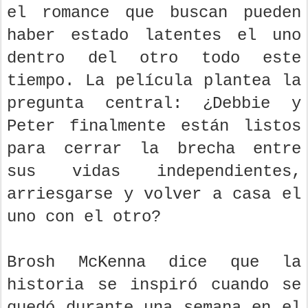
el romance que buscan pueden
haber estado latentes el uno
dentro del otro todo este
tiempo. La película plantea la
pregunta central: ¿Debbie y
Peter finalmente están listos
para cerrar la brecha entre
sus vidas independientes,
arriesgarse y volver a casa el
uno con el otro?
Brosh McKenna dice que la
historia se inspiró cuando se
quedó durante una semana en el