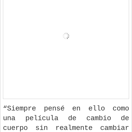
“Siempre pensé en ello como
una película de cambio de
cuerpo sin realmente cambiar