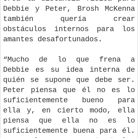
Debbie y Peter, Brosh McKenna
también quería crear
obstáculos internos para los
amantes desafortunados.
“Mucho de lo que frena a
Debbie es su idea interna de
quién se supone que debe ser.
Peter piensa que él no es lo
suficientemente bueno para
ella y, en cierto modo, ella
piensa que ella no es lo
suficientemente buena para él.