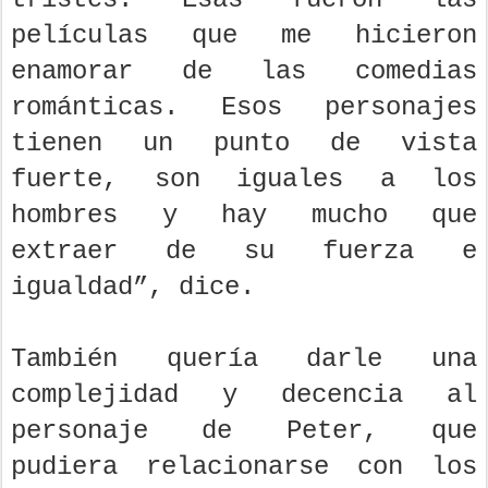
películas que me hicieron
enamorar de las comedias
románticas. Esos personajes
tienen un punto de vista
fuerte, son iguales a los
hombres y hay mucho que
extraer de su fuerza e
igualdad”, dice.
También quería darle una
complejidad y decencia al
personaje de Peter, que
pudiera relacionarse con los