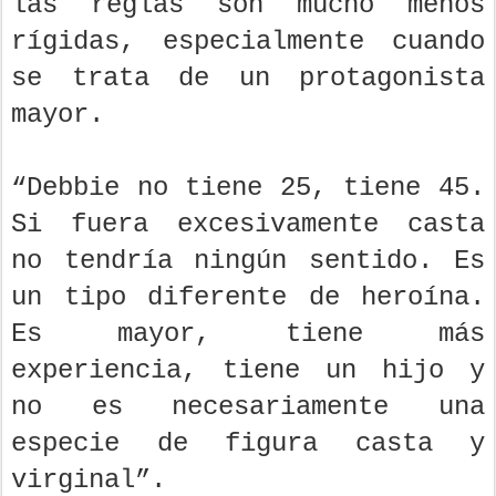
las reglas son mucho menos
rígidas, especialmente cuando
se trata de un protagonista
mayor.
“Debbie no tiene 25, tiene 45.
Si fuera excesivamente casta
no tendría ningún sentido. Es
un tipo diferente de heroína.
Es mayor, tiene más
experiencia, tiene un hijo y
no es necesariamente una
especie de figura casta y
virginal”.