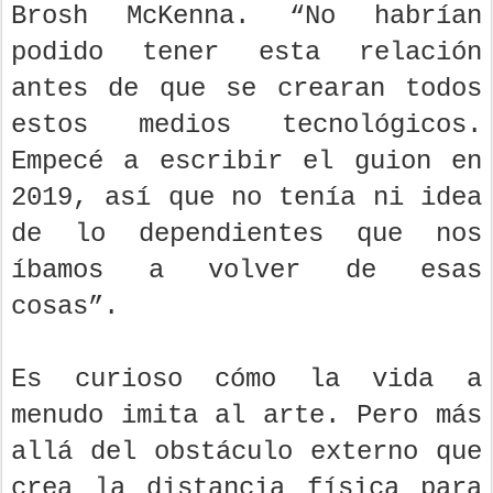
Brosh McKenna. “No habrían
podido tener esta relación
antes de que se crearan todos
estos medios tecnológicos.
Empecé a escribir el guion en
2019, así que no tenía ni idea
de lo dependientes que nos
íbamos a volver de esas
cosas”.
Es curioso cómo la vida a
menudo imita al arte. Pero más
allá del obstáculo externo que
crea la distancia física para