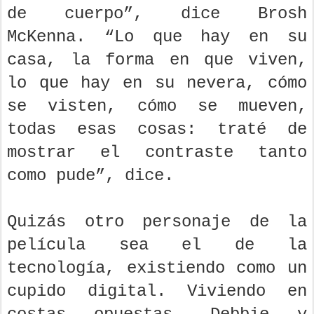
de cuerpo”, dice Brosh
McKenna. “Lo que hay en su
casa, la forma en que viven,
lo que hay en su nevera, cómo
se visten, cómo se mueven,
todas esas cosas: traté de
mostrar el contraste tanto
como pude”, dice.
Quizás otro personaje de la
película sea el de la
tecnología, existiendo como un
cupido digital. Viviendo en